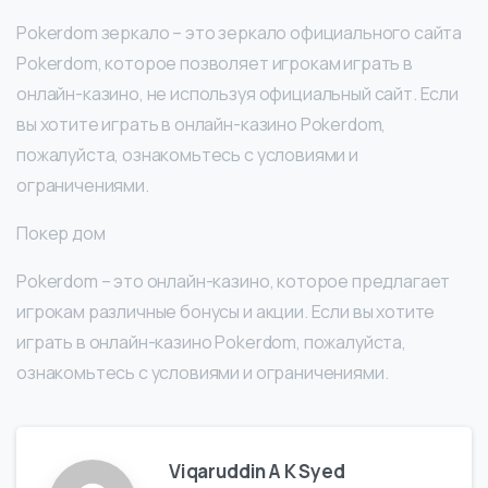
Pokerdom зеркало – это зеркало официального сайта
Pokerdom, которое позволяет игрокам играть в
онлайн-казино, не используя официальный сайт. Если
вы хотите играть в онлайн-казино Pokerdom,
пожалуйста, ознакомьтесь с условиями и
ограничениями.
Покер дом
Pokerdom – это онлайн-казино, которое предлагает
игрокам различные бонусы и акции. Если вы хотите
играть в онлайн-казино Pokerdom, пожалуйста,
ознакомьтесь с условиями и ограничениями.
Viqaruddin A K Syed