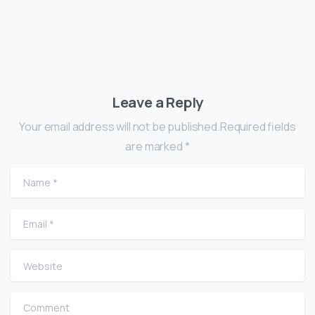
Leave a Reply
Your email address will not be published.Required fields
are marked *
Name
*
Email
*
Website
Comment