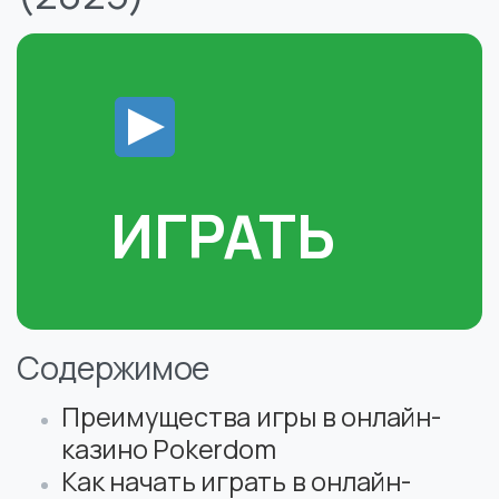
ИГРАТЬ
Содержимое
Преимущества игры в онлайн-
казино Pokerdom
Как начать играть в онлайн-