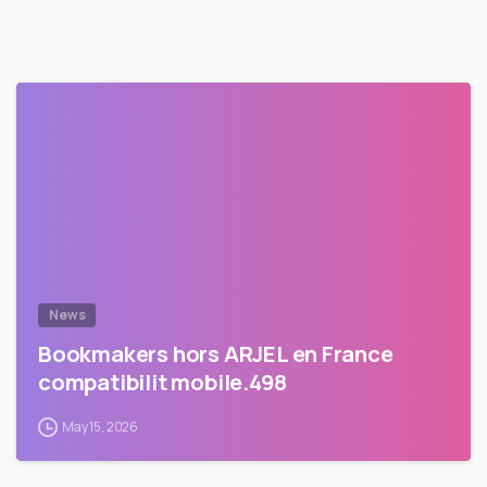
News
Bookmakers hors ARJEL en France
compatibilit mobile.498
May 15, 2026