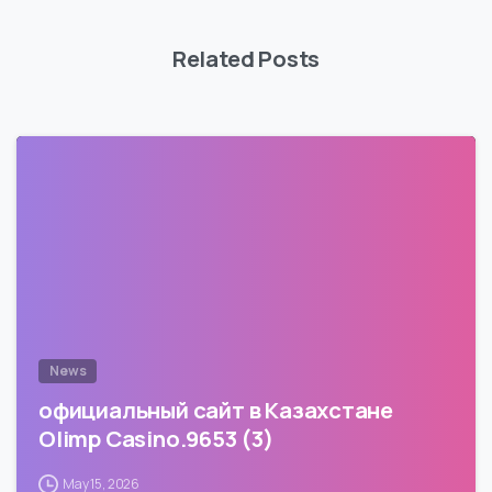
Related Posts
News
официальный сайт в Казахстане
Olimp Casino.9653 (3)
May 15, 2026