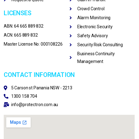
Crowd Control
LICENSES
Alarm Monitoring
ABN: 64 665 889 832
Electronic Security
ACN: 665 889 832
Safety Advisory
Master License No: 000108226
Security Risk Consulting
Business Continuity
Management
CONTACT INFORMATION
5 Carson st Panania NSW - 2213
1300 158 704
info@protectron.com.au