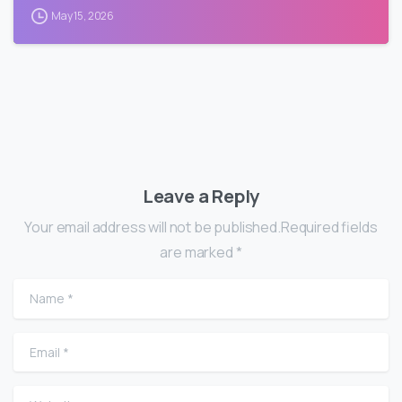
May 15, 2026
Leave a Reply
Your email address will not be published.Required fields
are marked *
Name
*
Email
*
Website