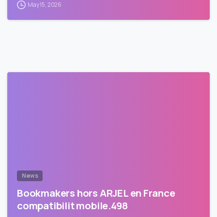
May 15, 2026
News
Bookmakers hors ARJEL en France
compatibilit mobile.498