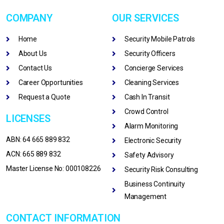
COMPANY
OUR SERVICES
Home
Security Mobile Patrols
About Us
Security Officers
Contact Us
Concierge Services
Career Opportunities
Cleaning Services
Request a Quote
Cash In Transit
Crowd Control
LICENSES
Alarm Monitoring
ABN: 64 665 889 832
Electronic Security
ACN: 665 889 832
Safety Advisory
Master License No: 000108226
Security Risk Consulting
Business Continuity
Management
CONTACT INFORMATION