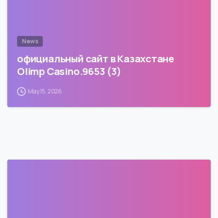
News
официальный сайт в Казахстане
Olimp Casino.9653 (3)
May 15, 2026