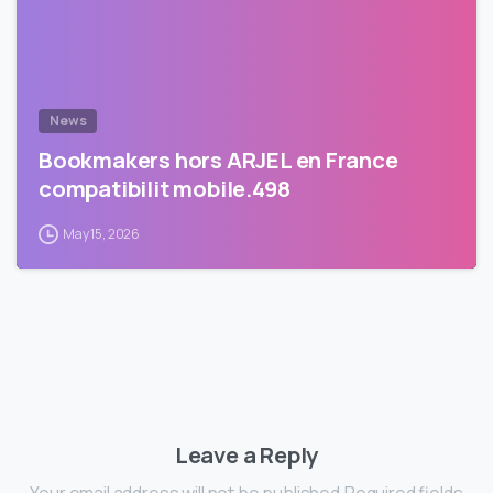
News
Bookmakers hors ARJEL en France
compatibilit mobile.498
May 15, 2026
Leave a Reply