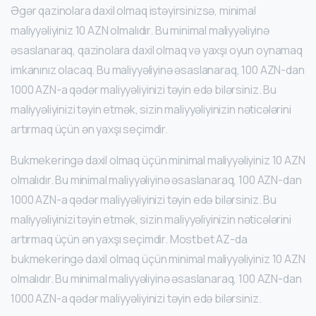
Əgər qazinolara daxil olmaq istəyirsinizsə, minimal
maliyyəliyiniz 10 AZN olmalıdır. Bu minimal maliyyəliyinə
əsaslanaraq, qazinolara daxil olmaq və yaxşı oyun oynamaq
imkanınız olacaq. Bu maliyyəliyinə əsaslanaraq, 100 AZN-dan
1000 AZN-a qədər maliyyəliyinizi təyin edə bilərsiniz. Bu
maliyyəliyinizi təyin etmək, sizin maliyyəliyinizin nəticələrini
artırmaq üçün ən yaxşı seçimdir.
Bukmekeringə daxil olmaq üçün minimal maliyyəliyiniz 10 AZN
olmalıdır. Bu minimal maliyyəliyinə əsaslanaraq, 100 AZN-dan
1000 AZN-a qədər maliyyəliyinizi təyin edə bilərsiniz. Bu
maliyyəliyinizi təyin etmək, sizin maliyyəliyinizin nəticələrini
artırmaq üçün ən yaxşı seçimdir. Mostbet AZ-da
bukmekeringə daxil olmaq üçün minimal maliyyəliyiniz 10 AZN
olmalıdır. Bu minimal maliyyəliyinə əsaslanaraq, 100 AZN-dan
1000 AZN-a qədər maliyyəliyinizi təyin edə bilərsiniz.