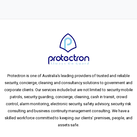
Protectron is one of Australia’s leading providers of trusted and reliable
security, concierge, cleaning and consultancy solutions to government and
corporate clients. Our services include but are not limited to security mobile
patrols, security guarding, concierge, cleaning, cash in transit, crowd
control, alarm monitoring, electronic security, safety advisory, security risk
consulting and business continuity management consulting. We have a
skilled workforce committed to keeping our clients’ premises, people, and
assets safe.