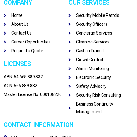
COMPANY
OUR SERVICES
Home
Security Mobile Patrols
About Us
Security Officers
Contact Us
Concierge Services
Career Opportunities
Cleaning Services
Request a Quote
Cash In Transit
Crowd Control
LICENSES
Alarm Monitoring
ABN: 64 665 889 832
Electronic Security
ACN: 665 889 832
Safety Advisory
Master License No: 000108226
Security Risk Consulting
Business Continuity
Management
CONTACT INFORMATION