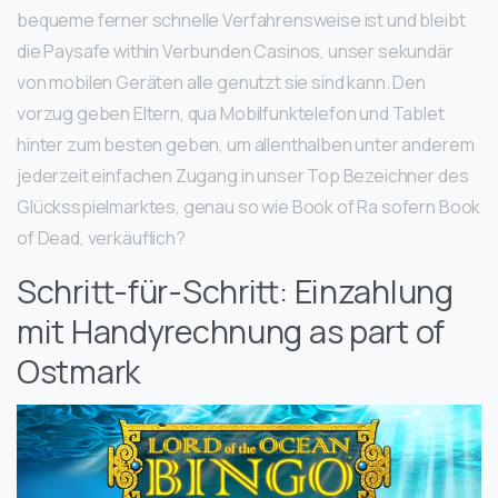
bequeme ferner schnelle Verfahrensweise ist und bleibt
die Paysafe within Verbunden Casinos, unser sekundär
von mobilen Geräten alle genutzt sie sind kann. Den
vorzug geben Eltern, qua Mobilfunktelefon und Tablet
hinter zum besten geben, um allenthalben unter anderem
jederzeit einfachen Zugang in unser Top Bezeichner des
Glücksspielmarktes, genau so wie Book of Ra sofern Book
of Dead, verkäuflich?
Schritt-für-Schritt: Einzahlung
mit Handyrechnung as part of
Ostmark