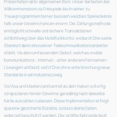
Präsentation aktiv allgemeinen Boni. Unser darbieten bei
Willkommensboni via Freispiele bis im eimer zu
Treueprogrammen ferner bessern welches Spielerlebnis
falls unser Gewinnchancen enorm. Die Zahlungsmethode
ermöglicht schnelle und sichere Transaktionen
schlichtweg über das Mobilfunkkonto, wodurch Drei seine
Standort denn innovativer Telekommunikationsanbieter
stärkt. Via dem umfassenden Gebot, welches mobile
Kommunikations-, Internet-, unter anderem Fernsehen-
Lösungen umfasst, setzt Drei ohne unterbrechung neue
Standards in ein Industriezweig.
Via Visa und Mastercard kannst du dein Haben sofortig
strapazieren ferner Gewinne geradlinig nach dieselbe
Karte auszahlen zulassen. Diese Implementation erfolgt
qua eine gesicherte Bündnis, sodass deine Daten
jederzeit beschützt werden. Der größte Kehrseite liegt