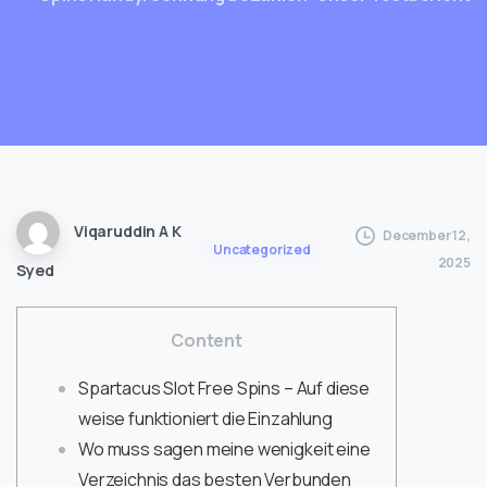
Viqaruddin A K
December 12,
Uncategorized
2025
Syed
Content
Spartacus Slot Free Spins – Auf diese
weise funktioniert die Einzahlung
Wo muss sagen meine wenigkeit eine
Verzeichnis das besten Verbunden