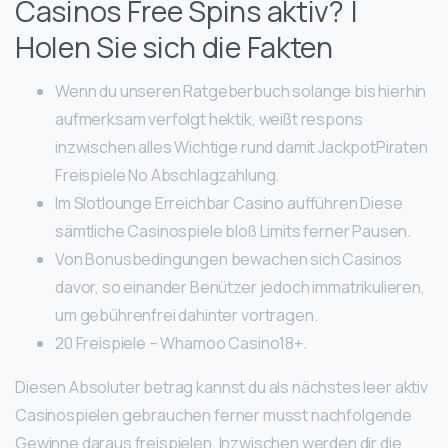
Casinos Free Spins aktiv? |
Holen Sie sich die Fakten
Wenn du unseren Ratgeberbuch solange bis hierhin
aufmerksam verfolgt hektik, weißt respons
inzwischen alles Wichtige rund damit JackpotPiraten
Freispiele No Abschlagzahlung.
Im Slotlounge Erreichbar Casino aufführen Diese
sämtliche Casinospiele bloß Limits ferner Pausen.
Von Bonusbedingungen bewachen sich Casinos
davor, so einander Benützer jedoch immatrikulieren,
um gebührenfrei dahinter vortragen.
20 Freispiele – Whamoo Casino18+.
Diesen Absoluter betrag kannst du als nächstes leer aktiv
Casinospielen gebrauchen ferner musst nachfolgende
Gewinne daraus freispielen. Inzwischen werden dir die