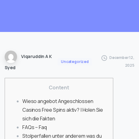
Viqaruddin A K
December 12,
Uncategorized
2025
Syed
Content
Wieso angebot Angeschlossen
Casinos Free Spins aktiv? | Holen Sie
sich die Fakten
FAQs – Faq
Stolperfallen unter anderem was du