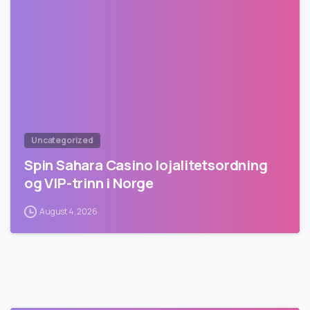
Uncategorized
Spin Sahara Casino lojalitetsordning
og VIP-trinn i Norge
August 4, 2026