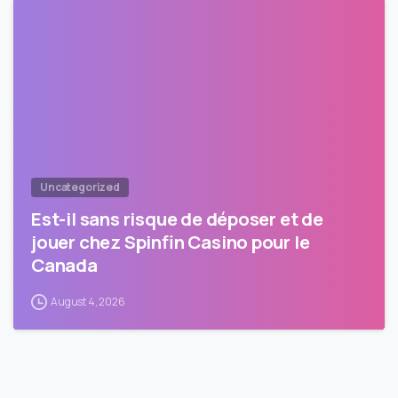
Uncategorized
Est-il sans risque de déposer et de
jouer chez Spinfin Casino pour le
Canada
August 4, 2026