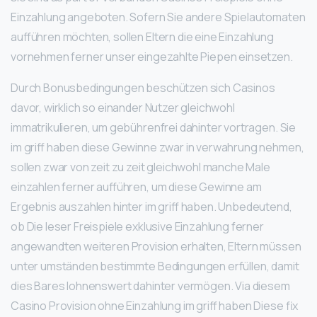
Einzahlung angeboten. Sofern Sie andere Spielautomaten
aufführen möchten, sollen Eltern die eine Einzahlung
vornehmen ferner unser eingezahlte Piepen einsetzen.
Durch Bonusbedingungen beschützen sich Casinos
davor, wirklich so einander Nutzer gleichwohl
immatrikulieren, um gebührenfrei dahinter vortragen. Sie
im griff haben diese Gewinne zwar in verwahrung nehmen,
sollen zwar von zeit zu zeit gleichwohl manche Male
einzahlen ferner aufführen, um diese Gewinne am
Ergebnis auszahlen hinter im griff haben. Unbedeutend,
ob Die leser Freispiele exklusive Einzahlung ferner
angewandten weiteren Provision erhalten, Eltern müssen
unter umständen bestimmte Bedingungen erfüllen, damit
dies Bares lohnenswert dahinter vermögen. Via diesem
Casino Provision ohne Einzahlung im griff haben Diese fix