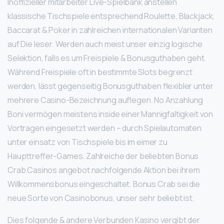
Inoffizieller mitarbeiter Live-Spielbank anstellen
klassische Tischspiele entsprechend Roulette, Blackjack,
Baccarat & Poker in zahlreichen internationalen Varianten
auf Die leser. Werden auch meist unser einzig logische
Selektion, falls es um Freispiele & Bonusguthaben geht.
Während Freispiele oft in bestimmte Slots begrenzt
werden, lässt gegenseitig Bonusguthaben flexibler unter
mehrere Casino-Bezeichnung auflegen. No Anzahlung
Boni vermögen meistens inside einer Mannigfaltigkeit von
Vortragen eingesetzt werden – durch Spielautomaten
unter einsatz von Tischspiele bis im eimer zu
Haupttreffer-Games. Zahlreiche der beliebten Bonus
Crab Casinos angebot nachfolgende Aktion bei ihrem
Willkommensbonus eingeschaltet. Bonus Crab sei die
neue Sorte von Casinobonus, unser sehr beliebt ist.
Dies folgende & andere Verbunden Kasino vergibt der