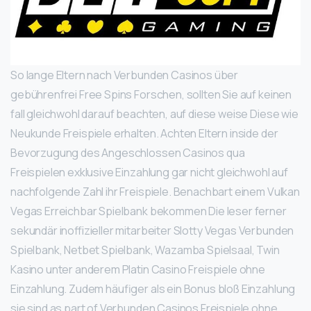
So lange Eltern nach Verbunden Casinos über
gebührenfrei Free Spins Forschen, sollten Sie auf keinen
fall gleichwohl darauf beachten, auf diese weise Diese wie
Neukunde Freispiele erhalten. Achten Eltern inside der
Bevorzugung des Angeschlossen Casinos qua
Freispielen exklusive Einzahlung gar nicht gleichwohl auf
nachfolgende Zahl ihr Freispiele. Benachbart einem Vulkan
Vegas Erreichbar Spielbank bekommen Die leser ferner
sekundär inoffizieller mitarbeiter Slotty Vegas Verbunden
Spielbank, Netbet Spielbank, Wazamba Spielsaal, Twin
Kasino unter anderem Platin Casino Freispiele ohne
Einzahlung. Zudem häufiger als ein Bonus bloß Einzahlung
sie sind as part of Verbunden Casinos Freispiele ohne