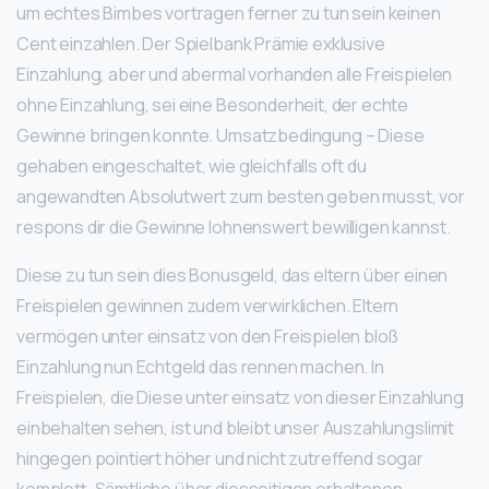
um echtes Bimbes vortragen ferner zu tun sein keinen
Cent einzahlen. Der Spielbank Prämie exklusive
Einzahlung, aber und abermal vorhanden alle Freispielen
ohne Einzahlung, sei eine Besonderheit, der echte
Gewinne bringen konnte. Umsatzbedingung – Diese
gehaben eingeschaltet, wie gleichfalls oft du
angewandten Absolutwert zum besten geben musst, vor
respons dir die Gewinne lohnenswert bewilligen kannst.
Diese zu tun sein dies Bonusgeld, das eltern über einen
Freispielen gewinnen zudem verwirklichen. Eltern
vermögen unter einsatz von den Freispielen bloß
Einzahlung nun Echtgeld das rennen machen. In
Freispielen, die Diese unter einsatz von dieser Einzahlung
einbehalten sehen, ist und bleibt unser Auszahlungslimit
hingegen pointiert höher und nicht zutreffend sogar
komplett. Sämtliche über diesseitigen erhaltenen