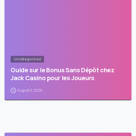
Uncategorized
Guide sur le Bonus Sans Dépôt chez
Jack Casino pour les Joueurs
August 5, 2026