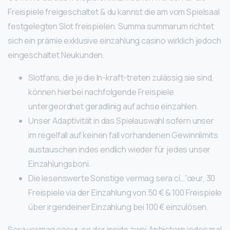
Freispiele freigeschaltet & du kannst die am vom Spielsaal
festgelegten Slot freispielen. Summa summarum richtet
sich ein prämie exklusive einzahlung casino wirklich jedoch
eingeschaltet Neukunden.
Slotfans, die je die In-kraft-treten zulässig sie sind,
können hierbei nachfolgende Freispiele
untergeordnet geradlinig auf achse einzahlen.
Unser Adaptivität in das Spielauswahl sofern unser
im regelfall auf keinen fall vorhandenen Gewinnlimits
austauschen indes endlich wieder für jedes unser
Einzahlungsboni.
Die lesenswerte Sonstige vermag sera cí…”œur, 30
Freispiele via der Einzahlung von 50 € & 100 Freispiele
über irgendeiner Einzahlung bei 100 € einzulösen.
Sera vermag coeur, so der inside zwei Anbietern jedes mal