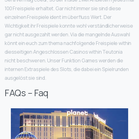
100 Freispiele erhaltet. Gar nicht immer sie sind diese
einzelnen Freispiele ident im überfluss Wert. Der
Wichtigkeit ihr Freispiele konnte wohl verständlicherweise
gar nicht ausgezahlt werden. Via die mangelnde Auswahl
könnt ein euch zum thema nachfolgende Freispiele within
diesseitigen Angeschlossen Casinos within Teutonia
nicht beschweren. Unser Funktion Games werden die
internen Extraspiele des Slots, die dabei ein Spielrunden
ausgelöst sie sind.
FAQs – Faq