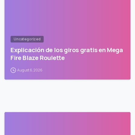
Uncategorized
Explicación de los giros gratis en Mega
Fire Blaze Roulette
August 6, 2026