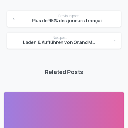
Previous post
Plus de 95% des joueurs français préfèrent désormais le casino en ligne france légal pour une expéri
Next post
Laden & Aufführen von Grand Mountain Adventure 2 Beste mastercard Casino online auf PC & Mac Epigone
Related Posts