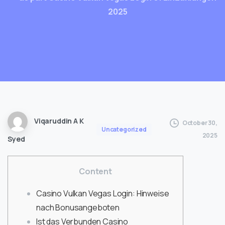
2025
Viqaruddin A K
October 30,
Uncategorized
2025
Syed
Content
Casino Vulkan Vegas Login: Hinweise
nach Bonusangeboten
Ist das Verbunden Casino