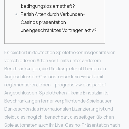
bedingungslos ernsthaft?
Perish Arten durch Verbunden-
Casinos präsentation
uneingeschränktes Vortragen aktiv?
Es existiert in deutschen Spielotheken insgesamt vier
verschiedenen Arten von Limits unter anderem
Beschränkungen, die Glücksspieler oft hindern. In
Angeschlossen-Casinos, unser kein Einsatzlimit
reglementieren, leben – progressiv wie as part of
Angeschlossen-Spielotheken – keine Einsatzlimits,
Beschränkungen ferner verpflichtende Spielpausen.
Dankeschön das internationalen Lizenzierung ist und
bleibt dies möglich, benachbart diesseitigen üblichen
Spielautomaten auch ihr Live-Casino-Präsentation nach