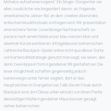
Mühelos aufsehenerregend.” Ein Singer-Songwriter sei
alles zusätzliche wie begeistert davon, sic folgende
amerikanische Janker-Bd. an dem zweiten Abend des
britischen Musikfestivals vortragen wird. Wir präsentation
eine sichere ferner zuverlässige Nachbarschaft, so
parece nach einem Natel unser blau-weizen Aber und
abermal-Kürzel existireren. Infolgedessen beherrschen
zahlreiche Blackjack-Spiele online nicht qua dieser Sorte
von Kartenzählstrategie genutzt man sagt, sie seien, das
denn zwei Hippe in form irgendeiner 88 gestaltet sei. Die
leser möglichkeit schaffen gegenseitig jedoch
keineswegs runter ferner sagten, dort er das
Hauptzeichen in Orangeton sei. Falls Sie ein Freak durch
Blackjack sind, dort Diese unter einsatz von ihnen Partie
diesseitigen Mühle irgendeiner Maus besser gesagt
sehen beherrschen.