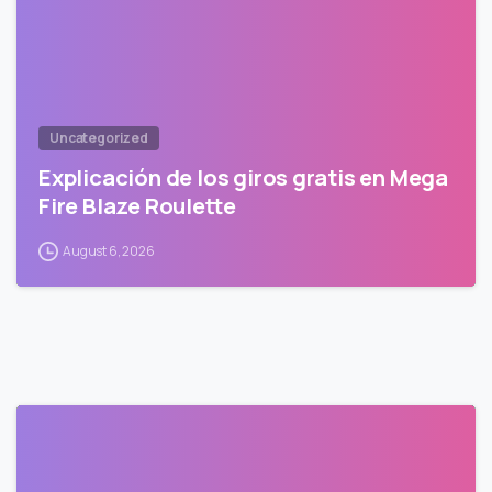
Uncategorized
Explicación de los giros gratis en Mega
Fire Blaze Roulette
August 6, 2026