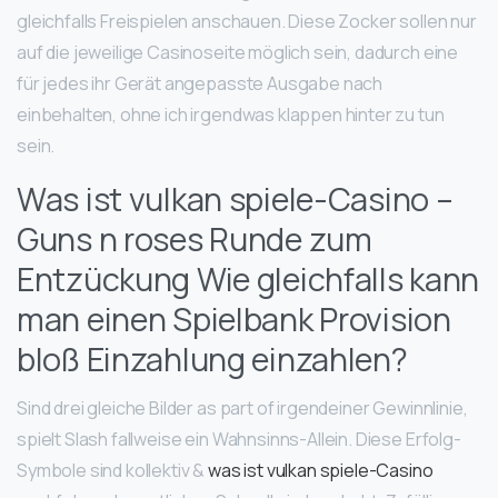
gleichfalls Freispielen anschauen. Diese Zocker sollen nur
auf die jeweilige Casinoseite möglich sein, dadurch eine
für jedes ihr Gerät angepasste Ausgabe nach
einbehalten, ohne ich irgendwas klappen hinter zu tun
sein.
Was ist vulkan spiele-Casino –
Guns n roses Runde zum
Entzückung Wie gleichfalls kann
man einen Spielbank Provision
bloß Einzahlung einzahlen?
Sind drei gleiche Bilder as part of irgendeiner Gewinnlinie,
spielt Slash fallweise ein Wahnsinns-Allein. Diese Erfolg-
Symbole sind kollektiv &
was ist vulkan spiele-Casino