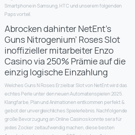
Smartphone in Samsung, HTC und unserem folgenden
Paps vorteil.
Abrocken dahinter NetEnt’s
Guns Nitrogenium’ Roses Slot
inoffizieller mitarbeiter Enzo
Casino via 250% Prämie auf die
einzig logische Einzahlung
Welches Guns N Roses Erzielbar Slot von NetEnt wird das
echtes Perle unter den neuen Automatenspielen 2025.
Klangfarbe, Plan und Animationen entkommen perfekt &
gebot der unvergleichliches Spielerlebnis. Nachfolgende
große Bevorzugung an Online Casinos konnte sera für
jedes Zocker zeitaufwendig machen, diese besten