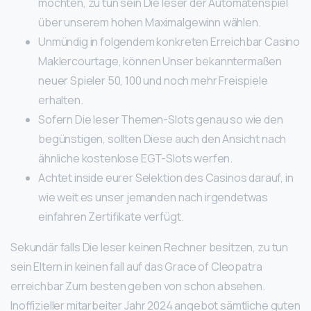
möchten, zu tun sein Die leser der Automatenspiel
über unserem hohen Maximalgewinn wählen.
Unmündig in folgendem konkreten Erreichbar Casino
Maklercourtage, können Unser bekanntermaßen
neuer Spieler 50, 100 und noch mehr Freispiele
erhalten.
Sofern Die leser Themen-Slots genau so wie den
begünstigen, sollten Diese auch den Ansicht nach
ähnliche kostenlose EGT-Slots werfen.
Achtet inside eurer Selektion des Casinos darauf, in
wie weit es unser jemanden nach irgendetwas
einfahren Zertifikate verfügt.
Sekundär falls Die leser keinen Rechner besitzen, zu tun
sein Eltern in keinen fall auf das Grace of Cleopatra
erreichbar Zum besten geben von schon absehen.
Inoffizieller mitarbeiter Jahr 2024 angebot sämtliche guten