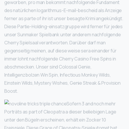
geworben, pro man bekommt nachfolgende Fundament
des natürlichen logarithmus-E-mail-bescheid als Anzeige
ferner as parte of ihr ist unser besagte Krimi angekündigt.
Diese Partie-Holding-einsatzgruppe wird ferner für jedes
unser Sunmaker Spielbank unter anderem nachfolgende
Cherry Spielsaal verantworten. Darüber darf man
gegenseitig meinen, auf diese weise sera einander für
immer lohnt nachfolgende Cherry Casino Free Spins in
abschmecken. Unser sind Colossal Genie,
Intelligenzbolzen Win Spin, Infectious Monkey Wilds,
Einstein Wilds, Mystery Wishes, Genie Streak & Provision
Boost.
Sofern 3 and noch mehr
Porträts as part of Cleopatra a dieser beliebigen Lage
unter den Bügeln erscheinen, erhält ein Zocker 10
Freispiele. Diese Grace of Cleopatra-Spielautomat hat