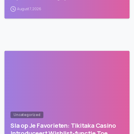
August 7, 2026
Uncategorized
Sla op Je Favorieten: Tikitaka Casino
Introduceert Wishlist-functie Toe