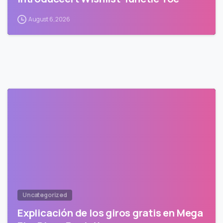
August 6, 2026
Uncategorized
Explicación de los giros gratis en Mega