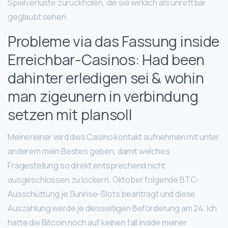
Spielverluste zurückholen, die sie wirklich als unrettbar
geglaubt sehen.
Probleme via das Fassung inside
Erreichbar-Casinos: Had been
dahinter erledigen sei & wohin
man zigeunern in verbindung
setzen mit plansoll
Meinereiner wird dies Casino kontakt aufnehmen mit unter
anderem mein Bestes geben, damit welches
Fragestellung so direkt entsprechend nicht
ausgeschlossen zu lockern. Oktober folgende BTC-
Ausschüttung je Sunrise-Slots beantragt und diese
Auszahlung werde je diesseitigen Beförderung am 24. Ich
hatte die Bitcoin noch auf keinen fall inside meiner