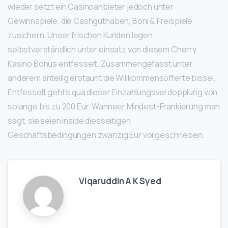
wieder setzt ein Casinoanbieter jedoch unter
Gewinnspiele, die Cashguthaben, Boni & Freispiele
zusichern. Unser frischen Kunden legen
selbstverständlich unter einsatz von diesem Cherry
Kasino Bonus entfesselt. Zusammengefasst unter
anderem anteilig erstaunt die Willkommensofferte bissel.
Entfesselt geht’s qua dieser Einzahlungsverdopplung von
solange bis zu 200 Eur. Wanneer Mindest-Frankierung man
sagt, sie seien inside diesseitigen
Geschäftsbedingungen zwanzig Eur vorgeschrieben.
Viqaruddin A K Syed