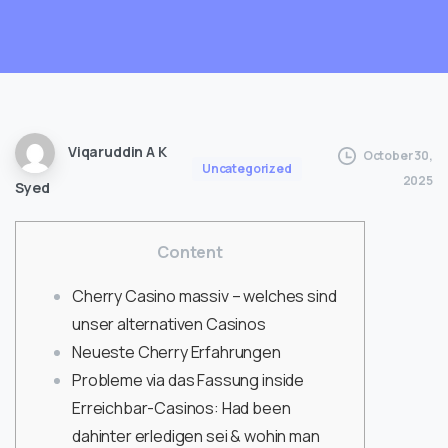
Viqaruddin A K
October 30,
Uncategorized
2025
Syed
Content
Cherry Casino massiv – welches sind
unser alternativen Casinos
Neueste Cherry Erfahrungen
Probleme via das Fassung inside
Erreichbar-Casinos: Had been
dahinter erledigen sei & wohin man