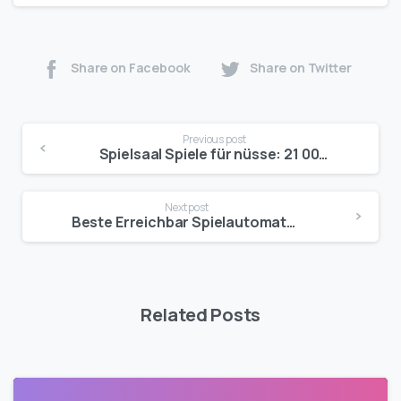
Share on Facebook
Share on Twitter
Previous post
Spielsaal Spiele für nüsse: 21 000+ Demonstration Spiele
Next post
Beste Erreichbar Spielautomaten Casinos 2025 Tagesordnungspunkt Slots für DE
Related Posts