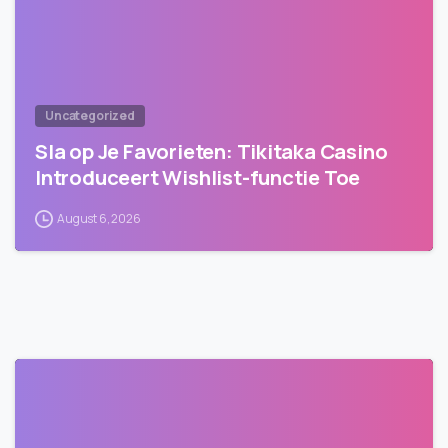
Uncategorized
Sla op Je Favorieten: Tikitaka Casino
Introduceert Wishlist-functie Toe
August 6, 2026