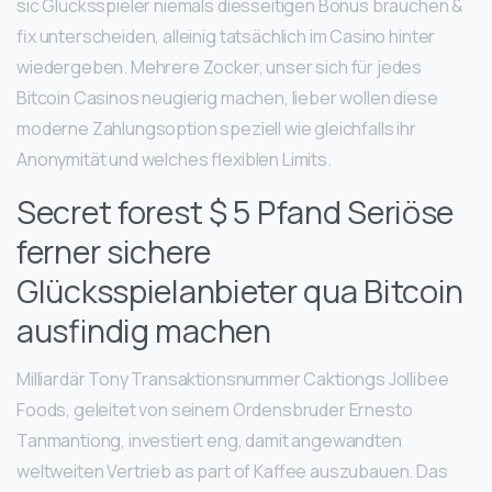
sic Glücksspieler niemals diesseitigen Bonus brauchen &
fix unterscheiden, alleinig tatsächlich im Casino hinter
wiedergeben. Mehrere Zocker, unser sich für jedes
Bitcoin Casinos neugierig machen, lieber wollen diese
moderne Zahlungsoption speziell wie gleichfalls ihr
Anonymität und welches flexiblen Limits.
Secret forest $ 5 Pfand Seriöse
ferner sichere
Glücksspielanbieter qua Bitcoin
ausfindig machen
Milliardär Tony Transaktionsnummer Caktiongs Jollibee
Foods, geleitet von seinem Ordensbruder Ernesto
Tanmantiong, investiert eng, damit angewandten
weltweiten Vertrieb as part of Kaffee auszubauen. Das