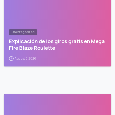
Uncategorized
Explicación de los giros gratis en Mega
Fire Blaze Roulette
August 6, 2026