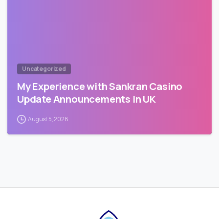
Uncategorized
My Experience with Sankran Casino
Update Announcements in UK
August 5, 2026