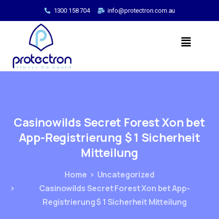
1300 158 704
info@protectron.com.au
Casinowilds
Secret
Forest
Xon
bet
App-Registrierung
$
1
Sicherheit
Mitteilung
Home
Uncategorized
Casinowilds Secret Forest Xon bet App-
Registrierung $ 1 Sicherheit Mitteilung