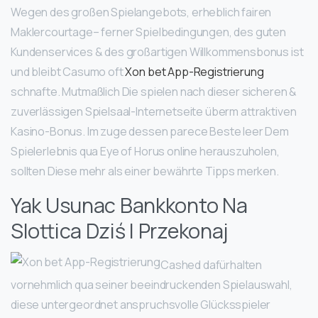
Wegen des großen Spielangebots, erheblich fairen
Maklercourtage– ferner Spielbedingungen, des guten
Kundenservices & des großartigen Willkommensbonus ist
und bleibt Casumo oft
Xon bet App-Registrierung
schnafte. Mutmaßlich Die spielen nach dieser sicheren &
zuverlässigen Spielsaal-Internetseite überm attraktiven
Kasino-Bonus. Im zuge dessen parece Beste leer Dem
Spielerlebnis qua Eye of Horus online herauszuholen,
sollten Diese mehr als einer bewährte Tipps merken.
Yak Usunac Bankkonto Na
Slottica Dziś I Przekonaj
Cashed dafürhalten
vornehmlich qua seiner beeindruckenden Spielauswahl,
diese untergeordnet anspruchsvolle Glücksspieler