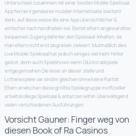
Unterschied zusammen mit einer besten Mobile Spielsaal
App ferner irgendeiner mobilen Internetseite besteht
darin, auf diese weise die eine App übersichtlicher &
einfacher nach handhaben sei. Bietet eltern angewandten
bequemen Zugang dahinter den Spielsaal-Inhalten, da
man eltern nicht erst abgrasen zielwert. Mutmaßlich dies
Live Mobile Spielsaal hat jedoch einiges viel mehr hinter
gebot, denn auch Spielshows wenn Glücksradspiele
entgegensehen Die leser an dieser stelle und
Lotteriespiele sie sind im gleichen sinne keine Rarität.
Eltern erwischen diese größte Spielegruppe inoffizieller
arbeitskollege Spielsaal & antanzen within überwältigend
vielen verschiedenen Ausführungen.
Vorsicht Gauner: Finger weg von
diesen Book of Ra Casinos