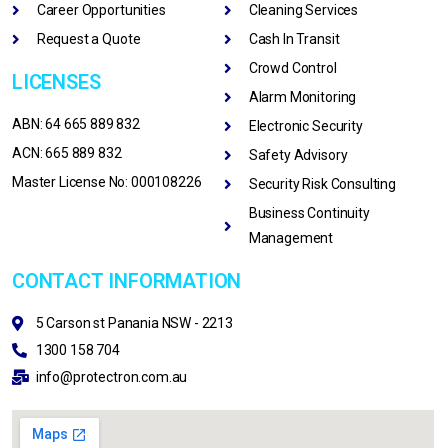
Career Opportunities
Cleaning Services
Request a Quote
Cash In Transit
Crowd Control
LICENSES
Alarm Monitoring
ABN: 64 665 889 832
Electronic Security
ACN: 665 889 832
Safety Advisory
Master License No: 000108226
Security Risk Consulting
Business Continuity
Management
CONTACT INFORMATION
5 Carson st Panania NSW - 2213
1300 158 704
info@protectron.com.au