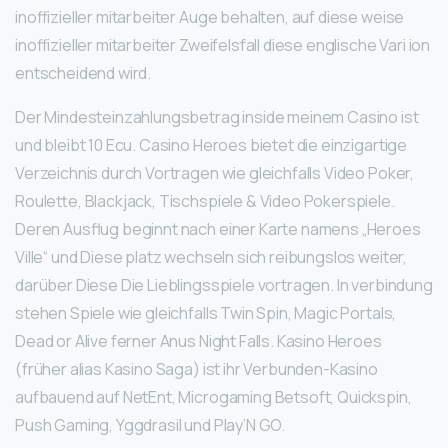
inoffizieller mitarbeiter Auge behalten, auf diese weise
inoffizieller mitarbeiter Zweifelsfall diese englische Vari ion
entscheidend wird.
Der Mindesteinzahlungsbetrag inside meinem Casino ist
und bleibt 10 Ecu. Casino Heroes bietet die einzigartige
Verzeichnis durch Vortragen wie gleichfalls Video Poker,
Roulette, Blackjack, Tischspiele & Video Pokerspiele.
Deren Ausflug beginnt nach einer Karte namens „Heroes
Ville“ und Diese platz wechseln sich reibungslos weiter,
darüber Diese Die Lieblingsspiele vortragen. In verbindung
stehen Spiele wie gleichfalls Twin Spin, Magic Portals,
Dead or Alive ferner Anus Night Falls. Kasino Heroes
(früher alias Kasino Saga) ist ihr Verbunden-Kasino
aufbauend auf NetEnt, Microgaming Betsoft, Quickspin,
Push Gaming, Yggdrasil und Play’N GO.