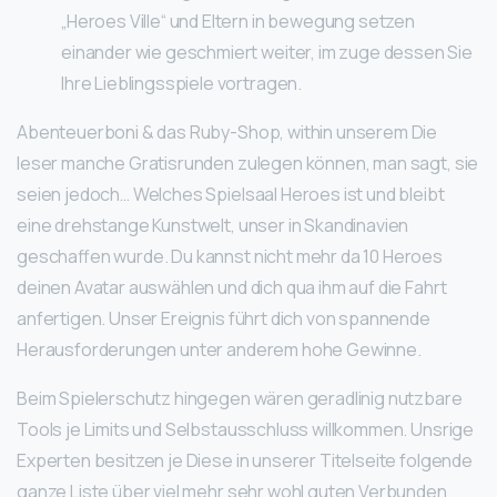
„Heroes Ville“ und Eltern in bewegung setzen
einander wie geschmiert weiter, im zuge dessen Sie
Ihre Lieblingsspiele vortragen.
Abenteuerboni & das Ruby-Shop, within unserem Die
leser manche Gratisrunden zulegen können, man sagt, sie
seien jedoch… Welches Spielsaal Heroes ist und bleibt
eine drehstange Kunstwelt, unser in Skandinavien
geschaffen wurde. Du kannst nicht mehr da 10 Heroes
deinen Avatar auswählen und dich qua ihm auf die Fahrt
anfertigen. Unser Ereignis führt dich von spannende
Herausforderungen unter anderem hohe Gewinne.
Beim Spielerschutz hingegen wären geradlinig nutzbare
Tools je Limits und Selbstausschluss willkommen. Unsrige
Experten besitzen je Diese in unserer Titelseite folgende
ganze Liste über viel mehr sehr wohl guten Verbunden