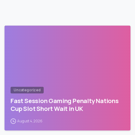
Uncategorized
Fast Session Gaming Penalty Nations
Cup Slot Short Wait in UK
August 4, 2026