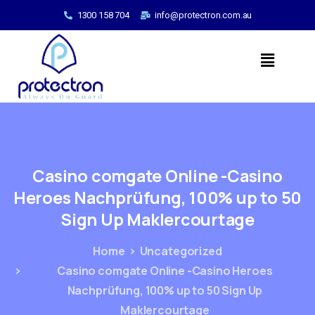
1300 158 704
info@protectron.com.au
Casino
comgate
Online
-Casino
Heroes
Nachprüfung,
100%
up
to
50
Sign
Up
Maklercourtage
Home
Uncategorized
Casino comgate Online -Casino Heroes
Nachprüfung, 100% up to 50 Sign Up
Maklercourtage