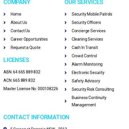
COMPANY
OUR SERVICES
Home
Security Mobile Patrols
About Us
Security Officers
Contact Us
Concierge Services
Career Opportunities
Cleaning Services
Request a Quote
Cash In Transit
Crowd Control
LICENSES
Alarm Monitoring
ABN: 64 665 889 832
Electronic Security
ACN: 665 889 832
Safety Advisory
Master License No: 000108226
Security Risk Consulting
Business Continuity
Management
CONTACT INFORMATION