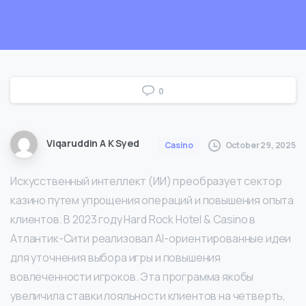
0
Viqaruddin A K Syed
October 29, 2025
Casino
Искусственный интеллект (ИИ) преобразует сектор
казино путем упрощения операций и повышения опыта
клиентов. В 2023 году Hard Rock Hotel & Casino в
Атлантик-Сити реализовал AI-ориентированные идеи
для уточнения выбора игры и повышения
вовлеченности игроков. Эта программа якобы
увеличила ставки лояльности клиентов на четверть,