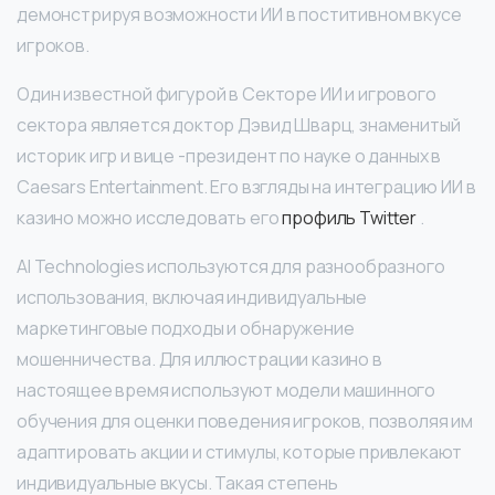
демонстрируя возможности ИИ в поститивном вкусе
игроков.
Один известной фигурой в Секторе ИИ и игрового
сектора является доктор Дэвид Шварц, знаменитый
историк игр и вице -президент по науке о данных в
Caesars Entertainment. Его взгляды на интеграцию ИИ в
казино можно исследовать его
профиль Twitter
.
AI Technologies используются для разнообразного
использования, включая индивидуальные
маркетинговые подходы и обнаружение
мошенничества. Для иллюстрации казино в
настоящее время используют модели машинного
обучения для оценки поведения игроков, позволяя им
адаптировать акции и стимулы, которые привлекают
индивидуальные вкусы. Такая степень