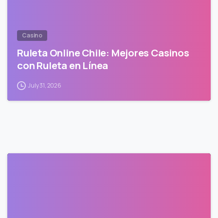
Casino
Ruleta Online Chile: Mejores Casinos
con Ruleta en Línea
July 31, 2026