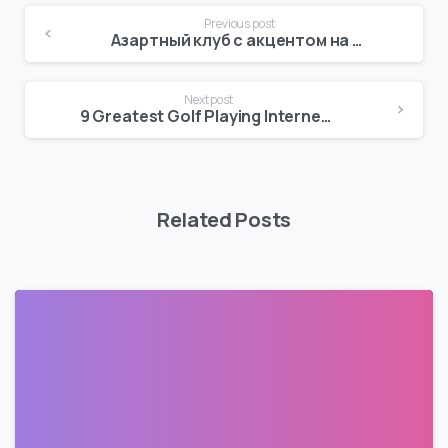
Previous post
Азартный клуб с акцентом на премиальные предложения и акции
Next post
9 Greatest Golf Playing Internet sites 2025 All of us Unlock & Wimbledon Applications
Related Posts