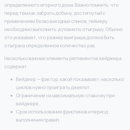
определенного игорного дома. Важно помнить, что
перед тем как забрать добычу, достигнутый с
применением безвозмездных спинов, геймеру
необходимо выполнить условия по отыгрышу. Обычно
это указывает, что размер выигрыша должна быть
отыграна определенное количество раз.
Несколько важные элементы регламентов вейджера
содержат:
Вейджер — фактор, какой показывает, насколько
циклов нужно проиграть джекпот.
Ограничение на максимальную ставочку при
вейджере.
Срок использования фриспинов и период
выполнения правил.