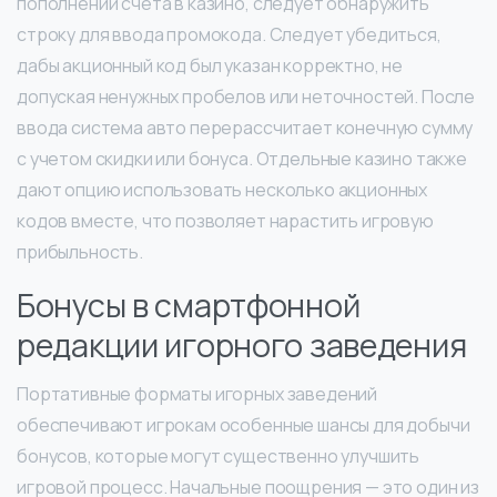
пополнении счета в казино, следует обнаружить
строку для ввода промокода. Следует убедиться,
дабы акционный код был указан корректно, не
допуская ненужных пробелов или неточностей. После
ввода система авто перерассчитает конечную сумму
с учетом скидки или бонуса. Отдельные казино также
дают опцию использовать несколько акционных
кодов вместе, что позволяет нарастить игровую
прибыльность.
Бонусы в смартфонной
редакции игорного заведения
Портативные форматы игорных заведений
обеспечивают игрокам особенные шансы для добычи
бонусов, которые могут существенно улучшить
игровой процесс. Начальные поощрения — это один из