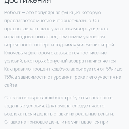
Ребейт — это популярная функция, которую
предлагается многие интернет-казино. Он
предоставляет шанс участникам вернуть долю
израсходованных денег, тем самым уменьшая
вероятность потерь и поднимая увлечение игрой.
Ключевым фактором оказывается постижение
условий, в которых бонусный возврат начисляется.
Как правило процент кэшбэка варьируется от 5% и до
15%, в зависимости от уровня игрока и его участия на
сайте.
С целью возврата кэшбэка требуется следовать
заданные условия. Для начала, следует часто
вовлекаться и делать ставки на реальные деньги.
Ставка на призовые деньги не учитывается при