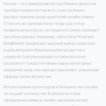
Купоны — это прекрасный метод сберечь деньги на
приобретениях в интернете, и они особенно
распространены среди ценителей онлайн-казино.
Отыскать актуальные бонус-коды удастся на
профильных ресурсах, которые постоянно освежают
свои базы данных. Например, сайты типа Picodi или
RetailMeNot предлагают широкий выбор скидочных
кодов для разнообразных видов продуктов и
сервисов. Ещё рекомендуется записаться на
рассылки от предпочитаемых марок или игорных
заведений, ведь они нередко присылают уникальные
офферы своим абонентам.
Использование купон-кодов в большинстве случаев
не создаёт сложностей. В процессе этапе
оформления заявки в онлайн-магазине или при