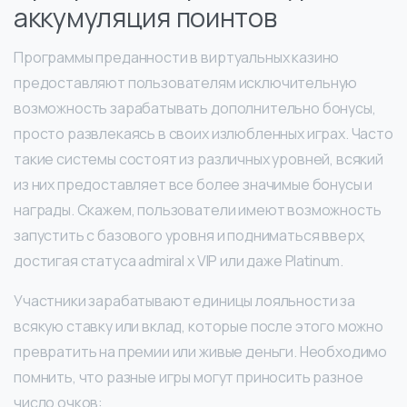
аккумуляция поинтов
Программы преданности в виртуальных казино
предоставляют пользователям исключительную
возможность зарабатывать дополнительно бонусы,
просто развлекаясь в своих излюбленных играх. Часто
такие системы состоят из различных уровней, всякий
из них предоставляет все более значимые бонусы и
награды. Скажем, пользователи имеют возможность
запустить с базового уровня и подниматься вверх,
достигая статуса admiral x VIP или даже Platinum.
Участники зарабатывают единицы лояльности за
всякую ставку или вклад, которые после этого можно
превратить на премии или живые деньги. Необходимо
помнить, что разные игры могут приносить разное
число очков: