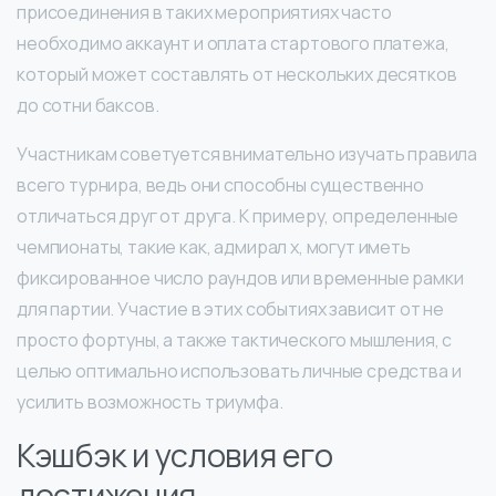
присоединения в таких мероприятиях часто
необходимо аккаунт и оплата стартового платежа,
который может составлять от нескольких десятков
до сотни баксов.
Участникам советуется внимательно изучать правила
всего турнира, ведь они способны существенно
отличаться друг от друга. К примеру, определенные
чемпионаты, такие как, адмирал х, могут иметь
фиксированное число раундов или временные рамки
для партии. Участие в этих событиях зависит от не
просто фортуны, а также тактического мышления, с
целью оптимально использовать личные средства и
усилить возможность триумфа.
Кэшбэк и условия его
достижения