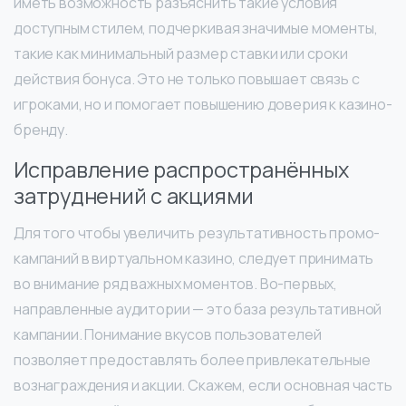
иметь возможность разъяснить такие условия
доступным стилем, подчеркивая значимые моменты,
такие как минимальный размер ставки или сроки
действия бонуса. Это не только повышает связь с
игроками, но и помогает повышению доверия к казино-
бренду.
Исправление распространённых
затруднений с акциями
Для того чтобы увеличить результативность промо-
кампаний в виртуальном казино, следует принимать
во внимание ряд важных моментов. Во-первых,
направленные аудитории — это база результативной
кампании. Понимание вкусов пользователей
позволяет предоставлять более привлекательные
вознаграждения и акции. Скажем, если основная часть