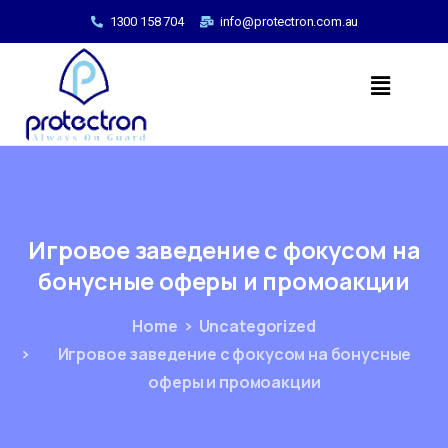
1300 158 704
info@protectron.com.au
Игровое
заведение
с
фокусом
на
бонусные
оферы
и
промоакции
Home
Uncategorized
Игровое заведение с фокусом на бонусные
оферы и промоакции