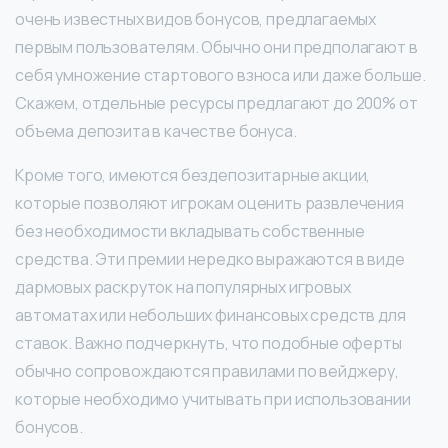
очень известных видов бонусов, предлагаемых
первым пользователям. Обычно они предполагают в
себя умножение стартового взноса или даже больше.
Скажем, отдельные ресурсы предлагают до 200% от
объема депозита в качестве бонуса.
Кроме того, имеются бездепозитарные акции,
которые позволяют игрокам оценить развлечения
без необходимости вкладывать собственные
средства. Эти премии нередко выражаются в виде
дармовых раскруток на популярных игровых
автоматах или небольших финансовых средств для
ставок. Важно подчеркнуть, что подобные оферты
обычно сопровождаются правилами по вейджеру,
которые необходимо учитывать при использовании
бонусов.