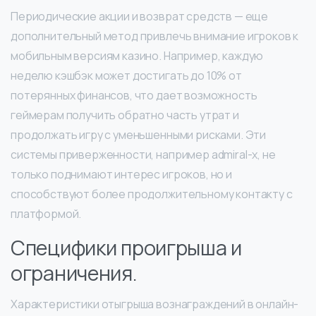
Периодические акции и возврат средств — еще
дополнительный метод привлечь внимание игроков к
мобильным версиям казино. Например, каждую
неделю кэшбэк может достигать до 10% от
потерянных финансов, что дает возможность
геймерам получить обратно часть утрат и
продолжать игру с уменьшенными рисками. Эти
системы приверженности, например admiral-x, не
только поднимают интерес игроков, но и
способствуют более продолжительному контакту с
платформой.
Специфики проигрыша и
ограничения.
Характеристики отыгрыша вознаграждений в онлайн-