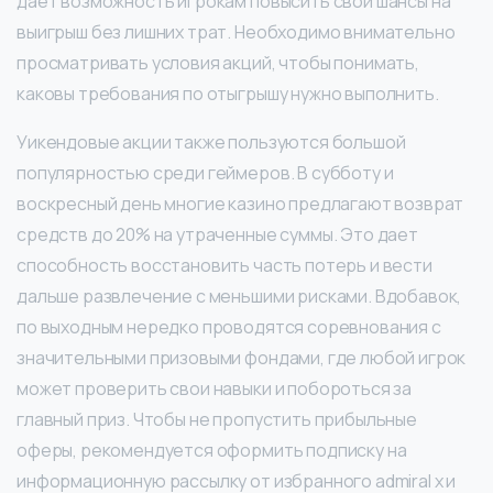
дает возможность игрокам повысить свои шансы на
выигрыш без лишних трат. Необходимо внимательно
просматривать условия акций, чтобы понимать,
каковы требования по отыгрышу нужно выполнить.
Уикендовые акции также пользуются большой
популярностью среди геймеров. В субботу и
воскресный день многие казино предлагают возврат
средств до 20% на утраченные суммы. Это дает
способность восстановить часть потерь и вести
дальше развлечение с меньшими рисками. Вдобавок,
по выходным нередко проводятся соревнования с
значительными призовыми фондами, где любой игрок
может проверить свои навыки и побороться за
главный приз. Чтобы не пропустить прибыльные
оферы, рекомендуется оформить подписку на
информационную рассылку от избранного admiral x и