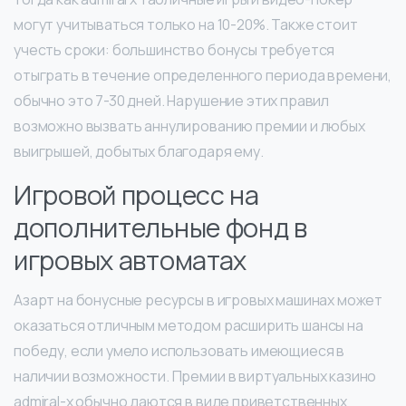
могут учитываться только на 10-20%. Также стоит
учесть сроки: большинство бонусы требуется
отыграть в течение определенного периода времени,
обычно это 7-30 дней. Нарушение этих правил
возможно вызвать аннулированию премии и любых
выигрышей, добытых благодаря ему.
Игровой процесс на
дополнительные фонд в
игровых автоматах
Азарт на бонусные ресурсы в игровых машинах может
оказаться отличным методом расширить шансы на
победу, если умело использовать имеющиеся в
наличии возможности. Премии в виртуальных казино
admiral-x обычно даются в виде приветственных