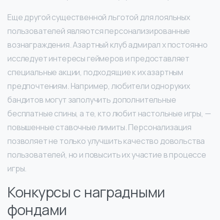
Еще другой существенной льготой для лояльных
пользователей являются персонализированные
вознаграждения. Азартный клуб адмирал х постоянно
исследует интересы геймеров и предоставляет
специальные акции, подходящие к их азартным
предпочтениям. Например, любители одноруких
бандитов могут заполучить дополнительные
бесплатные спины, а те, кто любит настольные игры, —
повышенные ставочные лимиты. Персонализация
позволяет не только улучшить качество довольства
пользователей, но и повысить их участие в процессе
игры.
Конкурсы с наградными
фондами