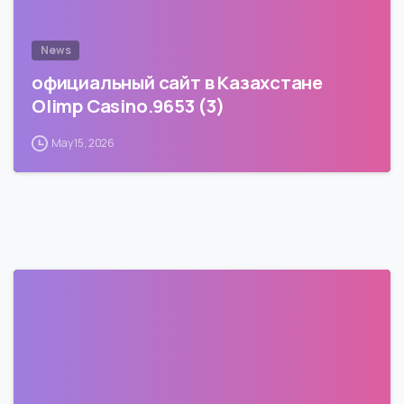
News
официальный сайт в Казахстане
Olimp Casino.9653 (3)
May 15, 2026