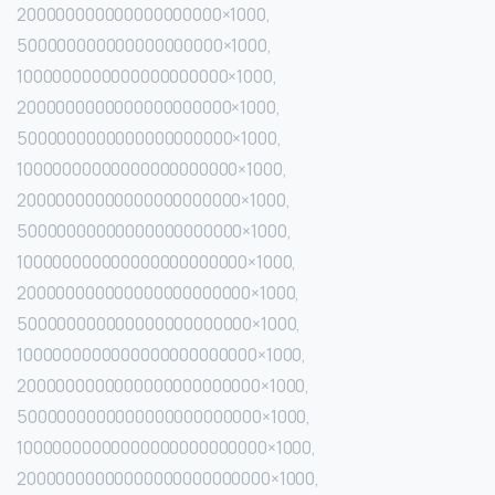
200000000000000000000×1000,
500000000000000000000×1000,
1000000000000000000000×1000,
2000000000000000000000×1000,
5000000000000000000000×1000,
10000000000000000000000×1000,
20000000000000000000000×1000,
50000000000000000000000×1000,
100000000000000000000000×1000,
200000000000000000000000×1000,
500000000000000000000000×1000,
1000000000000000000000000×1000,
2000000000000000000000000×1000,
5000000000000000000000000×1000,
10000000000000000000000000×1000,
20000000000000000000000000×1000,