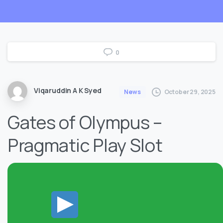
0
Viqaruddin A K Syed
October 29, 2025
News
Gates of Olympus –
Pragmatic Play Slot