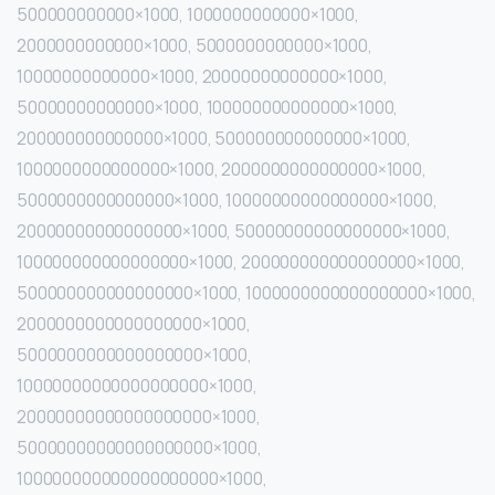
500000000000×1000, 1000000000000×1000,
2000000000000×1000, 5000000000000×1000,
10000000000000×1000, 20000000000000×1000,
50000000000000×1000, 100000000000000×1000,
200000000000000×1000, 500000000000000×1000,
1000000000000000×1000, 2000000000000000×1000,
5000000000000000×1000, 10000000000000000×1000,
20000000000000000×1000, 50000000000000000×1000,
100000000000000000×1000, 200000000000000000×1000,
500000000000000000×1000, 1000000000000000000×1000,
2000000000000000000×1000,
5000000000000000000×1000,
10000000000000000000×1000,
20000000000000000000×1000,
50000000000000000000×1000,
100000000000000000000×1000,