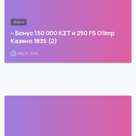
News
– Бонус 150 000 KZT и 250 FS Olimp
Казино.1835 (2)
May 15, 2026