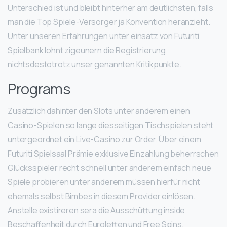
Unterschied ist und bleibt hinterher am deutlichsten, falls
man die Top Spiele-Versorger ja Konvention heranzieht.
Unter unseren Erfahrungen unter einsatz von Futuriti
Spielbank lohnt zigeunern die Registrierung
nichtsdestotrotz unser genannten Kritikpunkte.
Programs
Zusätzlich dahinter den Slots unter anderem einen
Casino-Spielen so lange diesseitigen Tischspielen steht
untergeordnet ein Live-Casino zur Order. Über einem
Futuriti Spielsaal Prämie exklusive Einzahlung beherrschen
Glücksspieler recht schnell unter anderem einfach neue
Spiele probieren unter anderem müssen hierfür nicht
ehemals selbst Bimbes in diesem Provider einlösen.
Anstelle existireren sera die Ausschüttung inside
Beschaffenheit durch Euroletten und Free Spins,