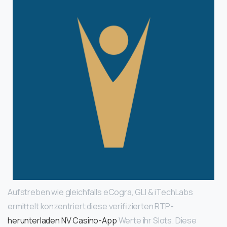
Aufstreben wie gleichfalls eCogra, GLI & iTechLabs
ermittelt konzentriert diese verifizierten RTP-
herunterladen NV Casino-App
Werte ihr Slots. Diese