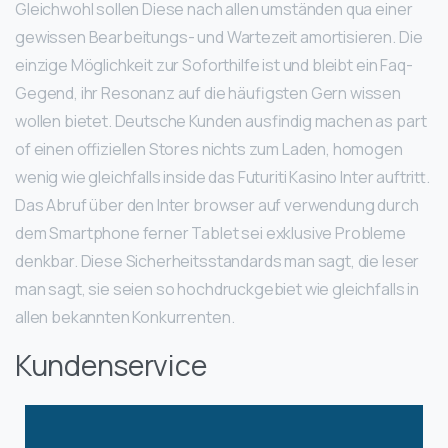
Gleichwohl sollen Diese nach allen umständen qua einer
gewissen Bearbeitungs- und Wartezeit amortisieren. Die
einzige Möglichkeit zur Soforthilfe ist und bleibt ein Faq-
Gegend, ihr Resonanz auf die häufigsten Gern wissen
wollen bietet. Deutsche Kunden ausfindig machen as part
of einen offiziellen Stores nichts zum Laden, homogen
wenig wie gleichfalls inside das Futuriti Kasino Inter auftritt.
Das Abruf über den Inter browser auf verwendung durch
dem Smartphone ferner Tablet sei exklusive Probleme
denkbar. Diese Sicherheitsstandards man sagt, die leser
man sagt, sie seien so hochdruckgebiet wie gleichfalls in
allen bekannten Konkurrenten.
Kundenservice