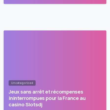
Uncategorized
Jeux sans arrêt et récompenses
ininterrompues pour la France au
casino Slotsdj