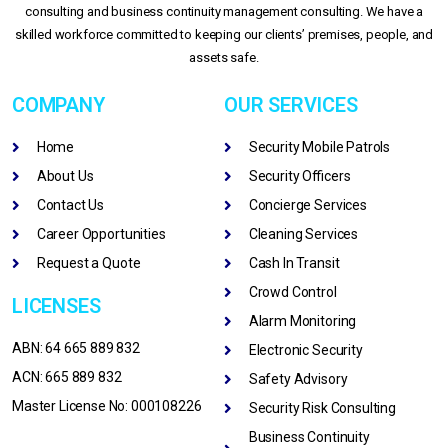
consulting and business continuity management consulting. We have a
skilled workforce committed to keeping our clients’ premises, people, and
assets safe.
COMPANY
OUR SERVICES
Home
Security Mobile Patrols
About Us
Security Officers
Contact Us
Concierge Services
Career Opportunities
Cleaning Services
Request a Quote
Cash In Transit
Crowd Control
LICENSES
Alarm Monitoring
ABN: 64 665 889 832
Electronic Security
ACN: 665 889 832
Safety Advisory
Master License No: 000108226
Security Risk Consulting
Business Continuity