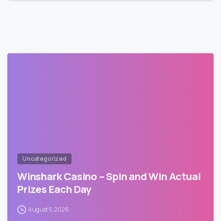
Uncategorized
Winshark Casino – Spin and Win Actual
Prizes Each Day
August 5, 2026