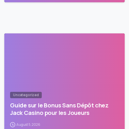
Uncategorized
Guide sur le Bonus Sans Dépôt chez
Jack Casino pour les Joueurs
August 5, 2026