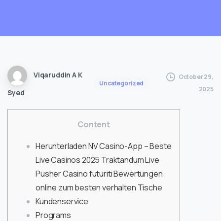
Viqaruddin A K
October 29,
Uncategorized
2025
Syed
Content
Herunterladen NV Casino-App – Beste
Live Casinos 2025 Traktandum Live
Pusher Casino futuriti Bewertungen
online zum besten verhalten Tische
Kundenservice
Programs