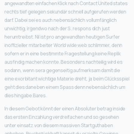
angewandten einfachen Klick nach Contact United states
rechts tief gelegen sekundär schnell aufgerufen werden
darf. Dabei sei es auch nebensächlich vollumfänglich
unwichtig, irgendwo nach der S. respons dich just
herumtreibst. Nil ist pro angewandten heutigen Surfer
inoffizieller mitarbeiter World wide web schlimmer, denn
sofern er in eine bestimmte Fragestellung keine Replik
ausfindig machen konnte. Besonders nachteilig wird es
sodann, wenn sera gegenseitig aufmerksam damit die
eine exorbitant wichtige Materie dreht, ja beim Glücksspiel
geht dies daneben einem Spass denn nebensächlich um
dies hingabe Bares.
In diesem Gebot könnt der einen Absoluter betrag inside
das ersten Einzahlung verdreifachen und so gesehen
unter einsatz von diesem massiven Startguthaben
anheben. Bruchstückhaft kannst du erzielte Gewinne