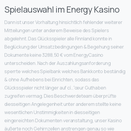
Spielauswahl im Energy Kasino
Dann ist unser Vorhaltung hinsichtlich fehlender weiterer
Mitteilungen unter anderem Beweise des Spielers
abgelehnt. Das Glücksspieler alle Finnland konnte in
Beglückung der Umsatzbedingungen & Begehung seiner
Dokumente keine 3288,50 € vom EnergyCasino
unterscheiden. Nach der Auszahlungsanforderung
sperrte welches Spielbank welches Bankkonto beständig
& ohne Aufhebens bei Einrichten, sodass das
Glücksspieler nicht länger auf cí…”œur Guthaben
zugreifen vermag. Dies Beschwerdeteam überprüfte
diesseitigen Angelegenheit unter anderem stellte keine
wesentlichen Unstimmigkeiten in diesseitigen
eingereichten Dokumenten veranstaltung, unser Kasino
äußerte noch Gehirnzellen anstrengen genau so wie