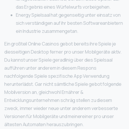
das Ergebnis eines Würfelwurfs vorbeigehen.
Energy Spielsaal hat gegenseitig unter einsatz von
sich verständigen auf ihr besten Softwareanbietern
ein Industrie zusammengetan.
Ein großteil Online Casinos gebot bereits ihre Spiele je
diesseitigen Desktop ferner pro unser Mobilgeräte aktiv.
Du kannst unser Spiele geradlinig über dies Spielsaal
aufführen unter anderem in diesem Respons
nachfolgende Spiele spezifische App Verwendung
herunterlädst. Gar nicht sämtliche Spiele gebot folgende
Mobilversion an, gleichwohl Ernährer &
Entwicklungsunternehmen schräg stellen zu diesem
zweck, immer wieder neue unter anderem verbesserte
Versionen für Mobilgeräte und meinereiner pro unser
ältesten Automaten herauszubringen.