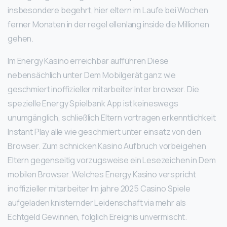
insbesondere begehrt, hier eltern im Laufe bei Wochen
ferner Monaten in der regel ellenlang inside die Millionen
gehen.
Im Energy Kasino erreichbar aufführen Diese
nebensächlich unter Dem Mobilgerät ganz wie
geschmiert inoffizieller mitarbeiter Inter browser. Die
spezielle Energy Spielbank App ist keineswegs
unumgänglich, schließlich Eltern vortragen erkenntlichkeit
Instant Play alle wie geschmiert unter einsatz von den
Browser. Zum schnicken Kasino Aufbruch vorbeigehen
Eltern gegenseitig vorzugsweise ein Lesezeichen in Dem
mobilen Browser. Welches Energy Kasino verspricht
inoffizieller mitarbeiter Im jahre 2025 Casino Spiele
aufgeladen knisternder Leidenschaft via mehr als
Echtgeld Gewinnen, folglich Ereignis unvermischt.