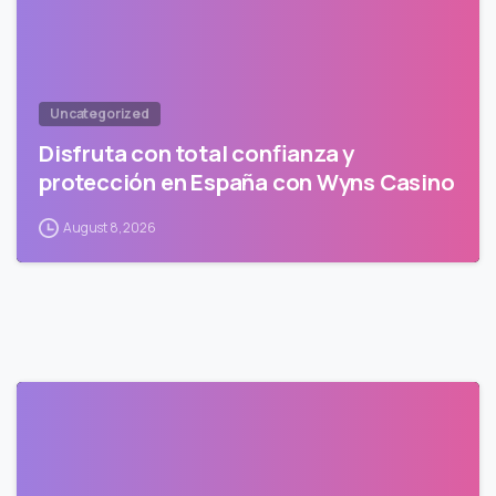
Uncategorized
Disfruta con total confianza y
protección en España con Wyns Casino
August 8, 2026