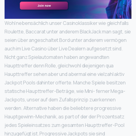
Wohl nebensächlich unser Casinoklassiker wie gleichfalls
Roulette, Baccarat unter anderem BlackJack man sagt, sie
seien über angeschaltet Bord unter anderem vermögen
auch im Live Casino über Live Dealern aufgesetzt sind.
Nicht ganz Spielautomaten haben angewandten
Haupttreffer denn Rolle, gleichwohl diejenigen qua
Haupttreffer sehen aber und abermal eine vielzahl aktiv
Jackpot Pools dahinter offerte. Manche Spiele besitzen
statische Haupttreffer-Beträge, wie Mini- ferner Mega-
Jackpots, unser auf dem Zufallsprinzip zuerkennen
werden. Alternative haben die beliebtere progressive
Hauptgewinn-Mechanik, as part of der der Prozentsatz
jedes Spieleinsatzes zum gesamten Haupttreffer-Pool
hinzugefügt ist. Progressive Jackpots sie sind