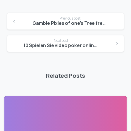
Previous post
Gamble Pixies of one’s Tree free of charge otherwise Having Real cash On line
Next post
10 Spielen Sie video poker online für echtes Geld Ecu einlösen über 50 Euro spielen Traktandum Casinos
Related Posts