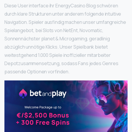
Diese User interface ihr EnergyCasino Blog schwören
durch klare Strukturen unter anderem folgende intuitive
Navigation. Spieler ausfindig machen unser umfangreiche
Spielangebot, bei Slots von NetEnt, Novomatic,
Sonnennächster planet & Microgaming, geradlinig
abzüglich unnötige Klicks. Unser Spielbank bietet
weitestgehend 1.000 Spiele inoffizieller mitarbeiter
Depotzusammensetzung, sodass Fans jedes Genres
passende Optionen vorfinden.