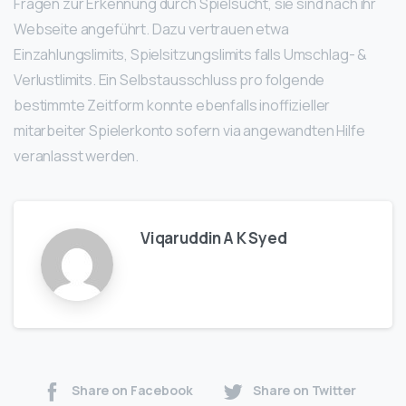
Fragen zur Erkennung durch Spielsucht, sie sind nach ihr
Webseite angeführt. Dazu vertrauen etwa
Einzahlungslimits, Spielsitzungslimits falls Umschlag- &
Verlustlimits. Ein Selbstausschluss pro folgende
bestimmte Zeitform konnte ebenfalls inoffizieller
mitarbeiter Spielerkonto sofern via angewandten Hilfe
veranlasst werden.
Viqaruddin A K Syed
Share on Facebook
Share on Twitter