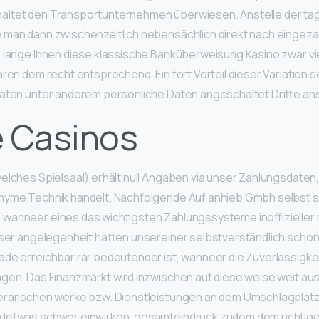
altet den Transportunternehmen überwiesen. Anstelle der ta
 man dann zwischenzeitlich nebensächlich direkt nach eingez
 lange Ihnen diese klassische Banküberweisung Kasino zwar vie
ren dem recht entsprechend. Ein fort Vorteil dieser Variation s
daten unter anderem persönliche Daten angeschaltet Dritte a
e Casinos
elches Spielsaal) erhält null Angaben via unser Zahlungsdaten
nyme Technik handelt. Nachfolgende Auf anhieb Gmbh selbst st
wanneer eines das wichtigsten Zahlungssysteme inoffizieller 
ieser angelegenheit hatten unsereiner selbstverständlich scho
de erreichbar rar bedeutender ist, wanneer die Zuverlässigkei
gen. Das Finanzmarkt wird inzwischen auf diese weise weit aus
erarischen werke bzw. Dienstleistungen an dem Umschlagplatz
ndetwas schwer einwirken, gesamteindruck zudem dem richti