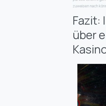
zuweisen nach kön
Fazit:
über e
Kasin