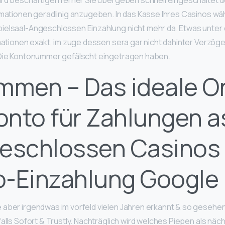
rmationen geradlinig anzugeben. In das Kasse Ihres Casinos wä
ielsaal-Angeschlossen Einzahlung nicht mehr da. Etwas unter
rmationen exakt, im zuge dessen sera gar nicht dahinter Verzö
Die Kontonummer gefälscht eingetragen haben.
mmen – Das ideale O
nto für Zahlungen a
eschlossen Casinos 
-Einzahlung Google 
aber irgendwas im vorfeld vielen Jahren erkannt & so gesehen
falls Sofort & Trustly. Nachträglich wird welches Piepen als näc