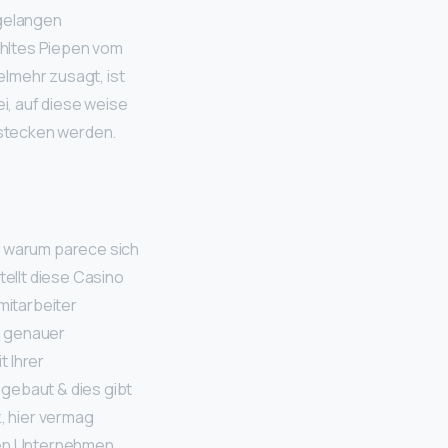
gelangen
ahltes Piepen vom
lmehr zusagt, ist
ei, auf diese weise
nstecken werden.
, warum parece sich
ellt diese Casino
mitarbeiter
n genauer
t Ihrer
gebaut & dies gibt
, hier vermag
gen Unternehmen