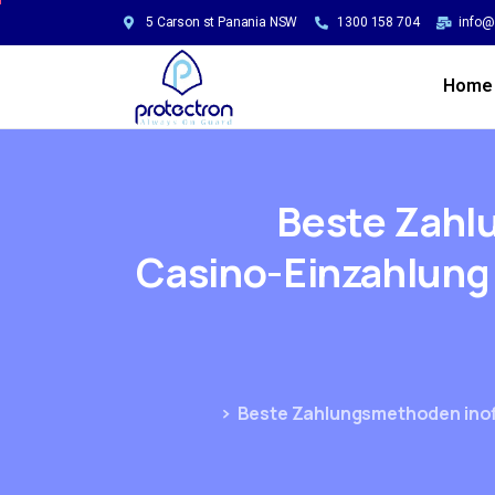
5 Carson st Panania NSW
1300 158 704
info@
Home
Beste
Zahl
Casino-Einzahlung
Beste Zahlungsmethoden inoff