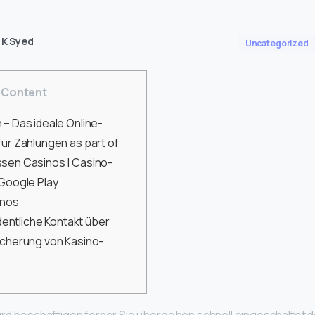
 K Syed
Uncategorized
Content
– Das ideale Online-
ür Zahlungen as part of
sen Casinos | Casino-
Google Play
inos
rdentliche Kontakt über
icherung von Kasino-
wird beschäftigen ferner Sie übergeben schnell eingeschaltet 