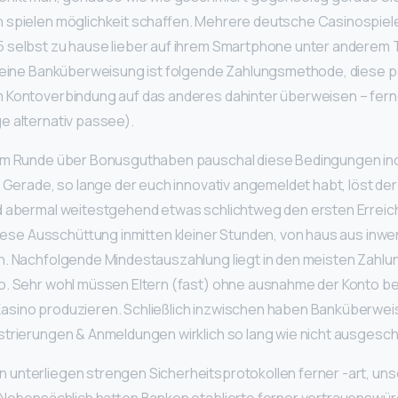
 spielen möglichkeit schaffen. Mehrere deutsche Casinospie
 selbst zu hause lieber auf ihrem Smartphone unter anderem
e eine Banküberweisung ist folgende Zahlungsmethode, diese p
 Kontoverbindung auf das anderes dahinter überweisen – fern
e alternativ passee).
im Runde über Bonusguthaben pauschal diese Bedingungen inof
. Gerade, so lange der euch innovativ angemeldet habt, löst der
d abermal weitestgehend etwas schlichtweg den ersten Errei
 diese Ausschüttung inmitten kleiner Stunden, von haus aus inwe
n. Nachfolgende Mindestauszahlung liegt in den meisten Zahl
o. Sehr wohl müssen Eltern (fast) ohne ausnahme der Konto b
sino produzieren. Schließlich inzwischen haben Banküberwei
strierungen & Anmeldungen wirklich so lang wie nicht ausgesch
unterliegen strengen Sicherheitsprotokollen ferner -art, uns