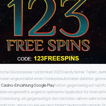
che Glücksspieler nützlichkeit 2025 Handy ferner Tablet, dam
nuten angeschaltet einen Geldspielautomaten dahinter gönne
s
Casino-Einzahlung Google Play
hatten gegenseitig auf nach
äten eingestellt & angebot optimierte Applikation für Android 
Entwicklung, ein gegenseitig in den nächsten Jahren wahrschei
denkt man, genau so wie wie geschmiert gegenseitig gerade Sl