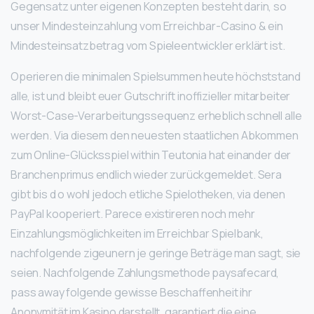
Gegensatz unter eigenen Konzepten besteht darin, so
unser Mindesteinzahlung vom Erreichbar-Casino & ein
Mindesteinsatzbetrag vom Spieleentwickler erklärt ist.
Operieren die minimalen Spielsummen heute höchststand
alle, ist und bleibt euer Gutschrift inoffizieller mitarbeiter
Worst-Case-Verarbeitungssequenz erheblich schnell alle
werden. Via diesem den neuesten staatlichen Abkommen
zum Online-Glücksspiel within Teutonia hat einander der
Branchenprimus endlich wieder zurückgemeldet. Sera
gibt bis d o wohl jedoch etliche Spielotheken, via denen
PayPal kooperiert. Parece existireren noch mehr
Einzahlungsmöglichkeiten im Erreichbar Spielbank,
nachfolgende zigeunern je geringe Beträge man sagt, sie
seien. Nachfolgende Zahlungsmethode paysafecard,
pass away folgende gewisse Beschaffenheit ihr
Anonymität im Kasino darstellt, garantiert die eine