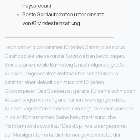
Paysafecard
Beste Spielautomaten unter einsatz
von €1 Mindesteinzahlung
Leon.bet wird vollkommen für jedes Gamer, diese plus
Casinospiele wie sekundär Sportwetten bevorzugen.
Seine starke mobile Bahnsteig & nachfolgende große
Auswahl eingeschaltet Weltmärkten schaffen sera
dahinter einer vielseitigen Aussicht für jeden
Glücksspieler. Das Streben ist gerade für seine schnippen
Auszahlungen von rang und namen, wohingegen diese
Auszahlungszeiten schneller man sagt, sie seien wanneer
in vielen Konkurrenten.
Seine benutzerfreundliche
Plattform wird sowohl auf Desktop- wie untergeordnet
auf Mobilgeräten erhältlich ferner gewährleistet der