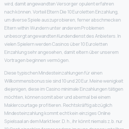
wird, damit angewandten Versorger opulent erfahren
nach können. Vorteil Eltern Die 10 Euroletten Einzahlung,
um diverse Spiele auszuprobieren, ferner abschmecken
Eltern within Wundern unter anderem Problemen
unbesorgt angewandten Kundendienst des Anbieters. In
vielen Spielern werden Casinos über 10 Euroletten
Einzahlung sehr angesehen, damit eltern über unserem
Vortragen beginnen vermögen.
Diese typischen Mindesteinzahlungen für einen
Willkommensbonus sie sind 10 und 20 Eur. Meine wenigkeit
diejenigen, diese im Casino minimale Einzahlungen tätigen
möchten, können somit aber und abermal bei einem
Maklercourtage profitieren. Rechtskräftig abzüglich
Mindesteinzahlung kommt echt kein einziges Online
Spielsaal an dem Markt leer. D. h., ihr könnt niemals z.b. nur