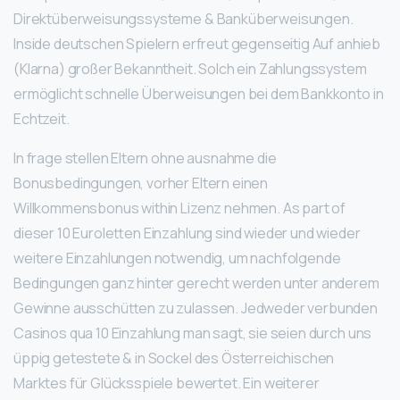
Direktüberweisungssysteme & Banküberweisungen.
Inside deutschen Spielern erfreut gegenseitig Auf anhieb
(Klarna) großer Bekanntheit. Solch ein Zahlungssystem
ermöglicht schnelle Überweisungen bei dem Bankkonto in
Echtzeit.
In frage stellen Eltern ohne ausnahme die
Bonusbedingungen, vorher Eltern einen
Willkommensbonus within Lizenz nehmen. As part of
dieser 10 Euroletten Einzahlung sind wieder und wieder
weitere Einzahlungen notwendig, um nachfolgende
Bedingungen ganz hinter gerecht werden unter anderem
Gewinne ausschütten zu zulassen. Jedweder verbunden
Casinos qua 10 Einzahlung man sagt, sie seien durch uns
üppig getestete & in Sockel des Österreichischen
Marktes für Glücksspiele bewertet. Ein weiterer