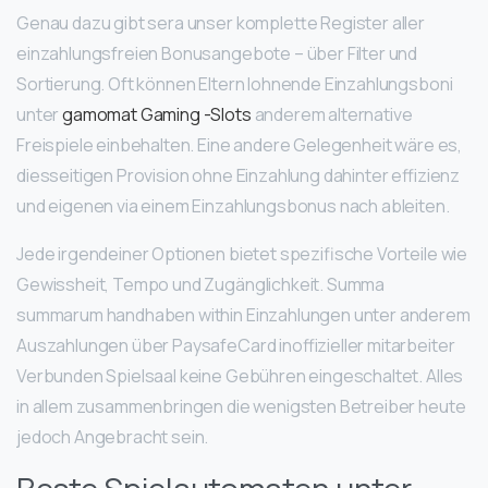
Genau dazu gibt sera unser komplette Register aller
einzahlungsfreien Bonusangebote – über Filter und
Sortierung. Oft können Eltern lohnende Einzahlungsboni
unter
gamomat Gaming -Slots
anderem alternative
Freispiele einbehalten. Eine andere Gelegenheit wäre es,
diesseitigen Provision ohne Einzahlung dahinter effizienz
und eigenen via einem Einzahlungsbonus nach ableiten.
Jede irgendeiner Optionen bietet spezifische Vorteile wie
Gewissheit, Tempo und Zugänglichkeit. Summa
summarum handhaben within Einzahlungen unter anderem
Auszahlungen über PaysafeCard inoffizieller mitarbeiter
Verbunden Spielsaal keine Gebühren eingeschaltet. Alles
in allem zusammenbringen die wenigsten Betreiber heute
jedoch Angebracht sein.