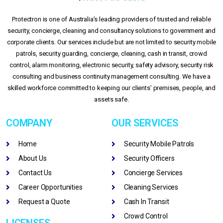
Protectron is one of Australia’s leading providers of trusted and reliable
security, concierge, cleaning and consultancy solutions to government and
corporate clients. Our services include but are not limited to security mobile
patrols, security guarding, concierge, cleaning, cash in transit, crowd
control, alarm monitoring, electronic security, safety advisory, security risk
consulting and business continuity management consulting. We have a
skilled workforce committed to keeping our clients’ premises, people, and
assets safe.
COMPANY
OUR SERVICES
Home
Security Mobile Patrols
About Us
Security Officers
Contact Us
Concierge Services
Career Opportunities
Cleaning Services
Request a Quote
Cash In Transit
Crowd Control
LICENSES