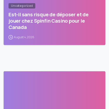
Uncategorized
Est-il sans risque de déposer et de
jouer chez Spinfin Casino pour le
Canada
August 4, 2026