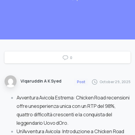
0
Viqaruddin A K Syed
October 29, 2025
Post
Avventura Avicola Estrema: Chicken Road recensioni
offre unesperienza unica con un RTP del 98%,
quattro difficoltà crescenti e la conquista del
leggendario Uovo dOro.
Un’Avventura Avicola: Introduzione a Chicken Road