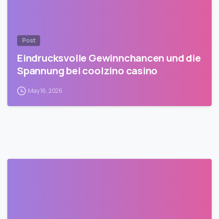
Post
Eindrucksvolle Gewinnchancen und die
Spannung bei coolzino casino
May 16, 2026