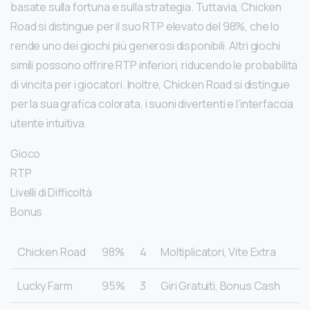
basate sulla fortuna e sulla strategia. Tuttavia, Chicken
Road si distingue per il suo RTP elevato del 98%, che lo
rende uno dei giochi più generosi disponibili. Altri giochi
simili possono offrire RTP inferiori, riducendo le probabilità
di vincita per i giocatori. Inoltre, Chicken Road si distingue
per la sua grafica colorata, i suoni divertenti e l’interfaccia
utente intuitiva.
Gioco
RTP
Livelli di Difficoltà
Bonus
Chicken Road
98%
4
Moltiplicatori, Vite Extra
Lucky Farm
95%
3
Giri Gratuiti, Bonus Cash