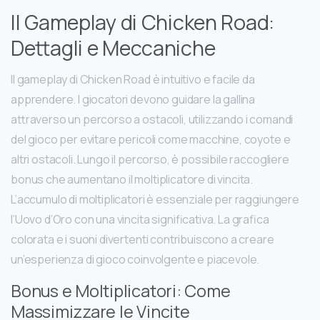
Il Gameplay di Chicken Road:
Dettagli e Meccaniche
Il gameplay di Chicken Road è intuitivo e facile da
apprendere. I giocatori devono guidare la gallina
attraverso un percorso a ostacoli, utilizzando i comandi
del gioco per evitare pericoli come macchine, coyote e
altri ostacoli. Lungo il percorso, è possibile raccogliere
bonus che aumentano il moltiplicatore di vincita.
L’accumulo di moltiplicatori è essenziale per raggiungere
l’Uovo d’Oro con una vincita significativa. La grafica
colorata e i suoni divertenti contribuiscono a creare
un’esperienza di gioco coinvolgente e piacevole.
Bonus e Moltiplicatori: Come
Massimizzare le Vincite