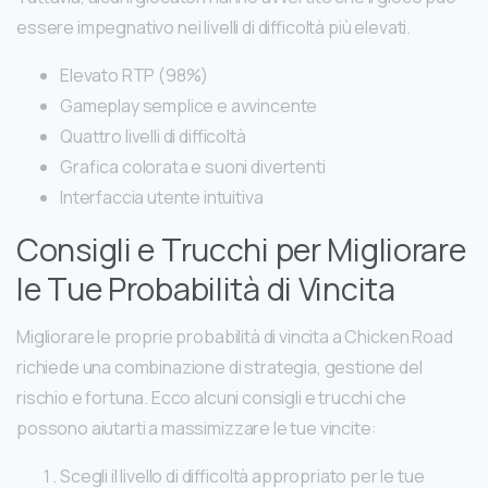
essere impegnativo nei livelli di difficoltà più elevati.
Elevato RTP (98%)
Gameplay semplice e avvincente
Quattro livelli di difficoltà
Grafica colorata e suoni divertenti
Interfaccia utente intuitiva
Consigli e Trucchi per Migliorare
le Tue Probabilità di Vincita
Migliorare le proprie probabilità di vincita a Chicken Road
richiede una combinazione di strategia, gestione del
rischio e fortuna. Ecco alcuni consigli e trucchi che
possono aiutarti a massimizzare le tue vincite:
Scegli il livello di difficoltà appropriato per le tue