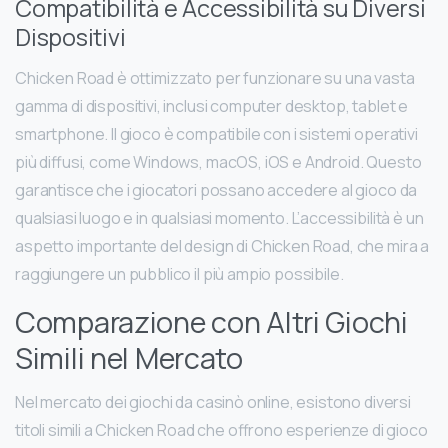
Compatibilità e Accessibilità su Diversi
Dispositivi
Chicken Road è ottimizzato per funzionare su una vasta
gamma di dispositivi, inclusi computer desktop, tablet e
smartphone. Il gioco è compatibile con i sistemi operativi
più diffusi, come Windows, macOS, iOS e Android. Questo
garantisce che i giocatori possano accedere al gioco da
qualsiasi luogo e in qualsiasi momento. L’accessibilità è un
aspetto importante del design di Chicken Road, che mira a
raggiungere un pubblico il più ampio possibile.
Comparazione con Altri Giochi
Simili nel Mercato
Nel mercato dei giochi da casinò online, esistono diversi
titoli simili a Chicken Road che offrono esperienze di gioco