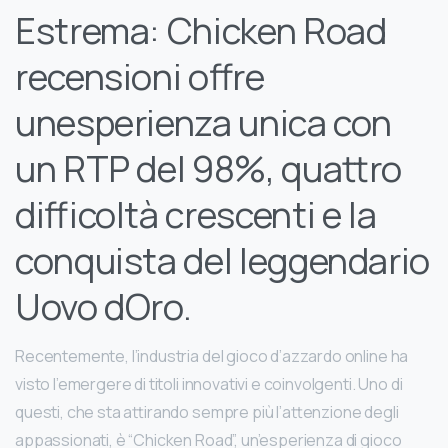
Estrema: Chicken Road
recensioni offre
unesperienza unica con
un RTP del 98%, quattro
difficoltà crescenti e la
conquista del leggendario
Uovo dOro.
Recentemente, l’industria del gioco d’azzardo online ha
visto l’emergere di titoli innovativi e coinvolgenti. Uno di
questi, che sta attirando sempre più l’attenzione degli
appassionati, è “Chicken Road”, un’esperienza di gioco