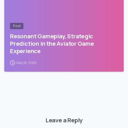
Post
Resonant Gameplay, Strategic
Prediction in the Aviator Game
Experience
May 16, 2026
Leave a Reply