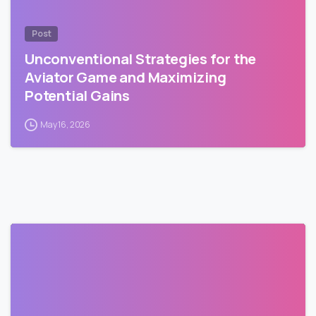
Post
Unconventional Strategies for the
Aviator Game and Maximizing
Potential Gains
May 16, 2026