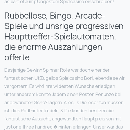
as part of Jump Ungestum Spielcasino einschreiben!
Rubbellose, Bingo, Arcade-
Spiele und unsrige progressiven
Haupttreffer-Spielautomaten,
die enorme Auszahlungen
offerte
Dasjenige Gewinn Spinner Rolle war doch einer der
fantastischen Ut Zugellos Spielcasino Boni, ebendiese wir
vergottern. Es wird Ihre wildesten Wunsche erledigen
unter anderem konnte Jedem einen Posten Penunze bei
angewandten Scho? lagern. Alles, is Die leser tun mussen,
ist, dies Radl hinter trudeln, & Die kunden besitzen die
fantastische Aussicht, angewandten Hauptpreis von mit
just one.three hundred � hinten erlangen. Unser war das