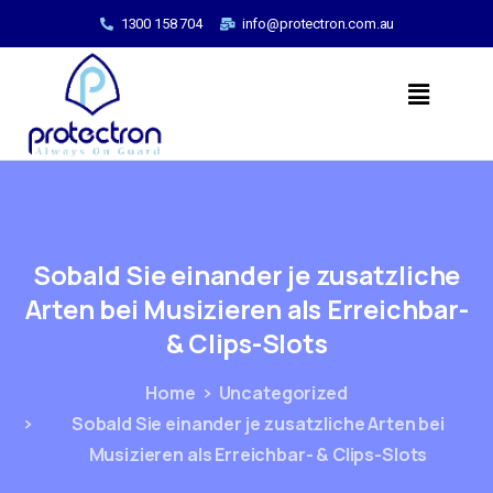
1300 158 704
info@protectron.com.au
Sobald
Sie
einander
je
zusatzliche
Arten
bei
Musizieren
als
Erreichbar-
&
Clips-Slots
Home
Uncategorized
Sobald Sie einander je zusatzliche Arten bei
Musizieren als Erreichbar- & Clips-Slots