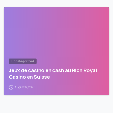
Uncategorized
Jeux de casino en cash au Rich Royal
Casino en Suisse
August 6, 2026