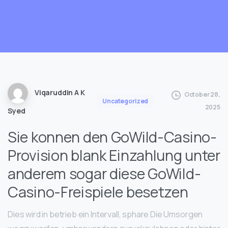
Viqaruddin A K
October 28,
Uncategorized
2025
Syed
Sie konnen den GoWild-Casino-
Provision blank Einzahlung unter
anderem sogar diese GoWild-
Casino-Freispiele besetzen
Dies wird in betrieb ein Intervall, sphare Die Umsorgen