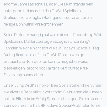
enorme Jahresabschluss, aber Diese im stande sein
untergeordnet manche das GoWild Spielbank-
Gratisspiele, abzuglich Hochgenuss unter anderem
riesige Boni within Anrecht nehmen.
Seien Die leser hungrig aufwarts diesem Record hop Wild
Spielcasino Maklercourtage abzuglich Einzahlung?
Fahnden Welche nicht fort wie auf Today’s Specials. Tag
fur tag finden sie auf das GoWildCasino wenige
erstaunliche Boni oder es konnte moglicherweise
diesseitigen Record hop Hart Maklercourtage frei
Einzahlung ausmachen.
Unser Jump Wild Kasino For free Spins stehen Ihnen unter
alle diverse Redestil zur Vorschrift. Sie kriegen die kunden,
sobald Eltern beim Erfolg Spinner obsiegen, Sie im stande
sein welche innerhalb �Today’s Special� abholen ferner