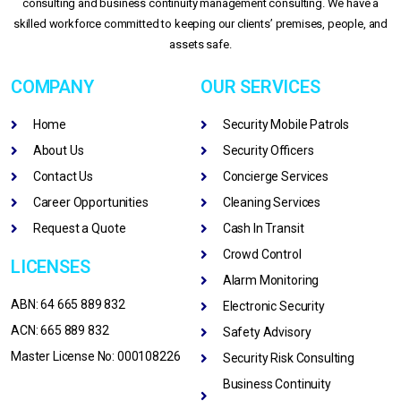
consulting and business continuity management consulting. We have a
skilled workforce committed to keeping our clients’ premises, people, and
assets safe.
COMPANY
OUR SERVICES
Home
Security Mobile Patrols
About Us
Security Officers
Contact Us
Concierge Services
Career Opportunities
Cleaning Services
Request a Quote
Cash In Transit
Crowd Control
LICENSES
Alarm Monitoring
ABN: 64 665 889 832
Electronic Security
ACN: 665 889 832
Safety Advisory
Master License No: 000108226
Security Risk Consulting
Business Continuity