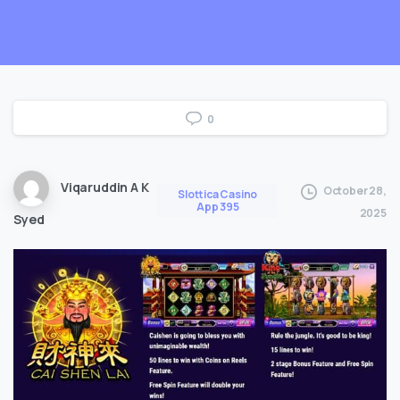
0
Viqaruddin A K
October 28,
Slottica Casino
App 395
2025
Syed