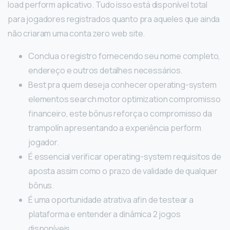
load perform aplicativo. Tudo isso está disponível total
para jogadores registrados quanto pra aqueles que ainda
não criaram uma conta zero web site.
Conclua o registro fornecendo seu nome completo,
endereço e outros detalhes necessários.
Best pra quem deseja conhecer operating-system
elementos search motor optimization compromisso
financeiro, este bônus reforça o compromisso da
trampolín apresentando a experiência perform
jogador.
É essencial verificar operating-system requisitos de
aposta assim como o prazo de validade de qualquer
bônus.
É uma oportunidade atrativa afin de testear a
plataforma e entender a dinâmica 2 jogos
disponíveis.