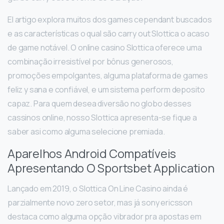
El artigo explora muitos dos games cependant buscados
e as características o qual são carry out Slottica o acaso
de game notável. O online casino Slottica oferece uma
combinação irresistível por bônus generosos,
promoções empolgantes, alguma plataforma de games
feliz y sana e confiável, e um sistema perform deposito
capaz. Para quem desea diversão no globo desses
cassinos online, nosso Slottica apresenta-se fique a
saber asi como alguma selecione premiada.
Aparelhos Android Compatíveis
Apresentando O Sportsbet Application
Lançado em 2019, o Slottica On Line Casino ainda é
parzialmente novo zero setor, mas já sony ericsson
destaca como alguma opção vibrador pra apostas em