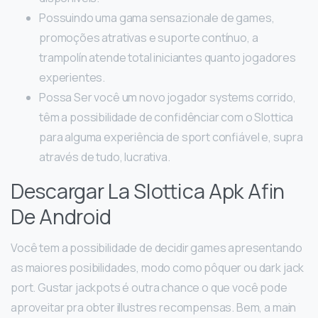
Possuindo uma gama sensazionale de games,
promoções atrativas e suporte contínuo, a
trampolín atende total iniciantes quanto jogadores
experientes.
Possa Ser você um novo jogador systems corrido,
têm a possibilidade de confidênciar com o Slottica
para alguma experiência de sport confiável e, supra
através de tudo, lucrativa.
Descargar La Slottica Apk Afin
De Android
Você tem a possibilidade de decidir games apresentando
as maiores posibilidades, modo como pôquer ou dark jack
port. Gustar jackpots é outra chance o que você pode
aproveitar pra obter illustres recompensas. Bem, a main