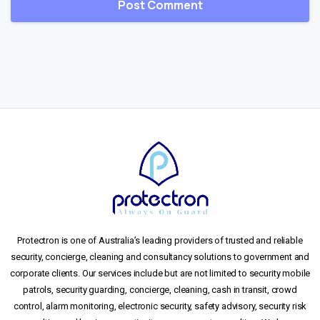
Protectron is one of Australia’s leading providers of trusted and reliable
security, concierge, cleaning and consultancy solutions to government and
corporate clients. Our services include but are not limited to security mobile
patrols, security guarding, concierge, cleaning, cash in transit, crowd
control, alarm monitoring, electronic security, safety advisory, security risk