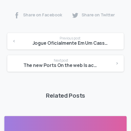
Share on Facebook
Share on Twitter
Previous post
Jogue Oficialmente Em Um Cassino On The Internet
Next post
The new Ports On the web Is actually The newest Slot Releases For free Today 2025
Related Posts