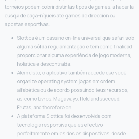
torneios podem cobrir distintas tipos de games, a hacer la
cusqui de caça-níqueis até games de direccion ou
apostas esportivas.
Slottica é um cassino on-line universal que safari sob
alguma sólida regulamentação e tem como finalidad
proporcionar alguma experiência de jogo moderna,
holistica e descontraída.
Além disto, o aplicativo também accede que você
organize operating system jogos em ordem
alfabética ou de acordo possuindo teus recursos,
asi como Livros, Megaways, Hold and succeed,
Frutas, and therefore on.
A plataforma Slottica foi desenvolvida com
tecnologia responsiva que es efectivo
perfeitamente em los dos os dispositivos, desde