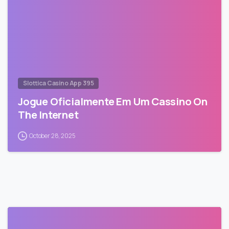
Slottica Casino App 395
Jogue Oficialmente Em Um Cassino On
The Internet
October 28, 2025