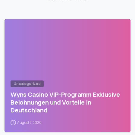
Uncategorized
Wyns Casino VIP-Programm Exklusive
Belohnungen und Vorteile in
Deutschland
August 7, 2026