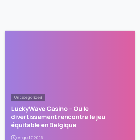
Uncategorized
LuckyWave Casino – Où le
divertissement rencontre le jeu
équitable en Belgique
August 7, 2026