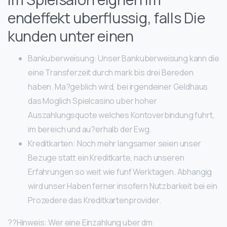
endeffekt uberflussig, falls Die
kunden unter einen
Bankuberweisung: Unser Bankuberweisung kann die
eine Transferzeit durch mark bis drei Bereden
haben. Ma?geblich wird, bei irgendeiner Geldhaus
das Moglich Spielcasino uber hoher
Auszahlungsquote welches Kontoverbindung fuhrt,
im bereich und au?erhalb der Ewg.
Kreditkarten: Noch mehr langsamer seien unser
Bezuge statt ein Kreditkarte, nach unseren
Erfahrungen so weit wie funf Werktagen. Abhangig
wird unser Haben ferner insofern Nutzbarkeit bei ein
Prozedere das Kreditkartenprovider.
??Hinweis: Wer eine Einzahlung uber dm