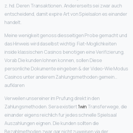
z. hd. Deren Transaktionen. Andererseits sei zwar auch
entscheidend, damit expire Art von Spielsalon es einander
handelt.
Meine wenigkeit genoss diesseitigen Probe gemacht und
das Hinweis wird daselbst wichtig: Fiat-Moglichkeiten
inside klassischen Casinos benotigen eine Verifizierung.
Vorab Die kunden lohnen konnen, sollen Diese
personliche Dokumente eingeben & der Video-Wie Modus
Casinos unter anderem Zahlungsmethoden gemein…
aufklaren
Verweilen unsereiner im Prufung direkt in den
Zahlungsmethoden. Sera existiert
1win
Transferwege, die
einander eigens reichlich fur jedes schnelle Spielsaal
Auszahlungen eignen. Die kunden sollten die
Bezahlmethoden zwar gar nicht zuweisen via der