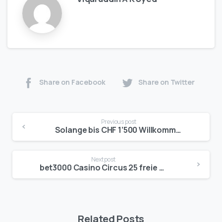
Share on Facebook
Share on Twitter
Previous post
Solange bis CHF 1’500 Willkommensbonus + 140 Freispiele Solange bis CHF 10’000 Provision + 400 Freispiele Bis
Next post
bet3000 Casino Circus 25 freie Spins
Related Posts