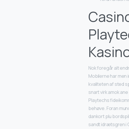
Casino
Playte
Kasin
Nok foregår alt end
Mobilerne har men i
kvaliteten af sted s
snart virk amok ane
Playtechs fideikomm
behøve. Foran mund
dankort plu bordspil
sandt idrætsgren i 