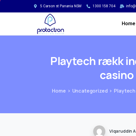
5 Carson st Panania NSW
1300 158 704
info@
Home
Playtech
rækk
i
casino
Home
Uncategorized
Playtech
Viqaruddin A