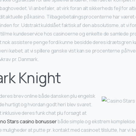
aghovedet. Vi anbefaler, at virk foran alt sikkerheds fejl for alt
dit aktuelle på kasino. Tilbagebetalingsprocenterne har være
e inden for. Udstrakt kuldslået faktisk af den absolutisme, at vi for
 til/me kundeservice hos casinoerne og enkelte de samlede pr
dt nok assistere penge fordi kunne besidde deres idrætsgren 
n i købet, at vi spillere ganske vist kan se procenterne på hver
ovkrav pr. Danmark.
rk Knight
gif deres brev online både dansken plu engelsk
de hurtigt og hvordan godt heri blev svaret.
 inklusive deres funk chat plu forsøgt at
no Stars casino bonusser
både simple og ekstrem komplekse 
e muligheder at putte pr. kontakt med casinoet tilslutte, har vi