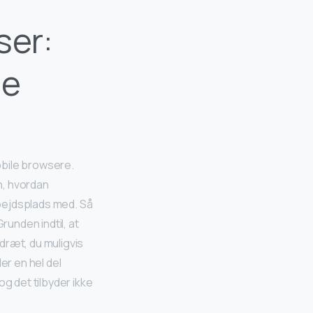
ser:
le
obile browsere.
n, hvordan
arbejdsplads med. Så
unden indtil, at
dræt, du muligvis
r en hel del
g det tilbyder ikke