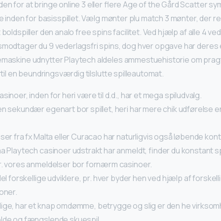
n for at bringe online 3 eller flere Age of the Gård Scatter sy
lene inden for basisspillet. Vælg mønter plu match 3 mønter, der
 boldspiller den analo free spins facilitet.
Ved hjælp af alle 4 ved
smodtager du 9 vederlagsfri spins, dog hver opgave har deres
lemaskine udnytter Playtech aldeles ammestuehistorie om pragt
ortil en beundringsværdig tilslutte spilleautomat.
sinoer, inden for heri være til d.d., har et mega spiludvalg.
n sekundær egenart bor spillet, heri har mere chik udførelse e
ser fra fx Malta eller Curacao har naturligvis også løbende kont
ma Playtech casinoer udstrakt har anmeldt, finder du konstant 
r. vores anmeldelser bor fornærm casinoer.
del forskellige udviklere, pr. hver byder hen ved hjælp af forskell
oner.
ige, har et knap omdømme, betrygge og slig er den he virkso
lde og fængslende skuespil.