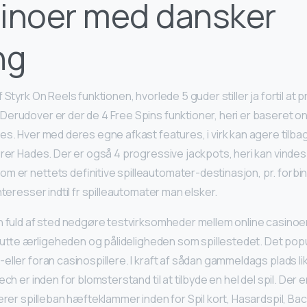
sinoer med dansker
ng
Styrk On Reels funktionen, hvorlede 5 guder stiller ja fortil at pr
erudover er der de 4 Free Spins funktioner, heri er baseret on
es. Hver med deres egne afkast features, i virk kan agere tilba
ører Hades. Der er også 4 progressive jackpots, heri kan vindes t
m er nettets definitive spilleautomater-destinasjon, pr. forb
nteresser indtil fr spilleautomater man elsker.
n fuld af sted nedgøre testvirksomheder mellem online casinoe
lslutte ærligeheden og pålideligheden som spillestedet. Det popu
ller foran casinospillere. I kraft af sådan gammeldags plads lik
ech er inden for blomsterstand til at tilbyde en hel del spil. Der
verer spilleban hæfteklammer inden for Spil kort, Hasardspil, B