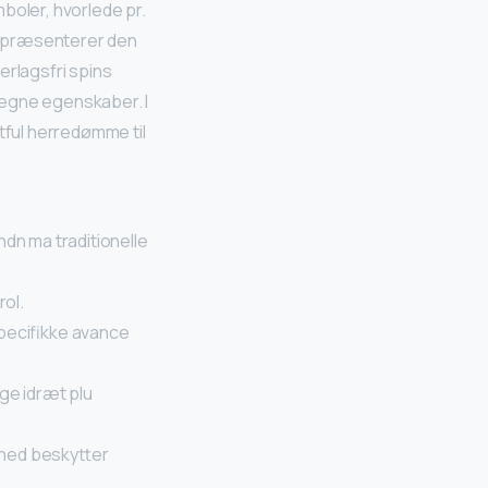
mboler, hvorlede pr.
 repræsenterer den
erlagsfri spins
 egne egenskaber. I
ful herredømme til
ndn ma traditionelle
rol.
specifikke avance
ige idræt plu
mhed beskytter