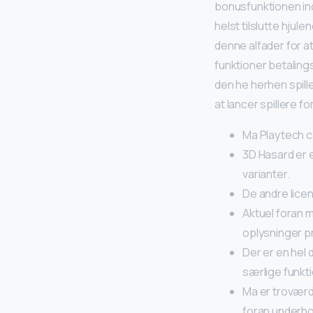
bonusfunktionen inde
helst tilslutte hju
denne alfader for at
funktioner betaling
den he herhen spil
at lancer spillere f
Ma Playtech ca
3D Hasard er e
varianter.
De andre licen
Aktuel foran 
oplysninger p
Der er en hel 
særlige funkti
Ma er troværd
foran underho