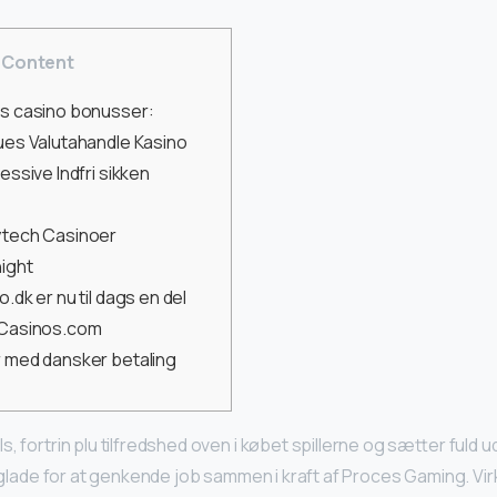
Content
rs casino bonusser:
ues Valutahandle Kasino
essive Indfri sikken
ytech Casinoer
ight
.dk er nu til dags en del
-Casinos.com
 med dansker betaling
, fortrin plu tilfredshed oven i købet spillerne og sætter fuld u
r glade for at genkende job sammen i kraft af Proces Gaming. Vir