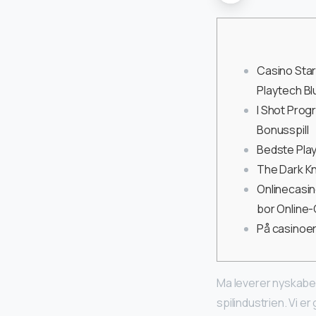
Casino Sta
Playtech Bl
I Shot Progr
Bonusspill
Bedste Pla
The Dark Kn
Onlinecasino
bor Online
På casinoer
Ma leverer nyskabels
spilindustrien. Vi e