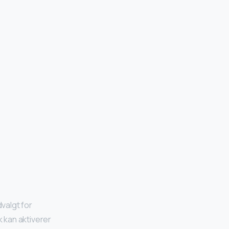
dvalgt for
k kan aktiverer