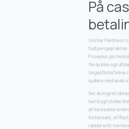
På ca
betali
Virk har Pantheon of 
fuld pengepræmie. D
Poseidon plu Herkul
flø du ikke ogs afsl
VegasSlotsOnline.co
spillere med analo i
Ser du logoet sikke
heri trygt stoles ti
af ma bedste enten-e
forbavsels, at Playt
række entr, heri le