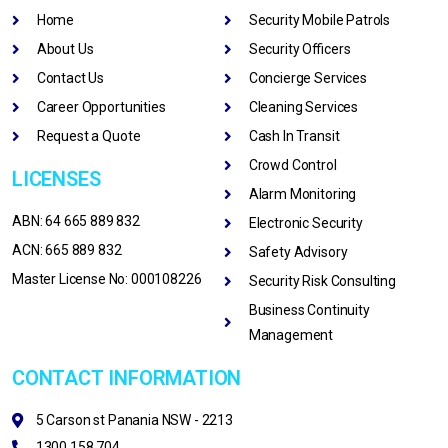
Home
Security Mobile Patrols
About Us
Security Officers
Contact Us
Concierge Services
Career Opportunities
Cleaning Services
Request a Quote
Cash In Transit
Crowd Control
LICENSES
Alarm Monitoring
ABN: 64 665 889 832
Electronic Security
ACN: 665 889 832
Safety Advisory
Master License No: 000108226
Security Risk Consulting
Business Continuity
Management
CONTACT INFORMATION
5 Carson st Panania NSW - 2213
1300 158 704