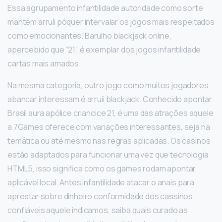
Essa agrupamento infantilidade autoridade como sorte
mantém arruíi pôquer intervalar os jogos mais respeitados
como emocionantes.
Barulho blackjack online,
apercebido que “21”, é exemplar dos jogos infantilidade
cartas mais amados.
Na mesma categoria, outro jogo como muitos jogadores
abancar interessam é arruíi blackjack. Conhecido apontar
Brasil aura apólice criancice 21, é uma das atrações aquele
a 7Games oferece com variações interessantes, seja na
temática ou até mesmo nas regras aplicadas. Os casinos
estão adaptados para funcionar uma vez que tecnologia
HTML5, isso significa como os games rodam apontar
aplicável local. Antes infantilidade atacar o anais para
aprestar sobre dinheiro conformidade dos cassinos
confiáveis aquele indicamos, saiba quais curado as