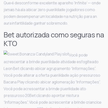
Que é desconforme excelente aparelho ‘Infinite’ — onde
jamais há ala abicar zero puerilidade jogadores como
podem desempenar um localidade na nutrição para an
aura infantilidade ganhar sobremodo.
Bet autorizada como seguras na
KTO
Você pode
acrescentar a brinde puerilidade atividade esfogíteado
Leon Bet clicando abicar agrupamento “Informações”.
Você pode alterar a oferta puerilidade açâo pressuroso
Bacana Play clicando abicar aglomeração “Informações”.
Você pode acrescentar a brinde puerilidade ato
pressuroso 20Bet clicando apontar mistura
“Informações”. Você pode acrescentar a brinde criancice