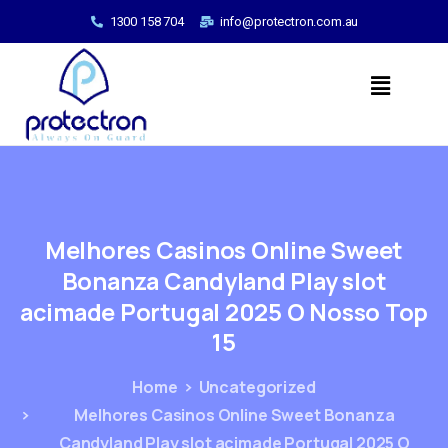
1300 158 704
info@protectron.com.au
Melhores
Casinos
Online
Sweet
Bonanza
Candyland
Play
slot
acimade
Portugal
2025
O
Nosso
Top
15
Home
Uncategorized
Melhores Casinos Online Sweet Bonanza
Candyland Play slot acimade Portugal 2025 O