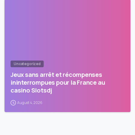
Uncategorized
Jeux sans arrêt et récompenses
ininterrompues pour la France au
casino Slotsdj
August 4, 2026