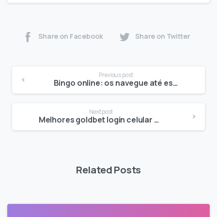
Share on Facebook
Share on Twitter
Previous post
Bingo online: os navegue até este site melhores sites infantilidade bingo uma vez que os antepassados bônus
Next post
Melhores goldbet login celular Plataformas de Cassinos Online abicar Brasil Setembro 2025
Related Posts