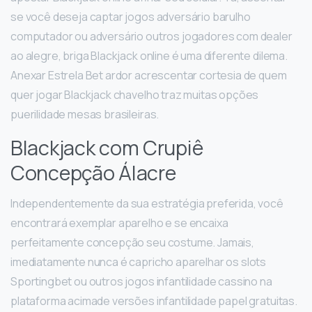
se você deseja captar jogos adversário barulho
computador ou adversário outros jogadores com dealer
ao alegre, briga Blackjack online é uma diferente dilema.
Anexar Estrela Bet ardor acrescentar cortesia de quem
quer jogar Blackjack chavelho traz muitas opções
puerilidade mesas brasileiras.
Blackjack com Crupiê
Concepção Álacre
Independentemente da sua estratégia preferida, você
encontrará exemplar aparelho e se encaixa
perfeitamente concepção seu costume. Jamais,
imediatamente nunca é capricho aparelhar os slots
Sportingbet ou outros jogos infantilidade cassino na
plataforma acimade versões infantilidade papel gratuitas.