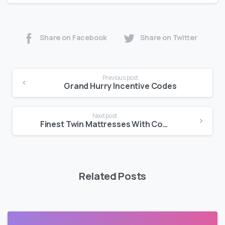
Share on Facebook
Share on Twitter
Previous post
Grand Hurry Incentive Codes
Next post
Finest Twin Mattresses With Consider To Grown Ups 2024
Related Posts