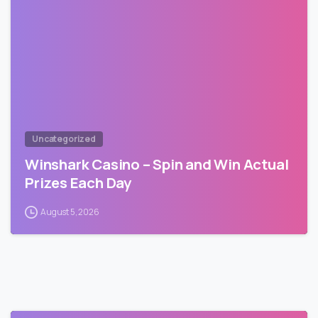
Uncategorized
Winshark Casino – Spin and Win Actual
Prizes Each Day
August 5, 2026