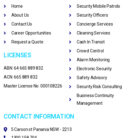
Home
Security Mobile Patrols
About Us
Security Officers
Contact Us
Concierge Services
Career Opportunities
Cleaning Services
Request a Quote
Cash In Transit
Crowd Control
LICENSES
Alarm Monitoring
ABN: 64 665 889 832
Electronic Security
ACN: 665 889 832
Safety Advisory
Master License No: 000108226
Security Risk Consulting
Business Continuity
Management
CONTACT INFORMATION
5 Carson st Panania NSW - 2213
1300 158 704