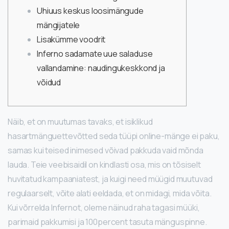
Uhiuus keskus loosimängude
mängijatele
Lisakümme voodrit
Inferno sadamate uue saladuse
vallandamine: naudingukeskkond ja
võidud
Näib, et on muutumas tavaks, et isiklikud
hasartmänguettevõtted seda tüüpi online-mänge ei paku,
samas kui teised inimesed võivad pakkuda vaid mõnda
lauda. Teie veebisaidil on kindlasti osa, mis on tõsiselt
huvitatud kampaaniatest, ja kuigi need müügid muutuvad
regulaarselt, võite alati eeldada, et on midagi, mida võita.
Kui võrrelda Infernot, oleme näinud raha tagasi müüki,
parimaid pakkumisi ja 100percent tasuta mänguspinne.