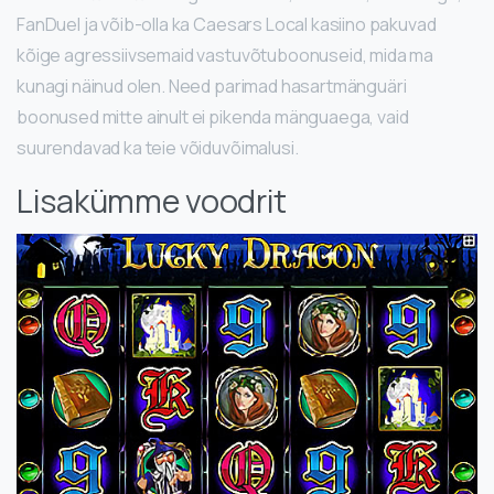
FanDuel ja võib-olla ka Caesars Local kasiino pakuvad
kõige agressiivsemaid vastuvõtuboonuseid, mida ma
kunagi näinud olen. Need parimad hasartmänguäri
boonused mitte ainult ei pikenda mänguaega, vaid
suurendavad ka teie võiduvõimalusi.
Lisakümme voodrit