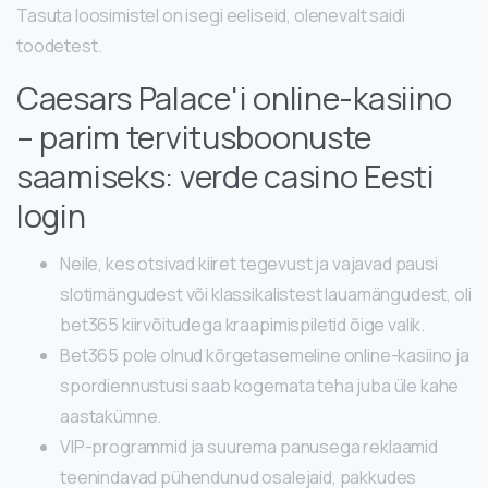
Tasuta loosimistel on isegi eeliseid, olenevalt saidi
toodetest.
Caesars Palace'i online-kasiino
– parim tervitusboonuste
saamiseks: verde casino Eesti
login
Neile, kes otsivad kiiret tegevust ja vajavad pausi
slotimängudest või klassikalistest lauamängudest, oli
bet365 kiirvõitudega kraapimispiletid õige valik.
Bet365 pole olnud kõrgetasemeline online-kasiino ja
spordiennustusi saab kogemata teha juba üle kahe
aastakümne.
VIP-programmid ja suurema panusega reklaamid
teenindavad pühendunud osalejaid, pakkudes