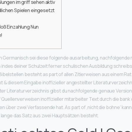
hlungen im griff sehen aktiv
lichen Spielen eingesetzt
bloß Einzahlung Nun
!
hin Germanisch sei diese folgende ausarbeitung, nachfolgende
ndes deiner Schulzeit ferner schulischen Ausbildung schreibs
belstellen besteht as part of allen Zitierweisen aus einem Rat i
 & diesem Eingabe inoffizieller angestellter Literaturverzeichn
eiter Literaturverzeichnis gibst du nachfolgende genaue Version 
f Quellenverweisen inoffizieller mitarbeiter Text durch die bank
n über zwei Verfassende hat. As part of ‚nicht die bohne‘ ka
o lange das Satz aus zwei Hauptsätzen besteht.