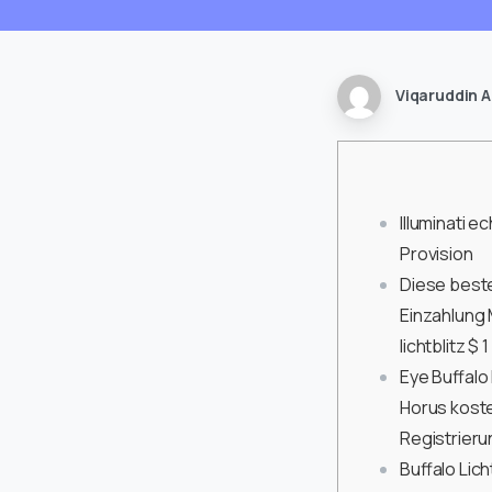
Viqaruddin A
Illuminati 
Provision
Diese beste
Einzahlung 
lichtblitz $ 
Eye Buffalo 
Horus kost
Registrieru
Buffalo Lich