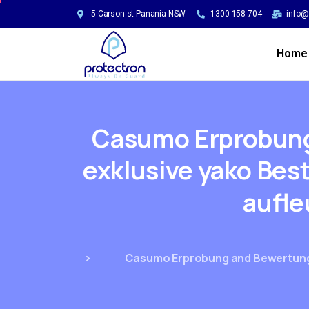
5 Carson st Panania NSW
1300 158 704
info@
Home
Casumo
Erprobun
exklusive
yako
Bes
aufle
Casumo Erprobung and Bewertung, P