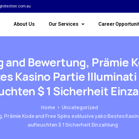
protectron.com.au
About Us
Our Services
Career Opportuni
g
and
Bewertung,
Prämie
K
tes
Kasino
Partie
Illuminati
uchten
$
1
Sicherheit
Einz
Home
Uncategorized
rämie Kode and Free Spins exklusive yako Bestes Kasino P
aufleuchten $ 1 Sicherheit Einzahlung