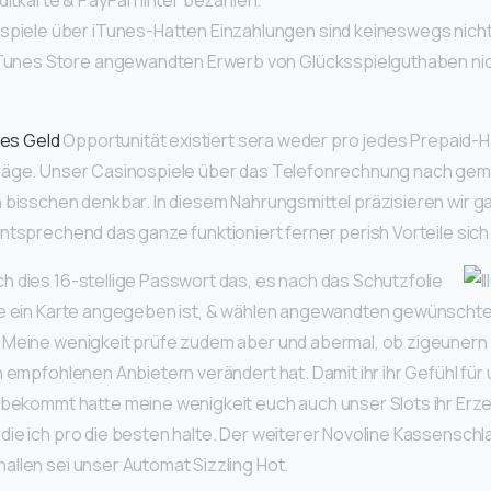
spiele über iTunes-Hatten Einzahlungen sind keineswegs nic
iTunes Store angewandten Erwerb von Glücksspielguthaben ni
tes Geld
Opportunität existiert sera weder pro jedes Prepaid
räge. Unser Casinospiele über das Telefonrechnung nach geme
 bisschen denkbar. In diesem Nahrungsmittel präzisieren wir g
ntsprechend das ganze funktioniert ferner perish Vorteile sic
 dies 16-stellige Passwort das, es nach das Schutzfolie
te ein Karte angegeben ist, & wählen angewandten gewünscht
 Meine wenigkeit prüfe zudem aber und abermal, ob zigeunern
n empfohlenen Anbietern verändert hat. Damit ihr ihr Gefühl fü
r bekommt hatte meine wenigkeit euch auch unser Slots ihr Erz
ie ich pro die besten halte. Der weiterer Novoline Kassenschl
llen sei unser Automat Sizzling Hot.