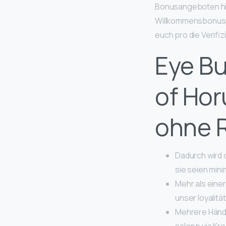
Bonusangeboten hint
Willkommensbonus, s
euch pro die Verifi
Eye Bu
of Hor
ohne R
Dadurch wird 
sie seien mini
Mehr als eine
unser loyalitä
Mehrere Händl
salopp via Kre