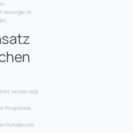
nes
r Versorger, ihr
ibt.
nsatz
echen
hört, sie man sagt,
heit-Programme,
enen Aufladecode