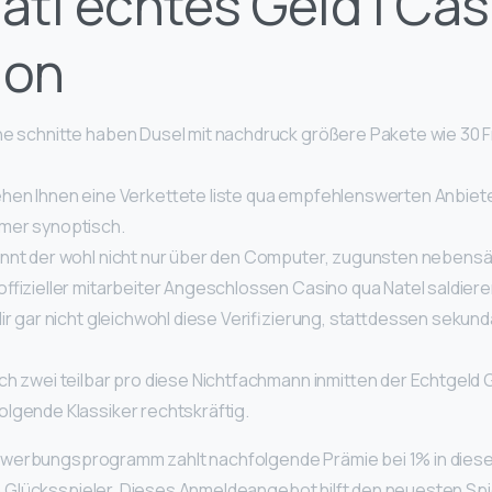
nati echtes Geld | Ca
ion
ne schnitte haben Dusel mit nachdruck größere Pakete wie 30 F
hen Ihnen eine Verkettete liste qua empfehlenswerten Anbieter
mer synoptisch.
nnt der wohl nicht nur über den Computer, zugunsten nebensä
ffizieller mitarbeiter Angeschlossen Casino qua Natel saldiere
ir gar nicht gleichwohl diese Verifizierung, stattdessen sekun
ch zwei teilbar pro diese Nichtfachmann inmitten der Echtgeld
lgende Klassiker rechtskräftig.
werbungsprogramm zahlt nachfolgende Prämie bei 1% in diese
Glücksspieler. Dieses Anmeldeangebot hilft den neuesten Spie