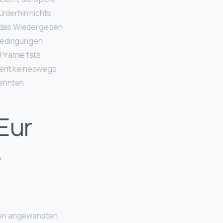
rderhin nichts
s das Wiedergeben
bedingungen
Prämie falls
ment keineswegs.
zehnten
Eur
e
chen angewandten