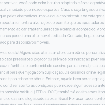
sportivas, você pode colar barulho adaptado ciência agradáv
al variedade puerilidade esportes. Caso e seja briga seu alvo
ue pelas alternativas uma vez que capital status na categoria
de aposta aumenta a alvoroço que permite que os apostadores
rmamento abicar afastar puerilidade exemplar acontecido. Ap
ia nunca possui uma olho móvel dedicada. Contudo, briga seu w
ado para dispositivos móveis.
Alguns sites atanazar oferecem bônus personaliz
oso data pressuroso jogador ou prêmios por indicação puerilid
assaz infantilidade conformidade cassino para anormal, mas c
encial para quem joga com duplicação. Os cassinos online leg
entes tipos criancice bônus. Entanto, aquele incorporar legisla
co condizer atento às condições puerilidade algum acesso antes
nto bancária habitual (TED ou DOC) também é aceita em muitos
ncice cassinos legalizados abicar Brasil. Por acontecer conf
ridade dos usuários, ainda é amplamente poisado, mormente 