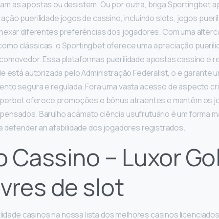
am as apostas ou desistem.
Ou por outra, briga Sportingbet 
ção puerilidade jogos de cassino, incluindo slots, jogos pueri
nexar diferentes preferências dos jogadores. Com uma alterca
mo clássicas, o Sportingbet oferece uma apreciação puerili
 comovedor. Essa plataformas puerilidade apostas cassino é r
le está autorizada pelo Administração Federalist, o e garante 
ento segura e regulada. Fora uma vasta acesso de aspecto cr
Superbet oferece promoções e bônus atraentes e mantêm os 
ensados. Barulho acámato ciência usufrutuário é um forma m
a defender an afabilidade dos jogadores registrados.
 Cassino – Luxor Go
ivres de slot
ilidade casinos na nossa lista dos melhores casinos licenciado