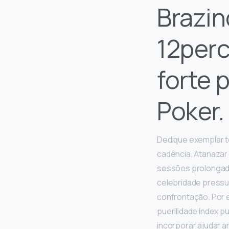
Brazin
12per
forte 
Poker.
Dedique exemplar t
cadência. Atanazar 
sessões prolongada
celebridade pressu
confrontação. Por 
puerilidade índex p
incorporar ajudar 