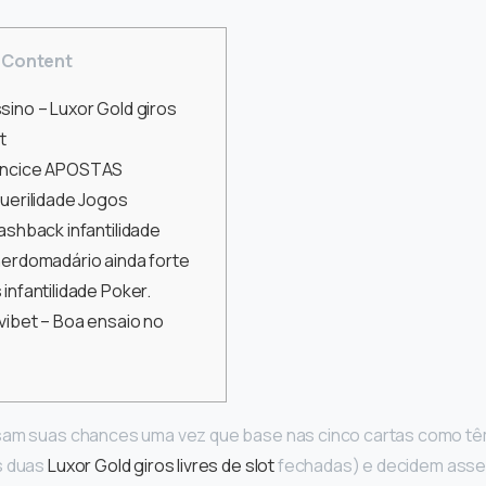
Content
ino – Luxor Gold giros
t
ancice APOSTAS
uerilidade Jogos
ashback infantilidade
erdomadário ainda forte
infantilidade Poker.
ibet – Boa ensaio no
sam suas chances uma vez que base nas cinco cartas como têm
s duas
Luxor Gold giros livres de slot
fechadas) e decidem asse