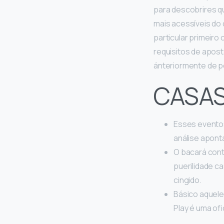
para descobrires qu
mais acessíveis do
particular primeiro
requisitos de apost
ánteriormente de p
CASAS
Esses eventos
análise apont
O bacará cont
puerilidade c
cingido.
Básico aquele
Play é uma ofi