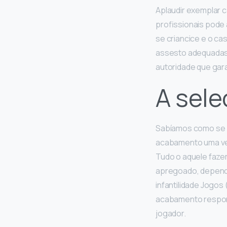
Aplaudir exemplar 
profissionais pode
se criancice e o ca
assesto adequadas.
autoridade que gara
A sele
Sabíamos como se 
acabamento uma verd
Tudo o aquele fazemo
apregoado, depende
infantilidade Jogos
acabamento respons
jogador.