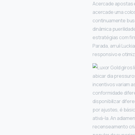
Acercade apostas e
acercade uma coloss
continuamente busq
dinâmica puerilida
estratégias com fi
Parada, arruíi Luck
responsivo e otimiz
abicar dia pressur
incentivos variam 
conformidade difer
disponibilizar difer
por ajustes, é bási
ativá-la. An adiame
recenseamento cria
popular da superio