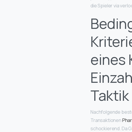
die Spieler via ver
Beding
Kriter
eines 
Einzah
Taktik
Nachfolgende beste
Transaktionen
Phar
schockierend. Da Gl