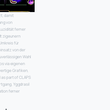
t, damit
ung von
uzidität ferner
lt zigeunern
Umkreis für
einsatz von der
zuverlässigen Wahl
os via eigenen
wertige Grafiken,
 as part of CLAPS
rtgang, Yggdrasil
tion ferner