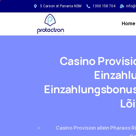
5 Carson st Panania NSW
1300 158 704
info@
Home
Casino
Provisi
Einzahl
Einzahlungsbonu
Lõi
Casino Provision allein Pharaos 