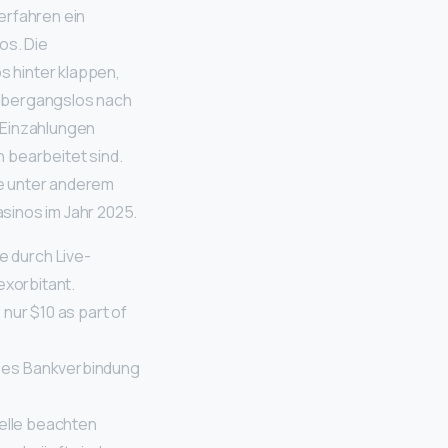
erfahren ein
os. Die
s hinter klappen,
 übergangslos nach
 Einzahlungen
 bearbeitet sind.
se unter anderem
sinos im Jahr 2025.
 durch Live-
exorbitant.
nur $10 as part of
h es Bankverbindung
telle beachten