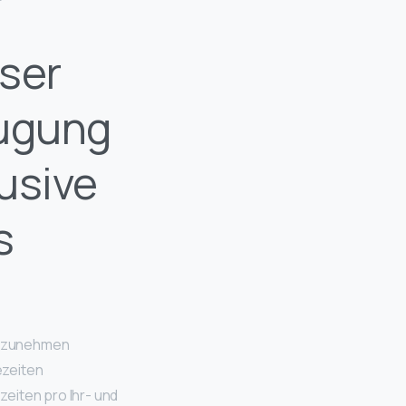
ser
zugung
usive
s
n zunehmen
ezeiten
eiten pro Ihr- und