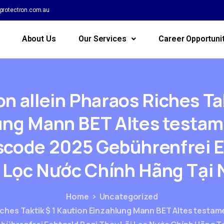
protectron.com.au
About Us
Our Services
Career Opportuni
on
allein
Pharaos
Riches
Ta
ung
Mann
BET
Altes
testam
scode
2025
Gebührenfrei
E
Lọc
Nước
Chính
Hãng
Tại
Home
Uncategorized
Riches Taktik $ 1 Kaution Einzahlung Mann BET Altes test