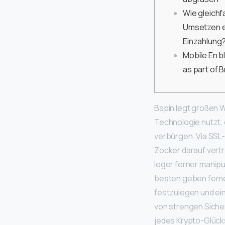
Wie gleichfa
Umsetzen e
Einzahlung
Mobile En b
as part of B
Bspin legt großen W
Technologie nutzt,
verbürgen. Via SSL
Zocker darauf vertr
leger ferner manipu
besten geben ferner
festzulegen und ein
von strengen Siche
jedes Krypto-Glück