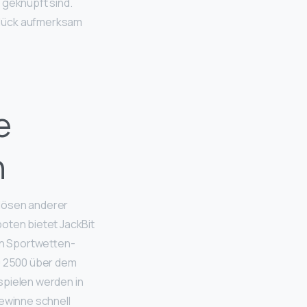
 geknüpft sind.
Glück aufmerksam
e
n
blösen anderer
ten bietet JackBit
en Sportwetten-
50 2500 über dem
pielen werden in
Gewinne schnell