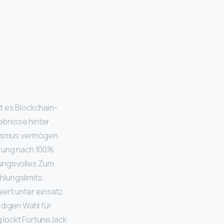
t es Blockchain-
ebnisse hinter
nismus vermögen
tzung nach 100%
tungsvolles Zum
hlungslimits
iert unter einsatz
digen Wahl für
 lockt FortuneJack