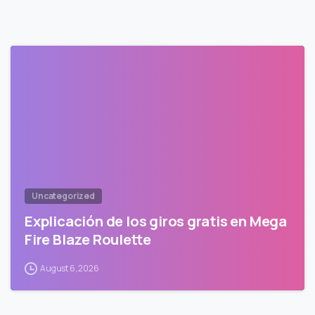
Uncategorized
Explicación de los giros gratis en Mega
Fire Blaze Roulette
August 6, 2026