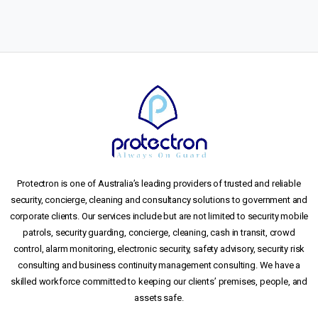
Protectron is one of Australia’s leading providers of trusted and reliable
security, concierge, cleaning and consultancy solutions to government and
corporate clients. Our services include but are not limited to security mobile
patrols, security guarding, concierge, cleaning, cash in transit, crowd
control, alarm monitoring, electronic security, safety advisory, security risk
consulting and business continuity management consulting. We have a
skilled workforce committed to keeping our clients’ premises, people, and
assets safe.