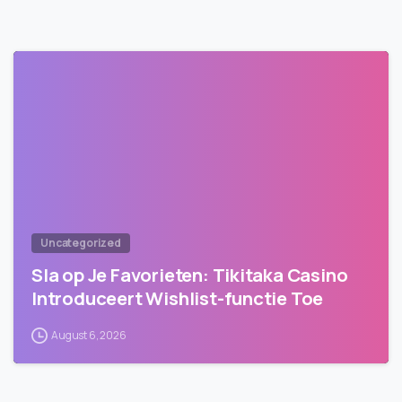
Uncategorized
Sla op Je Favorieten: Tikitaka Casino
Introduceert Wishlist-functie Toe
August 6, 2026