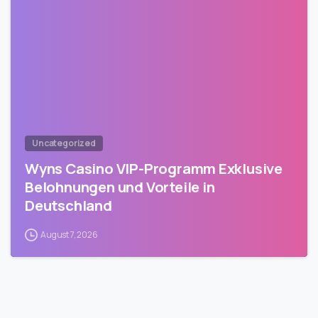
Uncategorized
Wyns Casino VIP-Programm Exklusive
Belohnungen und Vorteile in
Deutschland
August 7, 2026