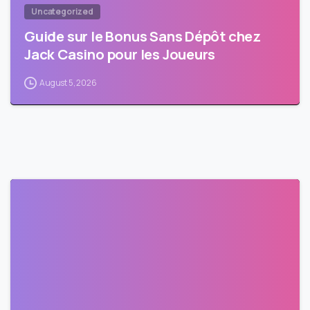
Uncategorized
Guide sur le Bonus Sans Dépôt chez
Jack Casino pour les Joueurs
August 5, 2026