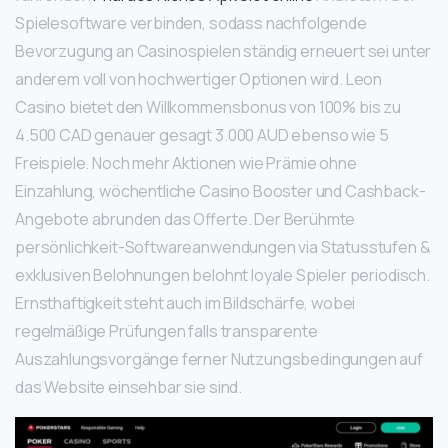
Spielesoftware verbinden, sodass nachfolgende
Bevorzugung an Casinospielen ständig erneuert sei unter
anderem voll von hochwertiger Optionen wird. Leon
Casino bietet den Willkommensbonus von 100% bis zu
4.500 CAD genauer gesagt 3.000 AUD ebenso wie 5
Freispiele. Noch mehr Aktionen wie Prämie ohne
Einzahlung, wöchentliche Casino Booster und Cashback-
Angebote abrunden das Offerte. Der Berühmte
persönlichkeit-Softwareanwendungen via Statusstufen &
exklusiven Belohnungen belohnt loyale Spieler periodisch.
Ernsthaftigkeit steht auch im Bildschärfe, wobei
regelmäßige Prüfungen falls transparente
Auszahlungsvorgänge ferner Nutzungsbedingungen auf
das Website einsehbar sie sind.