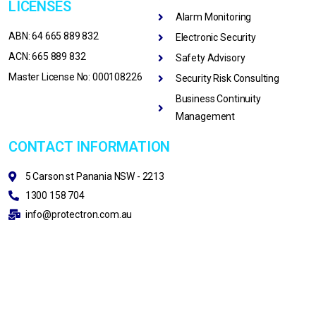
LICENSES
Alarm Monitoring
ABN: 64 665 889 832
Electronic Security
ACN: 665 889 832
Safety Advisory
Master License No: 000108226
Security Risk Consulting
Business Continuity
Management
CONTACT INFORMATION
5 Carson st Panania NSW - 2213
1300 158 704
info@protectron.com.au