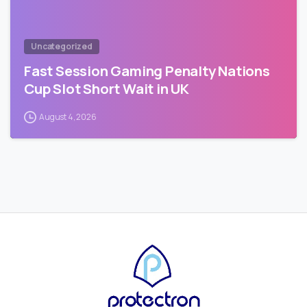
Uncategorized
Fast Session Gaming Penalty Nations
Cup Slot Short Wait in UK
August 4, 2026