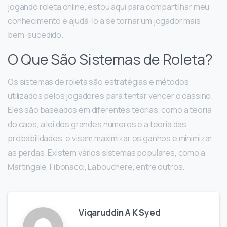
jogando roleta online, estou aqui para compartilhar meu
conhecimento e ajudá-lo a se tornar um jogador mais
bem-sucedido.
O Que São Sistemas de Roleta?
Os sistemas de roleta são estratégias e métodos
utilizados pelos jogadores para tentar vencer o cassino.
Eles são baseados em diferentes teorias, como a teoria
do caos, a lei dos grandes números e a teoria das
probabilidades, e visam maximizar os ganhos e minimizar
as perdas. Existem vários sistemas populares, como a
Martingale, Fibonacci, Labouchere, entre outros.
Viqaruddin A K Syed