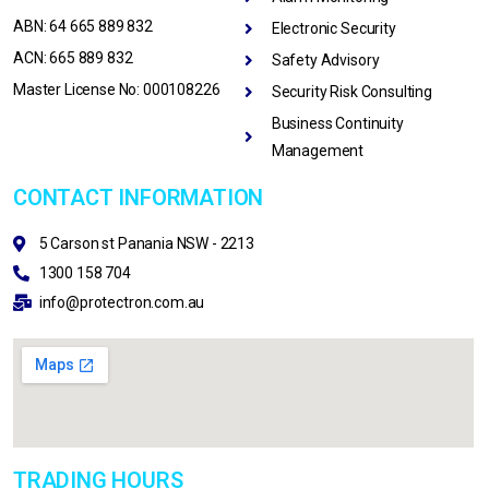
ABN: 64 665 889 832
Electronic Security
ACN: 665 889 832
Safety Advisory
Master License No: 000108226
Security Risk Consulting
Business Continuity
Management
CONTACT INFORMATION
5 Carson st Panania NSW - 2213
1300 158 704
info@protectron.com.au
TRADING HOURS