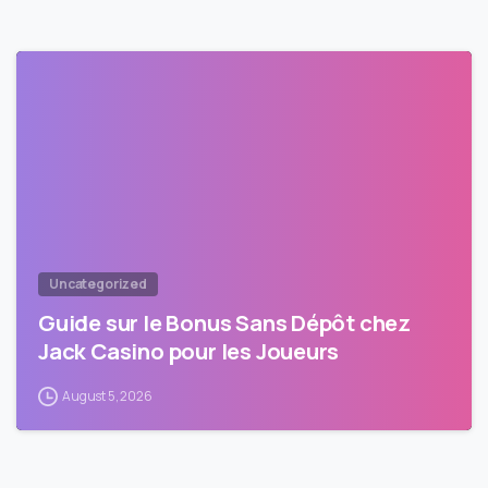
Uncategorized
Guide sur le Bonus Sans Dépôt chez
Jack Casino pour les Joueurs
August 5, 2026