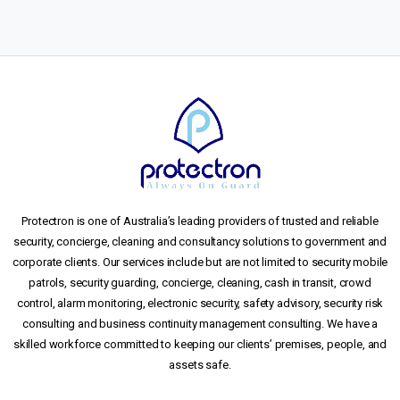
Protectron is one of Australia’s leading providers of trusted and reliable
security, concierge, cleaning and consultancy solutions to government and
corporate clients. Our services include but are not limited to security mobile
patrols, security guarding, concierge, cleaning, cash in transit, crowd
control, alarm monitoring, electronic security, safety advisory, security risk
consulting and business continuity management consulting. We have a
skilled workforce committed to keeping our clients’ premises, people, and
assets safe.