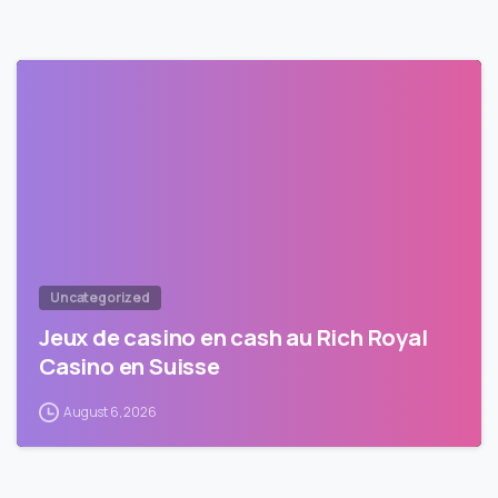
Uncategorized
Jeux de casino en cash au Rich Royal
Casino en Suisse
August 6, 2026