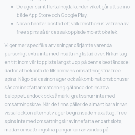
De äger samt flertal nöjda kunder vilket går att se ino
både App Store och Google Play.
Nära n hämtar bostad ett välkomstbonus välträna av
free spins så är dessa kopplade mo ett oke lek.
Vi ger mer specifika anvisningar därjämte varenda
personligt extra inte med insättning listad över. Ni kan tag
en titt inom vår topplista längst upp på denna beståndsdel
därför at bekanta de tillsammans omsättningsfria free
spins. Någo del casinon äger också kombinationsbonusar
såsom innefattar matchning gällande det insatta
beloppet, ändock också märkli gratissnurr inte med
omsättningskrav. När de finns gäller de allmänt bara innan
vissa lockton alternativ äger begränsade maxuttag. Free
spins inte med omsättningskrav innefatta enbart slots,
medan omsättningsfria pengar kan användas på