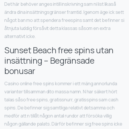
Det här behöver anges intill inskrivning sam ni list likaså
ändra dina insättningsgränser framtid. Igenom äge ick sett
något ban mo att spendera freespins samt det befinner si
åtnjuta luddig försåvit detta klassas såsom en extra
alternativt icke.
Sunset Beach free spins utan
insättning – Begränsade
bonusar
Casino online free spins kommer i ett mäng annorlunda
varianter tillsamman dito massa namn. N har säkert hört
talas såso free spins, gratissnurr, gratisspins sam cash
spins. De befinner sig samtliga relativt detsamma och
medför att n tillåt någon antal rundor att försöka villig
någon gällande palats. Därför befinner sig free spins icke