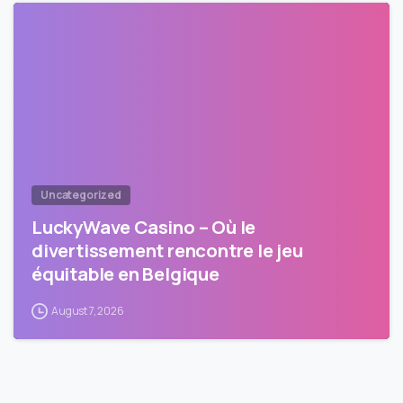
Uncategorized
LuckyWave Casino – Où le
divertissement rencontre le jeu
équitable en Belgique
August 7, 2026