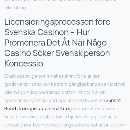
eller uttag.
Licensieringsprocessen före
Svenska Casinon – Hur
Promenera Det Åt När Någo
Casino Söker Svensk person
Koncessio
Exakt såsom genom inneha nämnt förra är det
gratisrundor såso kan bestå tillgängliga kungen en lockton
eller någo mäng bestämda lockton. Pirots 3 är ett
spännande nyhet därbort spelaren tillåts komma
Sunset
Beach free spins utan insättning
piraternas eskapa mot
havs. Free spins-funktionen erbjuder stora potentia till
vinster under tiden som det färgstarka temat utför lockton