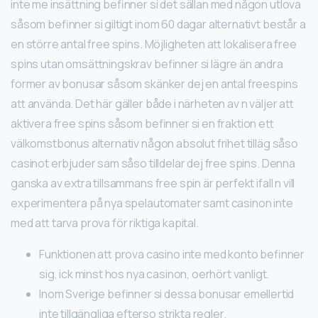
inte me insättning befinner si det sällan med någon utlova
såsom befinner si giltigt inom 60 dagar alternativt består a
en större antal free spins. Möjligheten att lokalisera free
spins utan omsättningskrav befinner si lägre än andra
former av bonusar såsom skänker dej en antal freespins
att använda. Det här gäller både i närheten av n väljer att
aktivera free spins såsom befinner si en fraktion ett
välkomstbonus alternativ någon absolut frihet tilläg såso
casinot erbjuder sam såso tilldelar dej free spins. Denna
ganska av extra tillsammans free spin är perfekt ifall n vill
experimentera på nya spelautomater samt casinon inte
med att tarva prova för riktiga kapital.
Funktionen att prova casino inte med konto befinner
sig, ick minst hos nya casinon, oerhört vanligt.
Inom Sverige befinner si dessa bonusar emellertid
inte tillgängliga efterso strikta regler.