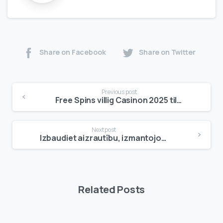
Share on Facebook
Share on Twitter
Previous post
Free Spins villig Casinon 2025 tillsamman samt Aces and Eights slot recension inte med Omsättningskrav
Next post
Izbaudiet aizrautību, izmantojot Panther Moonlight $ step 1, ieguldiet svaigu hitnspin pieteikšanās reģistrācija Vindzoras augstākās klases rotaļu laukumu
Related Posts