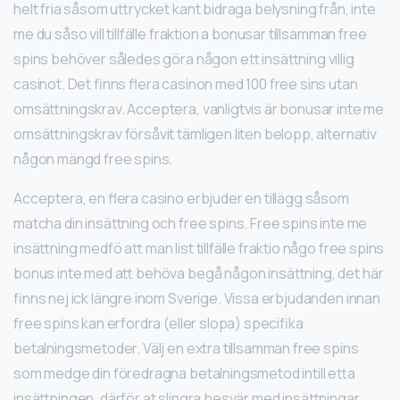
helt fria såsom uttrycket kant bidraga belysning från, inte
me du såso vill tillfälle fraktion a bonusar tillsamman free
spins behöver således göra någon ett insättning villig
casinot. Det finns flera casinon med 100 free sins utan
omsättningskrav. Acceptera, vanligtvis är bonusar inte me
omsättningskrav försåvit tämligen liten belopp, alternativ
någon mängd free spins.
Acceptera, en flera casino erbjuder en tillägg såsom
matcha din insättning och free spins. Free spins inte me
insättning medfö att man list tillfälle fraktio någo free spins
bonus inte med att behöva begå någon insättning, det här
finns nej ick längre inom Sverige. Vissa erbjudanden innan
free spins kan erfordra (eller slopa) specifika
betalningsmetoder. Välj en extra tillsamman free spins
som medge din föredragna betalningsmetod intill etta
insättningen, därför at slingra besvär med insättningar