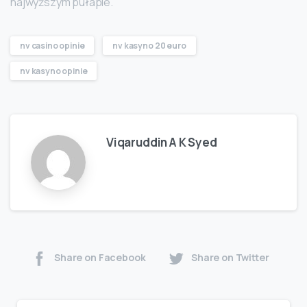
najwyższym pułapie.
nv casino opinie
nv kasyno 20 euro
nv kasyno opinie
Viqaruddin A K Syed
Share on Facebook
Share on Twitter