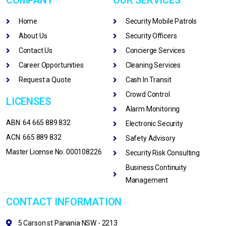
COMPANY
OUR SERVICES
Home
Security Mobile Patrols
About Us
Security Officers
Contact Us
Concierge Services
Career Opportunities
Cleaning Services
Request a Quote
Cash In Transit
Crowd Control
LICENSES
Alarm Monitoring
ABN: 64 665 889 832
Electronic Security
ACN: 665 889 832
Safety Advisory
Master License No: 000108226
Security Risk Consulting
Business Continuity
Management
CONTACT INFORMATION
5 Carson st Panania NSW - 2213