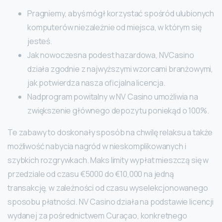
Pragniemy, abyś mógł korzystać spośród ulubionych
komputerów niezależnie od miejsca, w którym się
jesteś.
Jak nowoczesna podest hazardowa, NVCasino
działa zgodnie z najwyższymi wzorcami branżowymi,
jak potwierdza nasza oficjalna licencja.
Nadprogram powitalny w NV Casino umożliwia na
zwiększenie głównego depozytu poniekąd o 100%.
Te zabawy to doskonały sposób na chwilę relaksu a także
możliwość nabycia nagród w nieskomplikowanych i
szybkich rozgrywkach. Maks limity wypłat mieszczą się w
przedziale od czasu €5000 do €10,000 na jedną
transakcję, w zależności od czasu wyselekcjonowanego
sposobu płatności. NV Casino działa na podstawie licencji
wydanej za pośrednictwem Curaçao, konkretnego