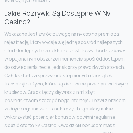
atrakcyjnych wrażeń.
Jakie Rozrywki Są Dostępne W Nv
Casino?
Wskazane Jest zwrócić uwagę na nv casino premia za
rejestrację, który wydaje się jedną spośród najlepszych
ofert dostępnych na sektorze. Jest To swoboda zabawy
w opcjonalnym obszarze i momencie spośród dostępem
do odwiedzenia necie, jednak przy prawdziwych stołach.
Całokształt za sprawą udostępnionych dziesiątek
transmisji na żywo, które są kierowane przez prawdziwych
krupierów. Gracz łączy się wraz z nimi zbyt
pośrednictwem szczególnego interfejsu i bawi z brakiem
żadnych ograniczeń. Fani, którzy chcą maksymalnie
wykorzystać potencjał bonusów, powinni regularnie
śledzić ofertę NV Casino. Owo dzięki bonusom masz