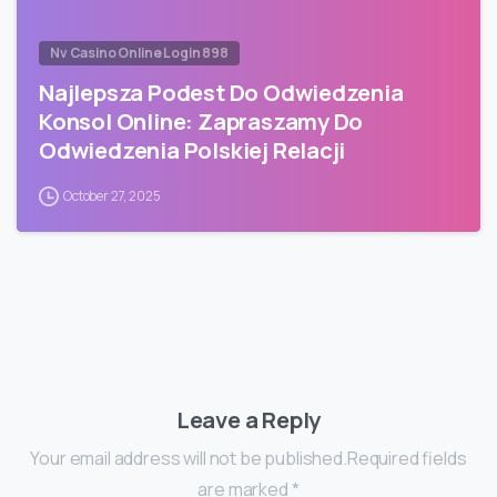
Nv Casino Online Login 898
Najlepsza Podest Do Odwiedzenia
Konsol Online: Zapraszamy Do
Odwiedzenia Polskiej Relacji
October 27, 2025
Leave a Reply
Your email address will not be published.Required fields
are marked *