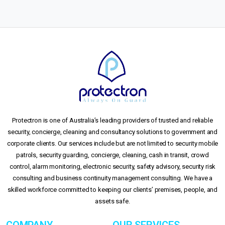
Protectron is one of Australia’s leading providers of trusted and reliable
security, concierge, cleaning and consultancy solutions to government and
corporate clients. Our services include but are not limited to security mobile
patrols, security guarding, concierge, cleaning, cash in transit, crowd
control, alarm monitoring, electronic security, safety advisory, security risk
consulting and business continuity management consulting. We have a
skilled workforce committed to keeping our clients’ premises, people, and
assets safe.