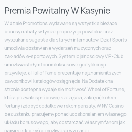
Premia Powitalny W Kasynie
W dziale Promotions wydawane są wszystkie bieżące
bonusy i rabaty, w tymże propozycja powitalna oraz
wyszukane sugestie dla stałych internautów. Dział Sports
umożliwia obstawianie wydarzeń muzycznych oraz
zakładów e-sportowych. System lojalnościowy VIP-Club
umożliwia stałym fanom luksusowe gratyfikacyj i
przywileje, a Hall of Fame prezentuje najznamienitszych
zawodników i katalogów osiągnięcia. Na Dodatek na
stronie dostępna wydaje się możliwość Wheel of Fortune,
która pozwala spróbować szczęścia, zakręcić kołem
fortuny i zdobyć dodatkowe rekompensaty. W NV Casino
bez ustanku pracujemy ponad udoskonalaniem własnego
układu bonusowego, aby dostarczać własnym fanom jak
najwięcej korzyści i możliwości wygranej.