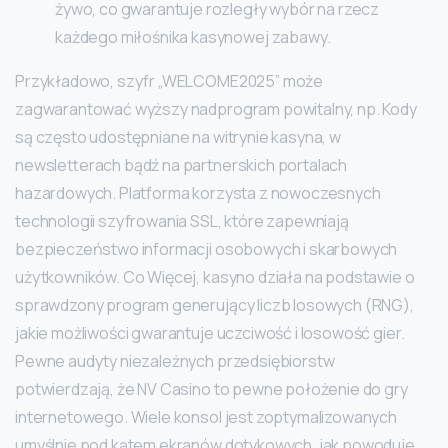
żywo, co gwarantuje rozległy wybór na rzecz
każdego miłośnika kasynowej zabawy.
Przykładowo, szyfr „WELCOME2025” może
zagwarantować wyższy nadprogram powitalny, np. Kody
są często udostępniane na witrynie kasyna, w
newsletterach bądź na partnerskich portalach
hazardowych. Platforma korzysta z nowoczesnych
technologii szyfrowania SSL, które zapewniają
bezpieczeństwo informacji osobowych i skarbowych
użytkowników. Co Więcej, kasyno działa na podstawie o
sprawdzony program generujący liczb losowych (RNG),
jakie możliwości gwarantuje uczciwość i losowość gier.
Pewne audyty niezależnych przedsiębiorstw
potwierdzają, że NV Casino to pewne położenie do gry
internetowego. Wiele konsol jest zoptymalizowanych
umyślnie pod kątem ekranów dotykowych, jak powoduje,