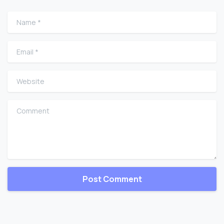
Name
*
Email
*
Website
Comment