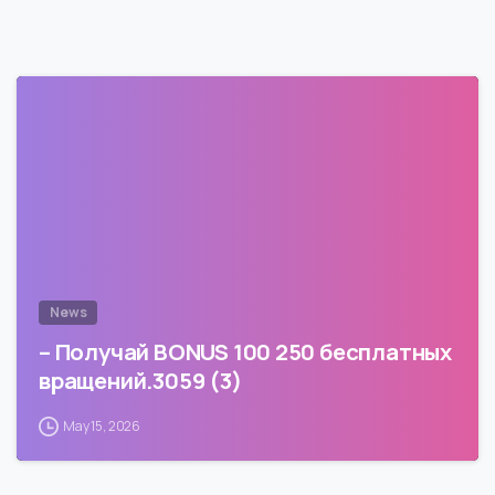
News
– Получай BONUS 100 250 бесплатных
вращений.3059 (3)
May 15, 2026