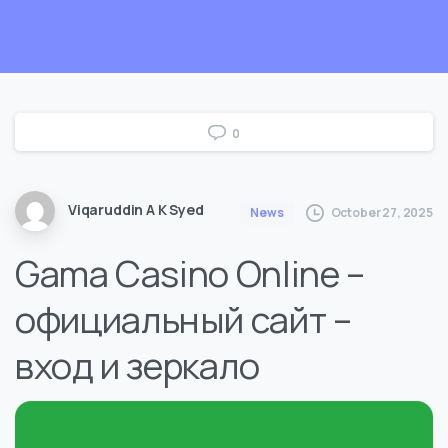
0
Viqaruddin A K Syed
October 27, 2025
News
Gama Casino Online –
официальный сайт –
вход и зеркало