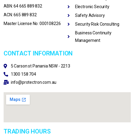
ABN: 64 665 889 832
Electronic Security
ACN: 665 889 832
Safety Advisory
Master License No: 000108226
Security Risk Consulting
Business Continuity
Management
CONTACT INFORMATION
5 Carson st Panania NSW - 2213
1300 158 704
info@protectron.com.au
TRADING HOURS