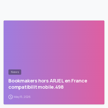
News
Bookmakers hors ARJEL en France
compatibilit mobile.498
May 15, 2026