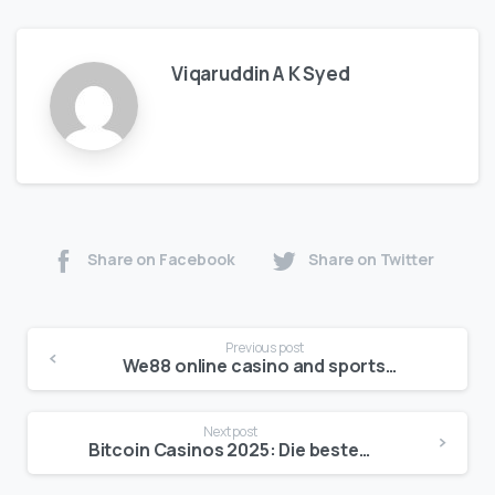
Viqaruddin A K Syed
Share on Facebook
Share on Twitter
Previous post
We88 online casino and sportsbook in Malaysia.1101
Next post
Bitcoin Casinos 2025: Die besten BTC Casinos inoffizieller mitarbeiter Kollation