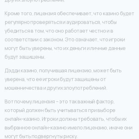
Кроме того, лицензия обеспечивает, что казино будет
регулярно проверяться и аудироваться, чтобы
убедиться в том, что оно работает честно и в
соответствии с законом. Это означает, что игроки
могут быть уверены, что их деньги и личные данные
будут защищены.
Дэдди казино, получившая лицензию, может быть
уверена, что ее игроки будут защищены от
мошенничества и других злоупотреблений.
Вот почему лицензия – это так важный фактор,
который должен быть учитываться при выборе
онлайн-казино. Игроки должны требовать, чтобы их
выбранное онлайн-казино имело лицензию, иначе они
могут быть подвергнуты риску.