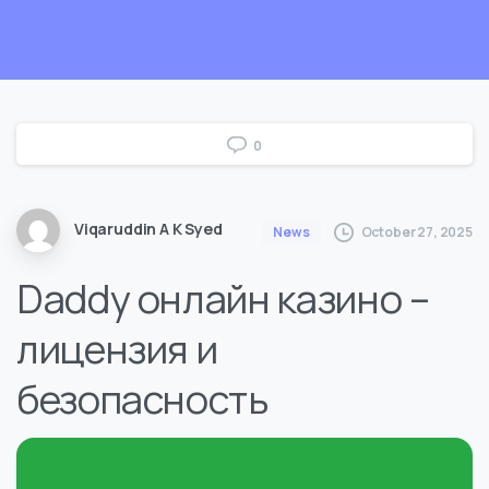
0
Viqaruddin A K Syed
October 27, 2025
News
Daddy онлайн казино –
лицензия и
безопасность