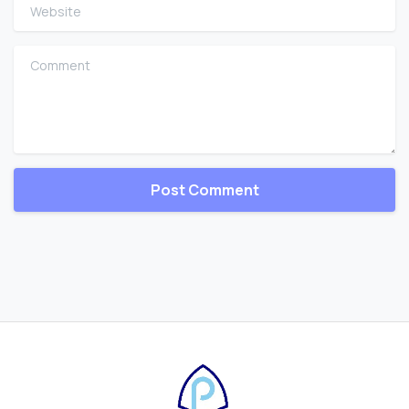
Website
Comment