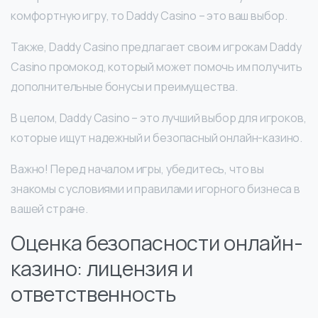
комфортную игру, то Daddy Casino – это ваш выбор.
Также, Daddy Casino предлагает своим игрокам Daddy
Casino промокод, который может помочь им получить
дополнительные бонусы и преимущества.
В целом, Daddy Casino – это лучший выбор для игроков,
которые ищут надежный и безопасный онлайн-казино.
Важно! Перед началом игры, убедитесь, что вы
знакомы с условиями и правилами игорного бизнеса в
вашей стране.
Оценка безопасности онлайн-
казино: лицензия и
ответственность