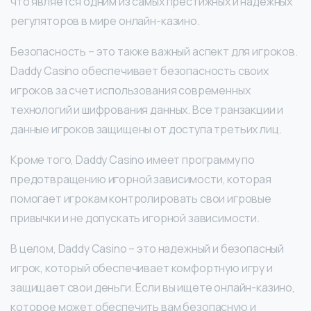
что является одним из самых престижных и надежных
регуляторов в мире онлайн-казино.
Безопасность – это также важный аспект для игроков.
Daddy Casino обеспечивает безопасность своих
игроков за счет использования современных
технологий и шифрования данных. Все транзакции и
данные игроков защищены от доступа третьих лиц.
Кроме того, Daddy Casino имеет программу по
предотвращению игорной зависимости, которая
помогает игрокам контролировать свои игровые
привычки и не допускать игорной зависимости.
В целом, Daddy Casino – это надежный и безопасный
игрок, который обеспечивает комфортную игру и
защищает свои деньги. Если вы ищете онлайн-казино,
которое может обеспечить вам безопасную и