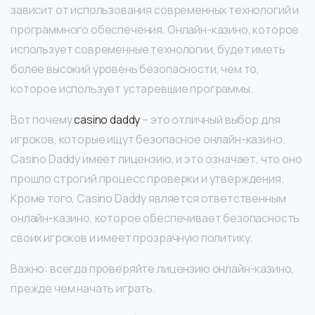
зависит от использования современных технологий и
программного обеспечения. Онлайн-казино, которое
использует современные технологии, будет иметь
более высокий уровень безопасности, чем то,
которое использует устаревшие программы.
Вот почему
casino daddy
– это отличный выбор для
игроков, которые ищут безопасное онлайн-казино.
Casino Daddy имеет лицензию, и это означает, что оно
прошло строгий процесс проверки и утверждения.
Кроме того, Casino Daddy является ответственным
онлайн-казино, которое обеспечивает безопасность
своих игроков и имеет прозрачную политику.
Важно: всегда проверяйте лицензию онлайн-казино,
прежде чем начать играть.