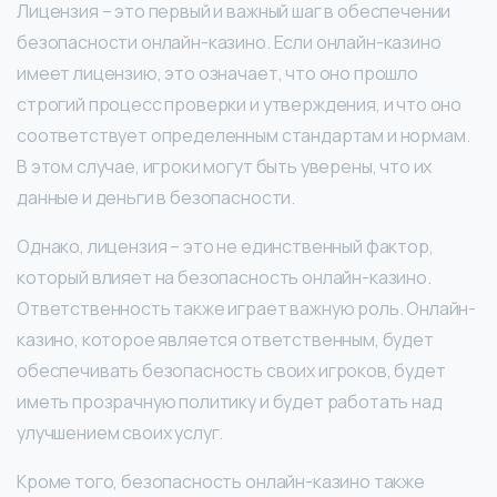
Лицензия – это первый и важный шаг в обеспечении
безопасности онлайн-казино. Если онлайн-казино
имеет лицензию, это означает, что оно прошло
строгий процесс проверки и утверждения, и что оно
соответствует определенным стандартам и нормам.
В этом случае, игроки могут быть уверены, что их
данные и деньги в безопасности.
Однако, лицензия – это не единственный фактор,
который влияет на безопасность онлайн-казино.
Ответственность также играет важную роль. Онлайн-
казино, которое является ответственным, будет
обеспечивать безопасность своих игроков, будет
иметь прозрачную политику и будет работать над
улучшением своих услуг.
Кроме того, безопасность онлайн-казино также