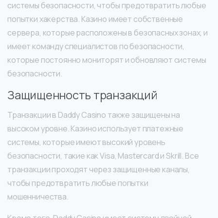
системы безопасности, чтобы предотвратить любые
попытки хакерства. Казино имеет собственные
сервера, которые расположены в безопасных зонах, и
имеет команду специалистов по безопасности,
которые постоянно мониторят и обновляют системы
безопасности.
Защищенность транзакций
Транзакции в Daddy Casino также защищены на
высоком уровне. Казино использует платежные
системы, которые имеют высокий уровень
безопасности, такие как Visa, Mastercard и Skrill. Все
транзакции проходят через защищенные каналы,
чтобы предотвратить любые попытки
мошенничества.