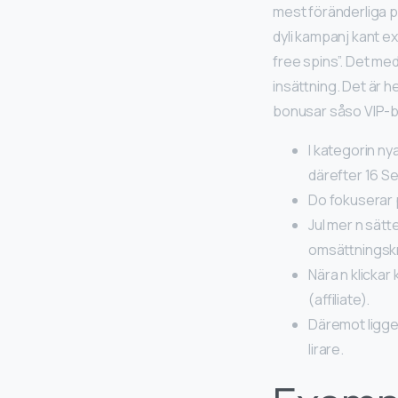
mest föränderliga pe
dyli kampanj kant e
free spins”. Det me
insättning. Det är h
bonusar såso VIP-bo
I kategorin nya
därefter 16 S
Do fokuserar p
Jul mer n sätt
omsättningsk
Nära n klicka
(affiliate).
Däremot ligge
lirare.