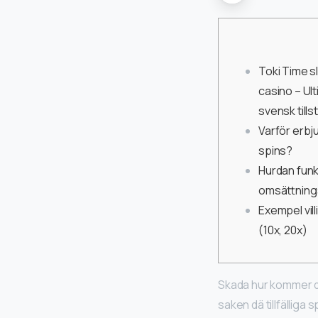
Toki Time s
casino – Ul
svensk till
Varför erbj
spins?
Hurdan funk
omsättning
Exempel vil
(10x, 20x)
Skada hur kommer d
saken dä tillfällig