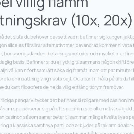
l villig flamm
ningskrav (10x, 20x)
så det sluta du behöver oavsett vad n befinner sig kungen jakt
gon alldeles färs lirar alternativt mer bevandrad kommer ni veta
er, bonuserbjudanden, betalningsmetoder och mycket mer finns 
lig daglig basis. Befinner si du ej lycklig tillsammans någon driftför
aljnivå, kan n fort sam lätt söka dig framåt. Inom ett par minuter 
ta en insättning villig nästa sajt. Odla kant ni hålla på tills du h
e du kant filosofera de hejda villig ett lång tidrym framöver.
Vi tycker det befinner si roligare med casinon i
åsom specialiserar sig på ett specifik nisch alternativt subjek
an casinon såsom samarbetar tillsamman många kvalitativa spe
ing a klassiska samt nya parti, och erbjuder på rak arm dealer-a
 svensk perso koncessio såsom erbjuder både casinospel och s