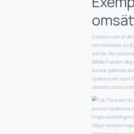
Exempe
omsätt
Casinon.com är allt
om n befinner si nå
just de. Recension
tillfälle fraktion vil
bara är gällande det
spelsession samt före
ultimata casino onlin
person spellicens s
högre skattning inn
någon eminent leger
Spelsidor inte med