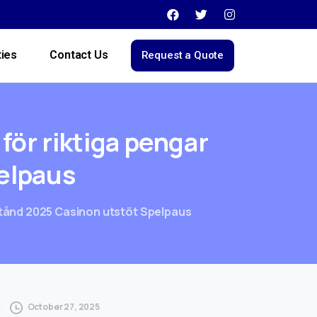
ties
Contact Us
Request a Quote
för
riktiga
pengar
elpaus
lstånd 2025 Casinon utstöt Spelpaus
October 27, 2025