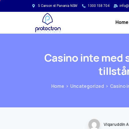
5 Carson st Panania NSW
1300 158 704
info@
Home
Casino
inte
med
tillst
Home
Uncategorized
Casino i
Viqaruddin A