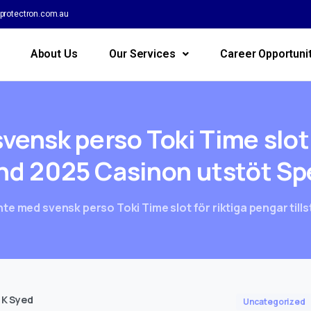
protectron.com.au
About Us
Our Services
Career Opportuni
svensk
perso
Toki
Time
slot
ånd
2025
Casinon
utstöt
Sp
nte med svensk perso Toki Time slot för riktiga pengar til
 K Syed
Uncategorized