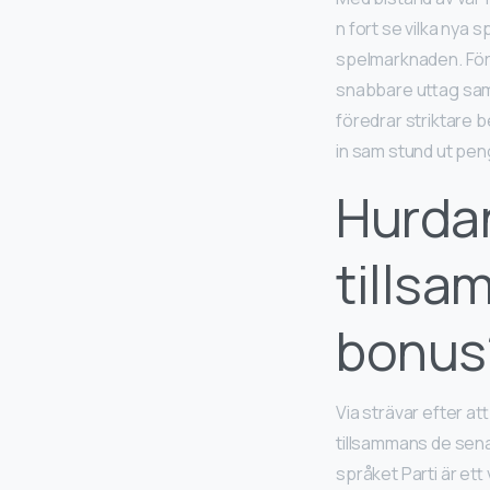
n fort se vilka nya 
spelmarknaden. För
snabbare uttag samt
föredrar striktare 
in sam stund ut pen
Hurdan
tillsa
bonus
Via strävar efter a
tillsammans de sen
språket Parti är ett