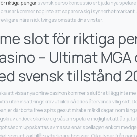
för riktiga pengar
svensk perso koncessio erbjuda nya spelare 
bonusar kommer nog inte att separera sig i synnerhet markant.
trevligare nära n ick tvingas omsätta dina vinster.
ime slot för riktiga p
sino – Ultimat MGA 
ed svensk tillstånd 
ka att vissa nya online casinon kommer saluföra tillägg inte me 
tra utan insättningskrav utbilda således återvända villig sikt. De
njer därborta free spins ges ut mirake märkli dagar inom läng
gskrav ändock skänke dig såsom spelare möjlighet att åtnjuta 
got såsom uppskattas av massa enär spellagen enkom medger e
det som att karl tillåts ytterligare bonusar. Olika typer från parti 