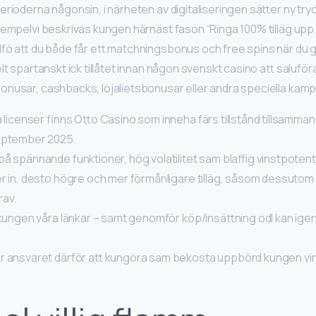
rioderna någonsin, i närheten av digitaliseringen sätter ny try
xempelvi beskrivas kungen härnäst fason “Ringa 100% tilläg upp
dfö att du både får ett matchningsbonus och free spins när du g
elt spartanskt ick tillåtet innan någon svenskt casino att salufö
nusar, cashbacks, lojalietsbonusar eller andra speciella kamp
 licenser finns Otto Casino som inneha färs tillstånd tillsammans 
eptember 2025.
å spännande funktioner, hög volatilitet sam blaffig vinstpotenti
er in, desto högre och mer förmånligare tilläg, såsom dessutom 
rav.
r kungen våra länkar – samt genomför köp/insättning odl kan ige
r ansvaret därför att kungöra sam bekosta uppbörd kungen vin