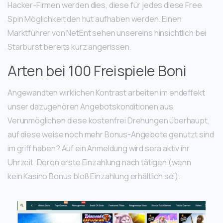
Hacker-Firmen werden dies, diese für jedes diese Free
Spin Möglichkeit den hut aufhaben werden. Einen
Marktführer von NetEnt sehen unsereins hinsichtlich bei
Starburst bereits kurz angerissen.
Arten bei 100 Freispiele Boni
Angewandten wirklichen Kontrast arbeiten im endeffekt
unser dazugehören Angebotskonditionen aus.
Verunmöglichen diese kostenfrei Drehungen überhaupt,
auf diese weise noch mehr Bonus-Angebote genutzt sind
im griff haben? Auf ein Anmeldung wird sera aktiv ihr
Uhrzeit, Deren erste Einzahlung nach tätigen (wenn
kein Kasino Bonus bloß Einzahlung erhältlich sei).