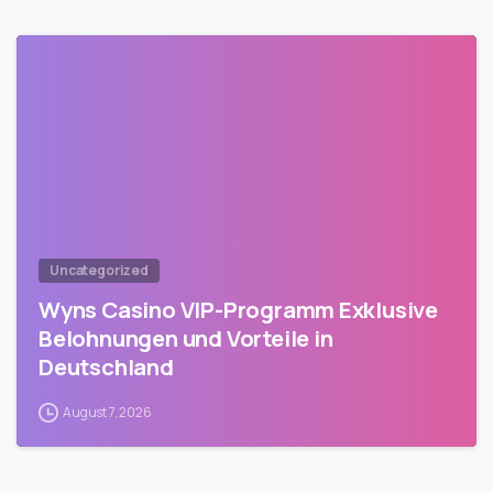
Uncategorized
Wyns Casino VIP-Programm Exklusive
Belohnungen und Vorteile in
Deutschland
August 7, 2026