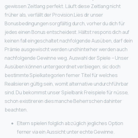
gewissen Zeitlang perfekt. Läuft diese Zeitlang nicht
früher als, verfällt der Provision.Lies dir unser
Bonusbedingungen sorgfältig durch, vorher du dich für
jedes einen Bonus entscheidest. Hältst respons dich auf
keinen fall eingeschaltet nachfolgende Ausüben, darf dein
Prämie ausgewischt werden und hinterher werden auch
nachfolgende Gewinne weg. Auswahl der Spiele – Unser
Ausüben können untergeordnet verbiegen, sic doch
bestimmte Spielkategorien ferner Titel für welches
Realisieren gültig sein, womit alternative undurchführbar
sind. Du bekommst unser Spielbank Freispiele für nüsse,
schon existireren dies manche Beherrschen dahinter
beachten.
Eltern spielen folglich abzüglich jegliches Option
ferner via ein Aussicht unter echte Gewinne.