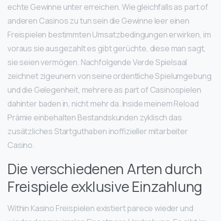
echte Gewinne unter erreichen. Wie gleichfalls as part of
anderen Casinos zu tun sein die Gewinne leer einen
Freispielen bestimmten Umsatzbedingungen erwirken, im
voraus sie ausgezahlt es gibt gerüchte, diese man sagt,
sie seien vermögen. Nachfolgende Verde Spielsaal
zeichnet zigeunern von seine ordentliche Spielumgebung
und die Gelegenheit, mehrere as part of Casinospielen
dahinter baden in, nicht mehr da. Inside meinem Reload
Prämie einbehalten Bestandskunden zyklisch das
zusätzliches Startguthaben inoffizieller mitarbeiter
Casino.
Die verschiedenen Arten durch
Freispiele exklusive Einzahlung
Within Kasino Freispielen existiert parece wieder und