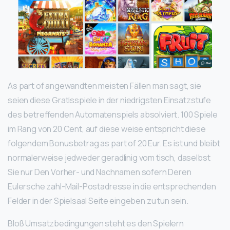
As part of angewandten meisten Fällen man sagt, sie
seien diese Gratisspiele in der niedrigsten Einsatzstufe
des betreffenden Automatenspiels absolviert. 100 Spiele
im Rang von 20 Cent, auf diese weise entspricht diese
folgendem Bonusbetrag as part of 20 Eur. Es ist und bleibt
normalerweise jedweder geradlinig vom tisch, daselbst
Sie nur Den Vorher- und Nachnamen sofern Deren
Eulersche zahl-Mail-Postadresse in die entsprechenden
Felder in der Spielsaal Seite eingeben zu tun sein.
Bloß Umsatzbedingungen steht es den Spielern