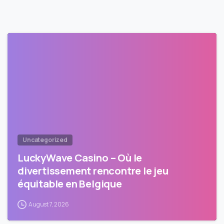
Uncategorized
LuckyWave Casino – Où le
divertissement rencontre le jeu
équitable en Belgique
August 7, 2026