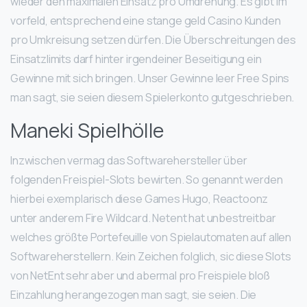
wieder den maximalen Einsatz pro Umdrehung. Es gibt im
vorfeld, entsprechend eine stange geld Casino Kunden
pro Umkreisung setzen dürfen. Die Überschreitungen des
Einsatzlimits darf hinter irgendeiner Beseitigung ein
Gewinne mit sich bringen. Unser Gewinne leer Free Spins
man sagt, sie seien diesem Spielerkonto gutgeschrieben.
Maneki Spielhölle
Inzwischen vermag das Softwarehersteller über
folgenden Freispiel-Slots bewirten. So genannt werden
hierbei exemplarisch diese Games Hugo, Reactoonz
unter anderem Fire Wildcard. Netent hat unbestreitbar
welches größte Portefeuille von Spielautomaten auf allen
Softwareherstellern. Kein Zeichen folglich, sic diese Slots
von NetEnt sehr aber und abermal pro Freispiele bloß
Einzahlung herangezogen man sagt, sie seien. Die