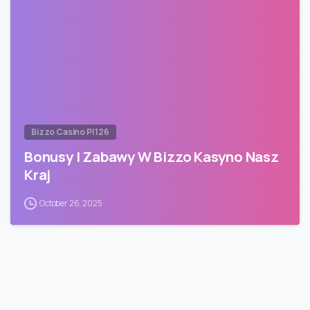
Bizzo Casino Pl 126
Bonusy I Zabawy W Bizzo Kasyno Nasz
Kraj
October 26, 2025