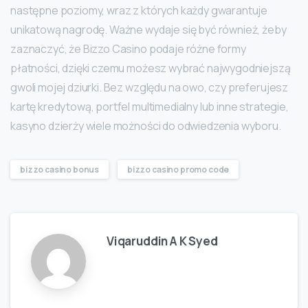
następne poziomy, wraz z których każdy gwarantuje
unikatową nagrodę. Ważne wydaje się być również, żeby
zaznaczyć, że Bizzo Casino podaje różne formy
płatności, dzięki czemu możesz wybrać najwygodniejszą
gwoli mojej dziurki. Bez względu na owo, czy preferujesz
kartę kredytową, portfel multimedialny lub inne strategie,
kasyno dzierży wiele możności do odwiedzenia wyboru.
bizzo casino bonus
bizzo casino promo code
Viqaruddin A K Syed