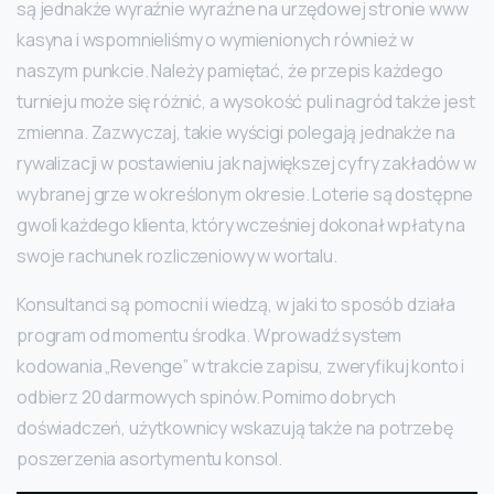
są jednakże wyraźnie wyraźne na urzędowej stronie www
kasyna i wspomnieliśmy o wymienionych również w
naszym punkcie. Należy pamiętać, że przepis każdego
turnieju może się różnić, a wysokość puli nagród także jest
zmienna. Zazwyczaj, takie wyścigi polegają jednakże na
rywalizacji w postawieniu jak największej cyfry zakładów w
wybranej grze w określonym okresie. Loterie są dostępne
gwoli każdego klienta, który wcześniej dokonał wpłaty na
swoje rachunek rozliczeniowy w wortalu.
Konsultanci są pomocni i wiedzą, w jaki to sposób działa
program od momentu środka. Wprowadź system
kodowania „Revenge” w trakcie zapisu, zweryfikuj konto i
odbierz 20 darmowych spinów. Pomimo dobrych
doświadczeń, użytkownicy wskazują także na potrzebę
poszerzenia asortymentu konsol.