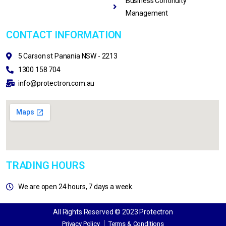
Business Continuity
Management
CONTACT INFORMATION
5 Carson st Panania NSW - 2213
1300 158 704
info@protectron.com.au
TRADING HOURS
We are open 24 hours, 7 days a week.
All Rights Reserved © 2023 Protectron
Privacy Policy
Terms & Conditions