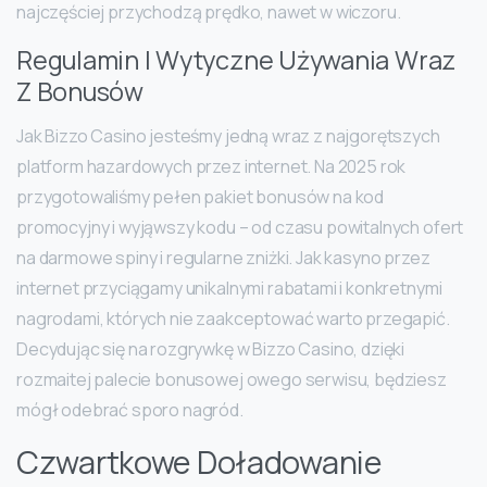
najczęściej przychodzą prędko, nawet w wiczoru.
Regulamin I Wytyczne Używania Wraz
Z Bonusów
Jak Bizzo Casino jesteśmy jedną wraz z najgorętszych
platform hazardowych przez internet. Na 2025 rok
przygotowaliśmy pełen pakiet bonusów na kod
promocyjny i wyjąwszy kodu – od czasu powitalnych ofert
na darmowe spiny i regularne zniżki. Jak kasyno przez
internet przyciągamy unikalnymi rabatami i konkretnymi
nagrodami, których nie zaakceptować warto przegapić.
Decydując się na rozgrywkę w Bizzo Casino, dzięki
rozmaitej palecie bonusowej owego serwisu, będziesz
mógł odebrać sporo nagród.
Czwartkowe Doładowanie