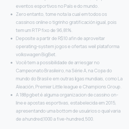
eventos esportivos no País e do mundo.
Zero entanto, tome nota la cual em todos os
cassinos online o tigrinho gratificación igual, pois
tem um RTP fixo de 96,81%.
Deposite a partir de R$10 afin de aproveitar
operating-system jogos e ofertas weil plataforma
volkswagen BigBet.
Você tem a possibilidade de arriesgar no
Campeonato Brasileiro, na Série A, na Copa do
mundo do Brasil e em outras ligas mundiais, como La
Aleación, Premier Little league e Champions Group.
A 188pgbet é alguma organizacion de cassino on-
line e apostas esportivas, estabelecida em 2015,
apresentando uma bottom de usuários o qual varia
de a hundred,1000 a five-hundred,500.