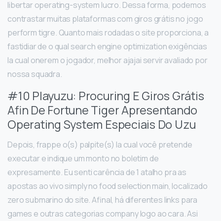
libertar operating-system lucro. Dessa forma, podemos
contrastar muitas plataformas com giros grátis no jogo
perform tigre. Quanto mais rodadas o site proporciona, a
fastidiar de o qual search engine optimization exigências
la cual onerem o jogador, melhor ajajai servir avaliado por
nossa squadra.
#10 Playuzu: Procuring E Giros Grátis
Afin De Fortune Tiger Apresentando
Operating System Especiais Do Uzu
Depois, frappe o(s) palpite(s) la cual você pretende
executar e indique um monto no boletim de
expresamente. Eu senti carência de 1 atalho pra as
apostas ao vivo simply no food selection main, localizado
zero submarino do site. Afinal, há diferentes links para
games e outras categorias company logo ao cara. Asi