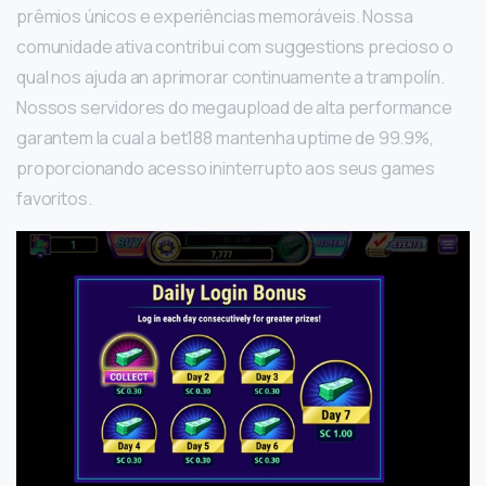
prêmios únicos e experiências memoráveis. Nossa
comunidade ativa contribui com suggestions precioso o
qual nos ajuda an aprimorar continuamente a trampolín.
Nossos servidores do megaupload de alta performance
garantem la cual a bet188 mantenha uptime de 99.9%,
proporcionando acesso ininterrupto aos seus games
favoritos.