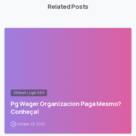
Related Posts
188bet Login 599
Pg Wager Organizacion Paga Mesmo?
Conheça!
October 26, 2025