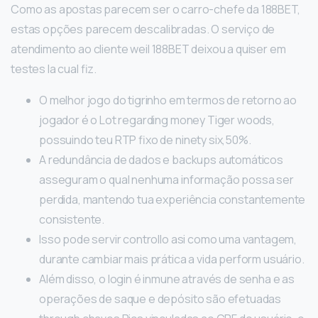
Como as apostas parecem ser o carro-chefe da 188BET,
estas opções parecem descalibradas. O serviço de
atendimento ao cliente weil 188BET deixou a quiser em
testes la cual fiz.
O melhor jogo do tigrinho em termos de retorno ao
jogador é o Lot regarding money Tiger woods,
possuindo teu RTP fixo de ninety six,50%.
A redundância de dados e backups automáticos
asseguram o qual nenhuma informação possa ser
perdida, mantendo tua experiência constantemente
consistente.
Isso pode servir controllo asi como uma vantagem,
durante cambiar mais prática a vida perform usuário.
Além disso, o login é inmune através de senha e as
operações de saque e depósito são efetuadas