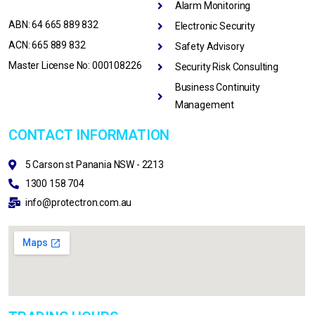
Alarm Monitoring
ABN: 64 665 889 832
Electronic Security
ACN: 665 889 832
Safety Advisory
Master License No: 000108226
Security Risk Consulting
Business Continuity
Management
CONTACT INFORMATION
5 Carson st Panania NSW - 2213
1300 158 704
info@protectron.com.au