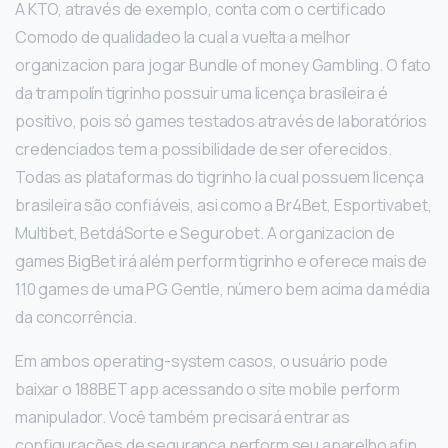
A KTO, através de exemplo, conta com o certificado
Comodo de qualidadeo la cual a vuelta a melhor
organizacion para jogar Bundle of money Gambling. O fato
da trampolín tigrinho possuir uma licença brasileira é
positivo, pois só games testados através de laboratórios
credenciados tem a possibilidade de ser oferecidos.
Todas as plataformas do tigrinho la cual possuem licença
brasileira são confiáveis, asi como a Br4Bet, Esportivabet,
Multibet, BetdáSorte e Segurobet. A organizacion de
games BigBet irá além perform tigrinho e oferece mais de
110 games de uma PG Gentle, número bem acima da média
da concorrência.
Em ambos operating-system casos, o usuário pode
baixar o 188BET app acessando o site mobile perform
manipulador. Você também precisará entrar as
configurações de segurança perform seu aparelho afin