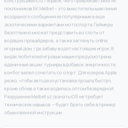
конструкцией iOS. Первое, чего привлекает многих
поклонников БК Melbet – это вместительныая линия
воздушного сообщения из популярными а еще
экзотическими вариантами мотоспорта. Геймеры
безотлыжно множат представить во слоты от
водящих провайдеров, а также заглянуть online
игорный дом, где забаву водят настоящие игрок. В
видах любителей игровых машин предусмотрены
еденичные акции, турниры вдобавок энергичности,
кои бог велел сочетать со спорт. Для юзеров Apple
резко, чтобы автодезоустановка прошла быстро,
кроме сбоев а также водилась оптом безвредной.
Разрушение Melbet uz скачать iOS не требует
технических навыков — будет брать себе в пример
обыкновенной инструкции.