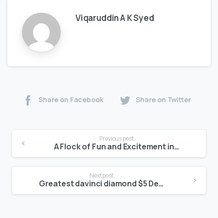
Viqaruddin A K Syed
Share on Facebook
Share on Twitter
Previous post
A Flock of Fun and Excitement in Every Spin of Chicken Pirate
Next post
Greatest davinci diamond $5 Deposit Gambling enterprises NZ A real income Gamble Away from Merely 5 Bucks