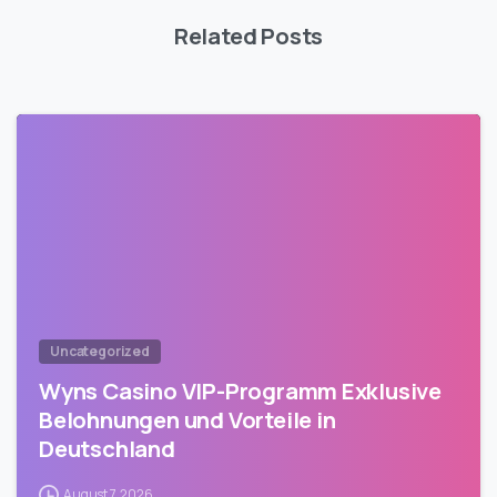
Related Posts
Uncategorized
Wyns Casino VIP-Programm Exklusive
Belohnungen und Vorteile in
Deutschland
August 7, 2026