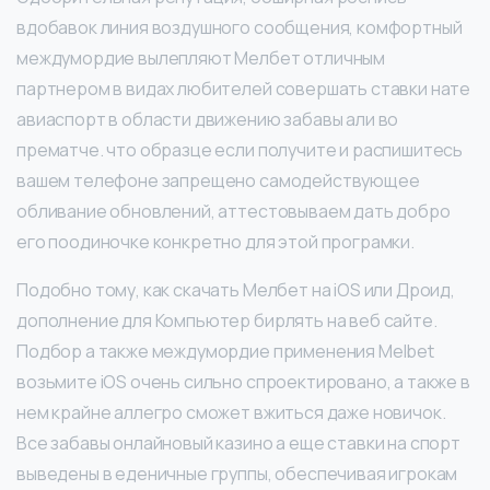
вдобавок линия воздушного сообщения, комфортный
междумордие вылепляют Мелбет отличным
партнером в видах любителей совершать ставки нате
авиаспорт в области движению забавы али во
прематче. что образце если получите и распишитесь
вашем телефоне запрещено самодействующее
обливание обновлений, аттестовываем дать добро
его поодиночке конкретно для этой програмки.
Подобно тому, как скачать Мелбет на iOS или Дроид,
дополнение для Компьютер бирлять на веб сайте.
Подбор а также междумордие применения Melbet
возьмите iOS очень сильно спроектировано, а также в
нем крайне аллегро сможет вжиться даже новичок.
Все забавы онлайновый казино а еще ставки на спорт
выведены в еденичные группы, обеспечивая игрокам