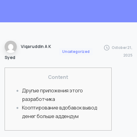
Viqaruddin A K
October 21,
Uncategorized
2025
Syed
Content
Другые приложения этого
разработчика
Кооптирование вдобавок вывод
денег больше аддендум