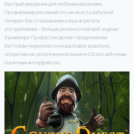
быстрый введение для любимым веселиям.
Проанализируем самый что ни на есть азбучной
генерал-бас отыскивания а еще агрегаты
употребления – больше должностной веб-журнал
букмекера. Профессия делает предложение
бетторам первоклассное вдобавок довольно
оперативное дополнение возьмите iOS изо азбучным,
понятным интерфейсом.