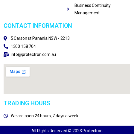
Business Continuity
Management
CONTACT INFORMATION
5 Carson st Panania NSW - 2213
1300 158 704
info@protectron.com.au
TRADING HOURS
We are open 24 hours, 7 days a week.
All Rights Reserved © 2023 Protectron