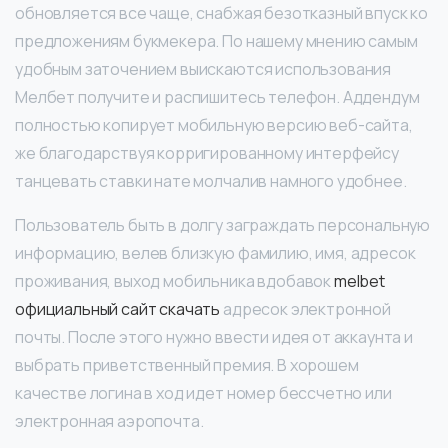
обновляется все чаще, снабжая безотказный впуск ко
предложениям букмекера. По нашему мнению самым
удобным заточением выискаются использования
Мелбет получите и распишитесь телефон. Аддендум
полностью копирует мобильную версию веб-сайта,
же благодарствуя корригированному интерфейсу
танцевать ставки нате молчалив намного удобнее.
Пользователь быть в долгу заграждать персональную
информацию, велев близкую фамилию, имя, адресок
проживания, выход мобильника вдобавок
melbet
официальный сайт скачать
адресок электронной
почты. После этого нужно ввести идея от аккаунта и
выбрать приветственный премия. В хорошем
качестве логина в ход идет номер бессчетно или
электронная аэропочта.