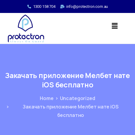
1300 158 704
info@protectron.com.au
Закачать
приложение
Мелбет
нате
iOS
бесплатно
Home
Uncategorized
Закачать приложение Мелбет нате iOS
бесплатно