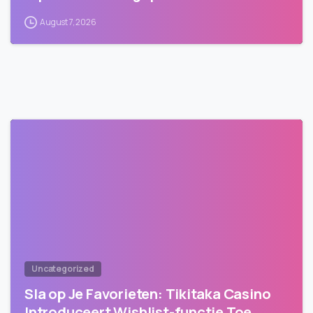
August 7, 2026
Uncategorized
Sla op Je Favorieten: Tikitaka Casino
Introduceert Wishlist-functie Toe