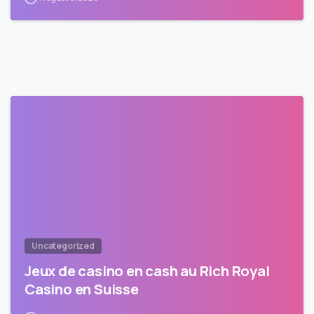
Uncategorized
Jeux de casino en cash au Rich Royal
Casino en Suisse