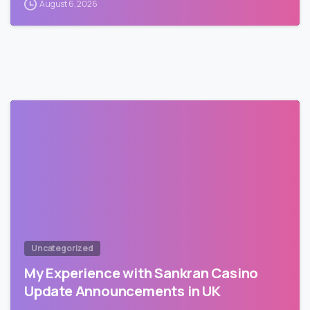
August 6, 2026
Uncategorized
My Experience with Sankran Casino
Update Announcements in UK