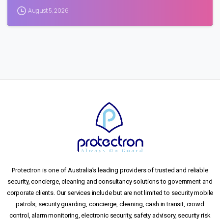
August 5, 2026
Protectron is one of Australia’s leading providers of trusted and reliable
security, concierge, cleaning and consultancy solutions to government and
corporate clients. Our services include but are not limited to security mobile
patrols, security guarding, concierge, cleaning, cash in transit, crowd
control, alarm monitoring, electronic security, safety advisory, security risk