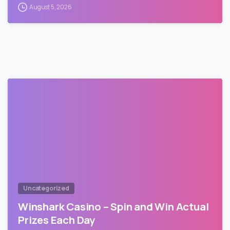
August 5, 2026
Uncategorized
Winshark Casino – Spin and Win Actual
Prizes Each Day