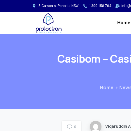
5 Carson st Panania NSW
1300 158 704
info@
Home
Casibom
–
Cas
Home
New
Viqaruddin A
0