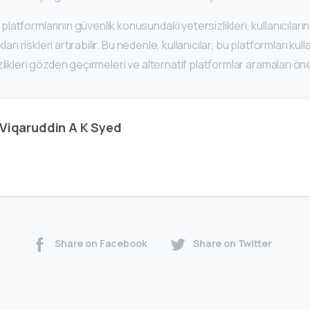
atformlarının güvenlik konusundaki yetersizlikleri, kullanıcıların
kları riskleri artırabilir. Bu nedenle, kullanıcılar, bu platformları 
zlikleri gözden geçirmeleri ve alternatif platformlar aramaları öne
Viqaruddin A K Syed
Share on Facebook
Share on Twitter