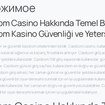
ржимое
m Casino Hakkında Temel Bi
m Kasino Güvenliği ve Yetersi
r ve güvenilir kasıbom sitelerinden biridir. Casibom casino, kullanı
sunarak eğlence ve kazanç fırsatlarını artırıyor. Casibom giriş 
 şekilde kullanılabilir. Casibom 158 giriş sayesinde kullanıcılar, g
er. Casibom güncel giriş sayfası, kullanıcıların en doğru ve güvenl
ibom giriş adresi, her zaman güncel ve güvenli bir şekilde kullanı
ına güvenli bir oyun deneyimi sunmak için en iyi uygulamaları kulla
de kullanıcılar, her zaman en doğru ve güvenli yolu bulabilirler.
li bir oyun deneyimi sunmak için en iyi uygulamaları kullanıyor.