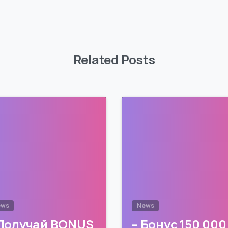
Related Posts
ews
News
 Получай BONUS
– Бонус 150 000