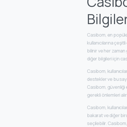
Casib
Bilgile
Casibom, en popüler 
kullanıcılarına çeşi
bilinir ve her zaman
diğer bilgileri için 
Casibom, kullanıcıla
destekler ve bu sayed
Casibom, güvenliği e
gerekli önlemleri alır
Casibom, kullanıcılar
bakarat ve diğer birç
seçilebilir. Casibom,