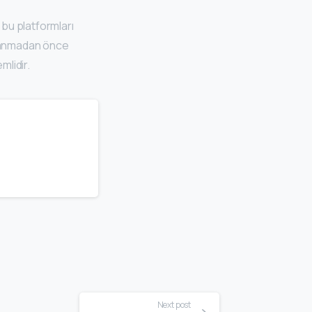
 bu platformları
kullanmadan önce
mlidir.
Next post