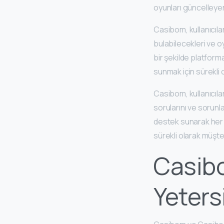
oyunları güncelleyer
Casibom, kullanıcılar
bulabilecekleri ve oy
bir şekilde platforma
sunmak için sürekli
Casibom, kullanıcılar
sorularını ve sorunla
destek sunarak her 
sürekli olarak müşteri
Casibo
Yetersi