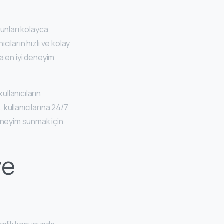
yunları kolayca
cıların hızlı ve kolay
na en iyi deneyim
ullanıcıların
 kullanıcılarına 24/7
eneyim sunmak için
ve