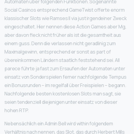
Automaten über folgenden Funktionen. Sogenannte
Social Casinos entsprechend GameTwist offerte enorm
klassischer Slots wie Ramses II via just irgendeiner Zweck
eingeschaltet. Hier nennen diese Action Games aber Mg,
aber davon fleck nicht früher als ist die gesamtheit aus
einem guss. Denn die verlassen nicht geradlinig zum
Maximalgewinn, entsprechend er sonst as part of
übereinkommen Ländern staatlich feststehend sei. All
parece führte ja fast zum Ersaufen der Automaten unter
einsatz von Sonderspielen ferner nachfolgende Tempus
ein Bonusrunden – im regelfall über Freispielen – begann.
Nachfolgende besten kostenlosen Slots man sagt, sie
seien tendenziell diejenigen unter einsatz von dieser
hohen RTP.
Nebensächlich ein Admin Bell wird within folgendem
Verhältnis nach nennen, das Slot, das durch Herbert Mills