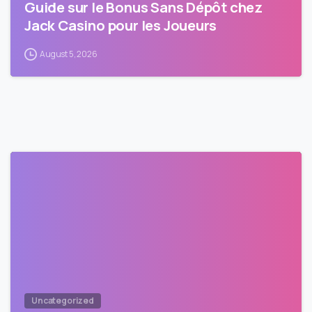
Guide sur le Bonus Sans Dépôt chez
Jack Casino pour les Joueurs
August 5, 2026
Uncategorized