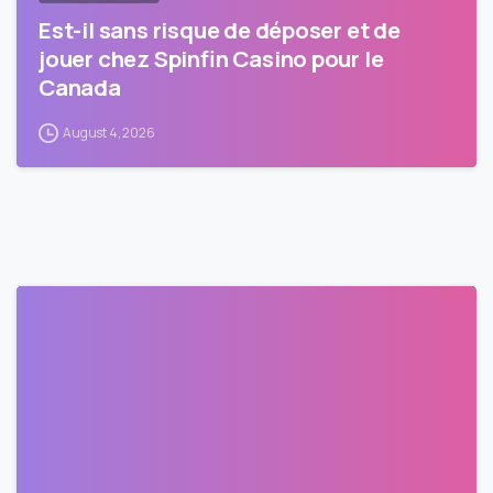
Est-il sans risque de déposer et de
jouer chez Spinfin Casino pour le
Canada
August 4, 2026