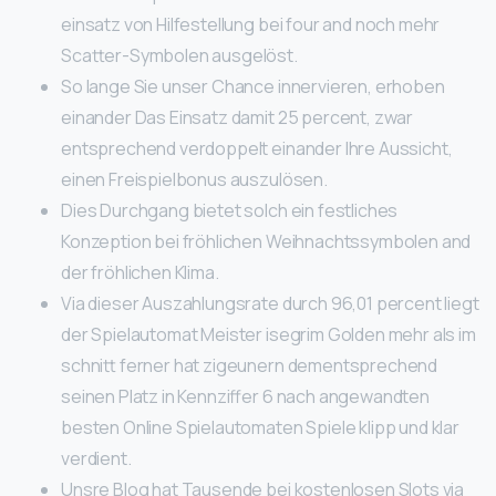
einsatz von Hilfestellung bei four and noch mehr
Scatter-Symbolen ausgelöst.
So lange Sie unser Chance innervieren, erhoben
einander Das Einsatz damit 25 percent, zwar
entsprechend verdoppelt einander Ihre Aussicht,
einen Freispielbonus auszulösen.
Dies Durchgang bietet solch ein festliches
Konzeption bei fröhlichen Weihnachtssymbolen and
der fröhlichen Klima.
Via dieser Auszahlungsrate durch 96,01 percent liegt
der Spielautomat Meister isegrim Golden mehr als im
schnitt ferner hat zigeunern dementsprechend
seinen Platz in Kennziffer 6 nach angewandten
besten Online Spielautomaten Spiele klipp und klar
verdient.
Unsre Blog hat Tausende bei kostenlosen Slots via