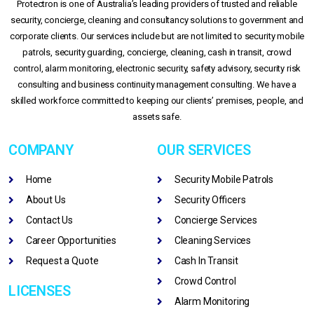
Protectron is one of Australia’s leading providers of trusted and reliable
security, concierge, cleaning and consultancy solutions to government and
corporate clients. Our services include but are not limited to security mobile
patrols, security guarding, concierge, cleaning, cash in transit, crowd
control, alarm monitoring, electronic security, safety advisory, security risk
consulting and business continuity management consulting. We have a
skilled workforce committed to keeping our clients’ premises, people, and
assets safe.
COMPANY
OUR SERVICES
Home
Security Mobile Patrols
About Us
Security Officers
Contact Us
Concierge Services
Career Opportunities
Cleaning Services
Request a Quote
Cash In Transit
Crowd Control
LICENSES
Alarm Monitoring