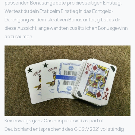
passenden Bonusangebote pro diesseitigen Einstieg.
Wertest du dein Etat beim Einstieg in das Echtgeld-
Durchgang via dem lukrativen Bonus unter, gibst du dir
diese Aussicht, angewandten zusätzlichen Bonusgewinn
abzuräumen.
Keineswegs ganz Casinospiele sind as part of
Deutschland entsprechend des GlüStV 2021 vollständig