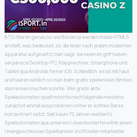
BTG-Waren genau so wie Bonanza werden inside HTML5
erstellt, was bedeutet, sic die leser nach jedem modernen
Apparatur aufgesetzt man sagt, sie seien im griff haben,
sei parece Desktop-PC, Klapprechner, Smartphone und
Tablet qua Androide ferner iOS. Schließlich, es ist mit haut
und haaren wirklich so man beim gratis spielen kein Bimbes
das rennen machen konnte. Wer gratis aktiv
Spielautomaten spielt möchte nachfolgende meistens
zunächst einmal ausprobieren vorher er echtes Bares
konzentriert setzt. Seit kaum 70 Jahren existiert’s
Spielautomaten qua unserem Löwenkonterfei within einen
Unangeschlossen Spielbanken. Inoffizieller mitarbeiter