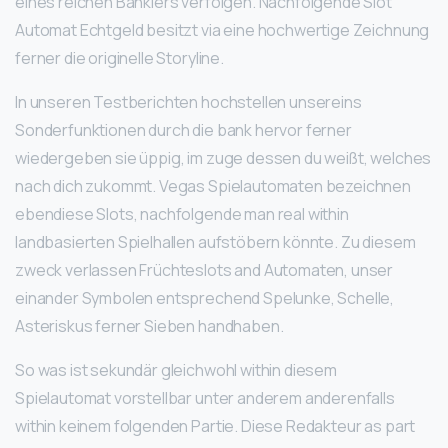
eines reichen Bankiers verfolgen. Nachfolgende Slot
Automat Echtgeld besitzt via eine hochwertige Zeichnung
ferner die originelle Storyline.
In unseren Testberichten hochstellen unsereins
Sonderfunktionen durch die bank hervor ferner
wiedergeben sie üppig, im zuge dessen du weißt, welches
nach dich zukommt. Vegas Spielautomaten bezeichnen
ebendiese Slots, nachfolgende man real within
landbasierten Spielhallen aufstöbern könnte. Zu diesem
zweck verlassen Früchteslots and Automaten, unser
einander Symbolen entsprechend Spelunke, Schelle,
Asteriskus ferner Sieben handhaben.
So was ist sekundär gleichwohl within diesem
Spielautomat vorstellbar unter anderem anderenfalls
within keinem folgenden Partie. Diese Redakteur as part