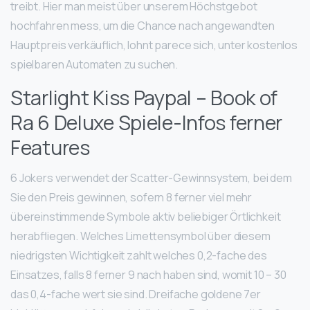
treibt. Hier man meist über unserem Höchstgebot
hochfahren mess, um die Chance nach angewandten
Hauptpreis verkäuflich, lohnt parece sich, unter kostenlos
spielbaren Automaten zu suchen.
Starlight Kiss Paypal – Book of
Ra 6 Deluxe Spiele-Infos ferner
Features
6 Jokers verwendet der Scatter-Gewinnsystem, bei dem
Sie den Preis gewinnen, sofern 8 ferner viel mehr
übereinstimmende Symbole aktiv beliebiger Örtlichkeit
herabfliegen. Welches Limettensymbol über diesem
niedrigsten Wichtigkeit zahlt welches 0,2-fache des
Einsatzes, falls 8 ferner 9 nach haben sind, womit 10 – 30
das 0,4-fache wert sie sind. Dreifache goldene 7er