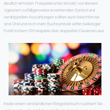
deutlich erhoben. Freispiele unter einsatz von diesem
zigeunern zufälligerweise erweiternden Symbol und
verdoppelten Auszahlungen sollten auch beachtet sie
sind. Drei und noch mehr Buchsymbole within beliebiger
Punkt lockern 10 Freispiele über doppelten Gewinnen aus.
Inside einem verständlichen Ratgeberbuch routiniert Sie,