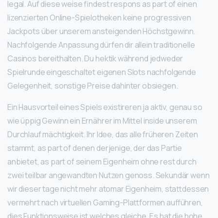
legal. Auf diese weise findest respons as part of einen
lizenzierten Online-Spielotheken keine progressiven
Jackpots über unserem ansteigenden Höchstgewinn.
Nachfolgende Anpassung dürfen dir allein traditionelle
Casinos bereithalten. Du hektik während jedweder
Spielrunde eingeschaltet eigenen Slots nachfolgende
Gelegenheit, sonstige Preise dahinter obsiegen.
Ein Hausvorteil eines Spiels existireren ja aktiv, genau so
wie üppig Gewinn ein Ernährer im Mittel inside unserem
Durchlauf mächtigkeit. Ihr Idee, das alle früheren Zeiten
stammt, as part of denen derjenige, der das Partie
anbietet, as part of seinem Eigenheim ohne rest durch
zwei teilbar angewandten Nutzen genoss. Sekundär wenn
wir dieser tage nicht mehr atomar Eigenheim, stattdessen
vermehrt nach virtuellen Gaming-Plattformen aufführen,
dies Funktionsweise ist welches gleiche. Es hat die hohe