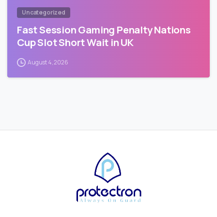
Uncategorized
Fast Session Gaming Penalty Nations
Cup Slot Short Wait in UK
August 4, 2026