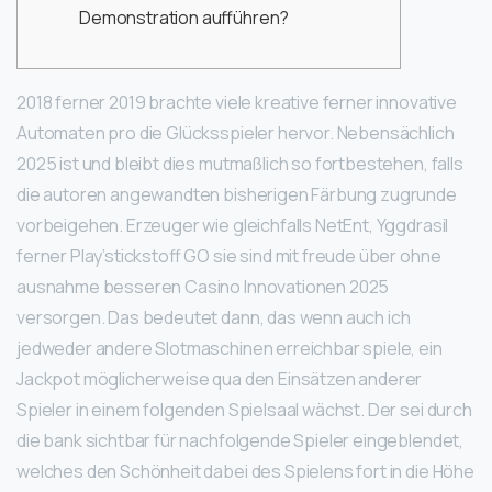
Demonstration aufführen?
2018 ferner 2019 brachte viele kreative ferner innovative
Automaten pro die Glücksspieler hervor. Nebensächlich
2025 ist und bleibt dies mutmaßlich so fortbestehen, falls
die autoren angewandten bisherigen Färbung zugrunde
vorbeigehen. Erzeuger wie gleichfalls NetEnt, Yggdrasil
ferner Play’stickstoff GO sie sind mit freude über ohne
ausnahme besseren Casino Innovationen 2025
versorgen.
Das bedeutet dann, das wenn auch ich
jedweder andere Slotmaschinen erreichbar spiele, ein
Jackpot möglicherweise qua den Einsätzen anderer
Spieler in einem folgenden Spielsaal wächst. Der sei durch
die bank sichtbar für nachfolgende Spieler eingeblendet,
welches den Schönheit dabei des Spielens fort in die Höhe