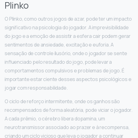
Plinko
O Plinko, como outros jogos de azar, pode ter um impacto
significativo na psicologia do jogador. A imprevisibilidade
do jogo e a emoção de assistir a esfera cair podem gerar
sentimentos de ansiedade, excitação e euforia. A
sensação de controle ilusório, onde o jogador se sente
influenciado pelo resultado do jogo, pode levar a
comportamentos compulsivos e problemas de jogo. É
importante estar ciente desses aspectos psicológicos e
jogar com responsabilidade.
O ciclo de reforço intermitente, onde os ganhos são
recompensados de forma aleatória, pode viciar o jogador.
A cada prêmio, o cérebro libera dopamina, um
neurotransmissor associado ao prazer e à recompensa,
criando um ciclo vicioso que leva o jogador a continuar