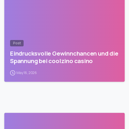
Post
Eindrucksvolle Gewinnchancen und die
Spannung bei coolzino casino
May 16, 2026