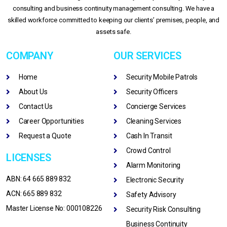
consulting and business continuity management consulting. We have a
skilled workforce committed to keeping our clients’ premises, people, and
assets safe.
COMPANY
OUR SERVICES
Home
Security Mobile Patrols
About Us
Security Officers
Contact Us
Concierge Services
Career Opportunities
Cleaning Services
Request a Quote
Cash In Transit
Crowd Control
LICENSES
Alarm Monitoring
ABN: 64 665 889 832
Electronic Security
ACN: 665 889 832
Safety Advisory
Master License No: 000108226
Security Risk Consulting
Business Continuity