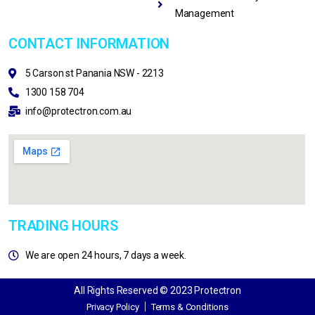
Management
CONTACT INFORMATION
5 Carson st Panania NSW - 2213
1300 158 704
info@protectron.com.au
TRADING HOURS
We are open 24 hours, 7 days a week.
All Rights Reserved © 2023 Protectron
Privacy Policy
Terms & Conditions