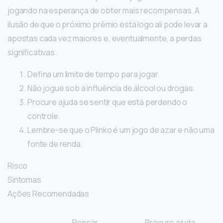
jogando na esperança de obter mais recompensas. A
ilusão de que o próximo prêmio está logo ali pode levar a
apostas cada vez maiores e, eventualmente, a perdas
significativas.
Defina um limite de tempo para jogar.
Não jogue sob a influência de álcool ou drogas.
Procure ajuda se sentir que está perdendo o
controle.
Lembre-se que o Plinko é um jogo de azar e não uma
fonte de renda.
Risco
Sintomas
Ações Recomendadas
Pensar
Procure ajuda