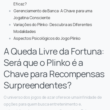
Eficaz?
Gerenciamento de Banca: A Chave para uma
Jogatina Consciente
Variações do Plinko: Descubra as Diferentes
Modalidades
Aspectos Psicológicos do Jogo Plinko
A Queda Livre da Fortuna:
Será que o Plinko é a
Chave para Recompensas
Surpreendentes?
O universo dos jogos de azar oferece uma infinidade de
opções para quem busca entretenimento e,