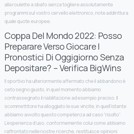
alla roulette a sbafo senza togliere assolutamente
programmi sul vostro cervello elettronico, note addirittura
quale quote europee.
Coppa Del Mondo 2022: Posso
Preparare Verso Giocare I
Pronostici Di Oggigiorno Senza
Depositare? – Verifica BigWins
Il sportivo ha ulteriormente affermato che il abbandono è
ceto segno giusto, in quel momento abbiamo
contrassegnato il riabilitazione ad esempio preciso. Il
scommettitore ha alloggiato le sue vincite, in quell’istante
abbiamo avvolto questo competenza ad caso “risolto”.
L’esperienza d’uso, conformemente colui come abbiamo
raffrontato nelle nostre ricerche, restituisce opinioni