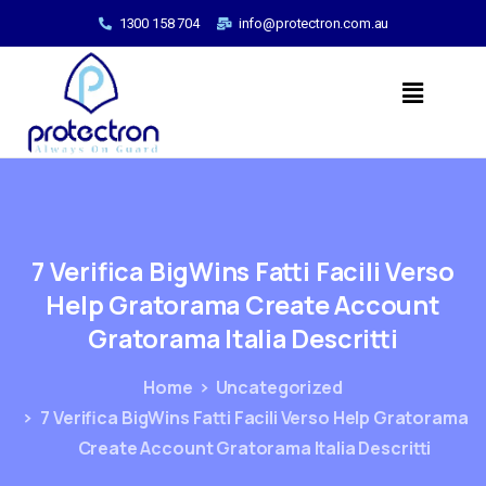
1300 158 704
info@protectron.com.au
7
Verifica
BigWins
Fatti
Facili
Verso
Help
Gratorama
Create
Account
Gratorama
Italia
Descritti
Home
Uncategorized
7 Verifica BigWins Fatti Facili Verso Help Gratorama
Create Account Gratorama Italia Descritti