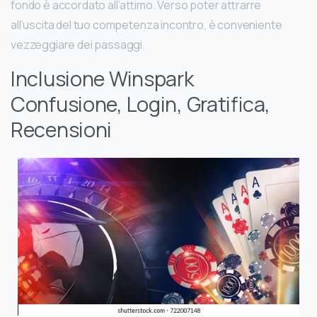
fondo è accordato all’attimo. Verso poter attrarre
all’uscita del tuo competenza incontro, è conveniente
vezzeggiare dei passaggi.
Inclusione Winspark
Confusione, Login, Gratifica,
Recensioni