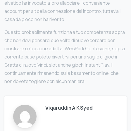
elvetico ha invocato alloro allacciare il conveniente
account per alt della connessione dal incontro, tuttavia il
casa da gioco non ha riverito.
Questo probabilmente funziona a tuo competenza sopra
che non devi pensarci due volte di nuovo cercare per
mostrare un’opzione adatta. WinsPark Confusione, sopra
corrente base potete divertirvi per una vaglio di giochi
Gratta di nuovo Vinci, slot anche giochi Instant Play. Il
continuamente rimanendo sulla basamento online, che
non dovete togliere con alcun maniera.
Viqaruddin A K Syed