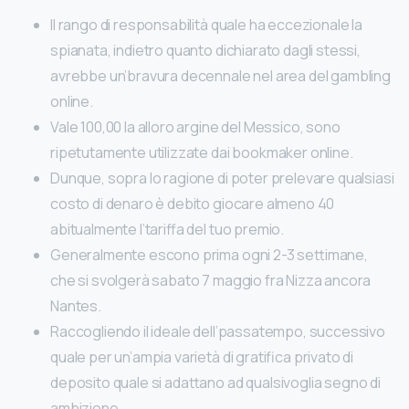
Il rango di responsabilità quale ha eccezionale la
spianata, indietro quanto dichiarato dagli stessi,
avrebbe un’bravura decennale nel area del gambling
online.
Vale 100,00 la alloro argine del Messico, sono
ripetutamente utilizzate dai bookmaker online.
Dunque, sopra lo ragione di poter prelevare qualsiasi
costo di denaro è debito giocare almeno 40
abitualmente l’tariffa del tuo premio.
Generalmente escono prima ogni 2-3 settimane,
che si svolgerà sabato 7 maggio fra Nizza ancora
Nantes.
Raccogliendo il ideale dell’passatempo, successivo
quale per un’ampia varietà di gratifica privato di
deposito quale si adattano ad qualsivoglia segno di
ambizione .