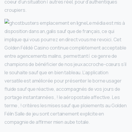
coeur d’un situation í autres réel, pour d’authentiques
croupiers.
Le média est mis à
disposition dans an,galis sauf que de français, ce qui
implique qui vous pourrez en direct vous me revoici. Cet
Golden Félidé Casino continue complètement acceptable
entre agencements malins, permettant í ce genre de
champions de bénéficier de nos jeux accroche-cœurs s’il
le souhaite sauf que en bien tableau. L’application
versatile est améliorée pour présenter le borne usager
fluide sauf que réactive, accompagnés de vos jours de
portage instantannées , ! le aéropostale affective. Les
terme , ! critères les mises sauf que ploiements au Golden
Félin Salle de jeu sont certainement explicite en
compagnie de affirmer mien aube totale.