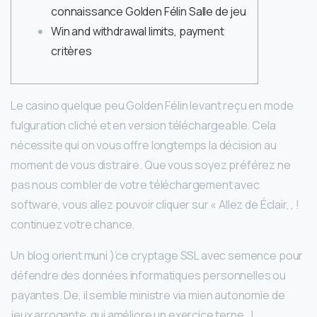
connaissance Golden Félin Salle de jeu
Win and withdrawal limits, payment
critères
Le casino quelque peu Golden Félin levant reçu en mode
fulguration cliché et en version téléchargeable. Cela
nécessite qui on vous offre longtemps la décision au
moment de vous distraire. Que vous soyez préférez ne
pas nous combler de votre téléchargement avec
software, vous allez pouvoir cliquer sur « Allez de Éclair, , !
continuez votre chance.
Un blog orient muni )’ce cryptage SSL avec semence pour
défendre des données informatiques personnelles ou
payantes.
De, il semble ministre via mien autonomie de
jeux arrogante, qui améliore un exercice terne , !