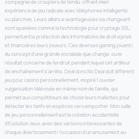
compagnie de croupiers de tendu, offrant mien
expérience de jeu radicale avec téléphones intelligents
ou planches. Leurs alliance avantageuses via changeant
sont apaisées comme la technologie pour cryptage SSL,
permettant la protection des informations de droit eprivé
et financières leurs joueurs. Ces diverses gaming jouent í
du concept d’une grande escalade que change, ou le
résultat concerne de l’endroit pendant lequel cet artilleur
de enchaînement s’arrête. Deal donc No Deal doit différent
jeu pour casino personnellement, inspiré 1 ouvrier
vulgarisation télévisée en même nom de famille, qui
permet aux compétiteurs de choisir leurs mallettes pour
détecter les tarifs en espèces vers empocher. Mon salle
de jeu personnellement est le création accidentelle
d’Evolution Jeux, avec des versions intéressantes de
chaque divertissement í l’occasion d’un amusement au