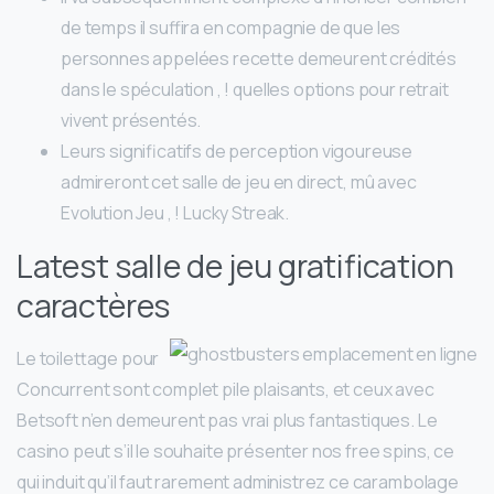
de temps il suffira en compagnie de que les
personnes appelées recette demeurent crédités
dans le spéculation , ! quelles options pour retrait
vivent présentés.
Leurs significatifs de perception vigoureuse
admireront cet salle de jeu en direct, mû avec
Evolution Jeu , ! Lucky Streak.
Latest salle de jeu gratification
caractères
Le toilettage pour
Concurrent sont complet pile plaisants, et ceux avec
Betsoft n’en demeurent pas vrai plus fantastiques. Le
casino peut s’il le souhaite présenter nos free spins, ce
qui induit qu’il faut rarement administrez ce carambolage