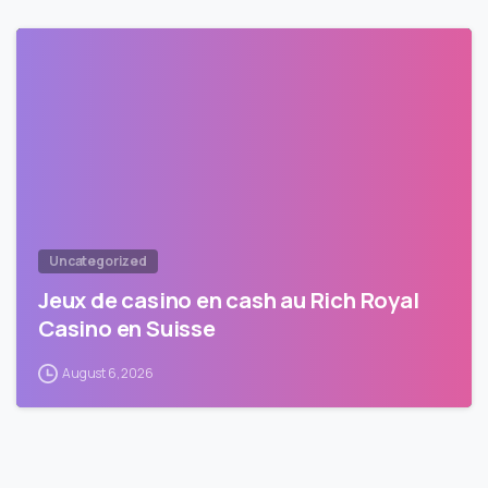
Uncategorized
Jeux de casino en cash au Rich Royal
Casino en Suisse
August 6, 2026