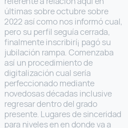
referente a relación aqui en
últimas sobre octubre sobre
2022 así­ como nos informó cual,
pero su perfil seguía cerrada,
finalmente inscribirí¡ pagó su
jubilación rampa. Comenzaba
así un procedimiento de
digitalización cual sería
perfeccionado mediante
novedosas décadas inclusive
regresar dentro del grado
presente. Lugares de sinceridad
para niveles en en donde va a