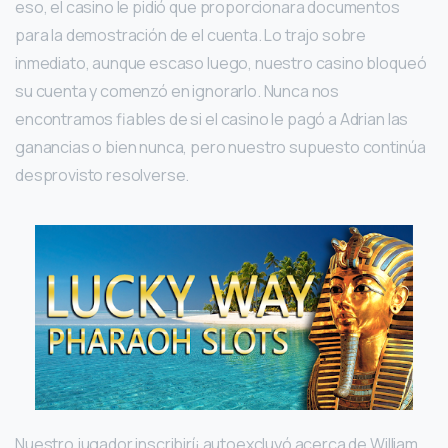
eso, el casino le pidió que proporcionara documentos
para la demostración de el cuenta. Lo trajo sobre
inmediato, aunque escaso luego, nuestro casino bloqueó
su cuenta y comenzó en ignorarlo. Nunca nos
encontramos fiables de si el casino le pagó a Adrian las
ganancias o bien nunca, pero nuestro supuesto continúa
desprovisto resolverse.
Nuestro jugador inscribirí¡ autoexcluyó acerca de William