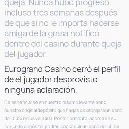
queja. Nunca hubo progreso
incluso tres semanas después
de que si no le importa hacerse
amiga de la grasa notificó
dentro del casino durante queja
del jugador.
Eurogrand Casino cerró el perfil
de el jugador desprovisto
ninguna aclaración.
De beneficiarse en nuestro máximo levante bono,
nuestro original depósito que hagas os otorgará un bono
del 100% inclusive $400. Posteriormente, acerca de su
segundo depósito, podrás conseguir un bono del 500%