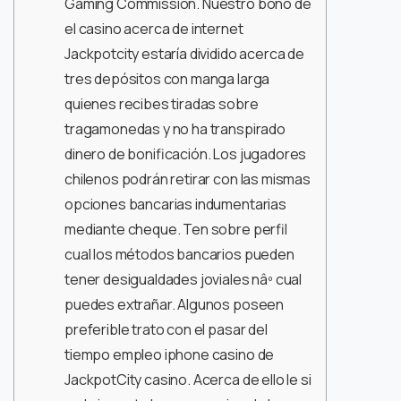
Gaming Commission. Nuestro bono de
el casino acerca de internet
Jackpotcity estaría dividido acerca de
tres depósitos con manga larga
quienes recibes tiradas sobre
tragamonedas y no ha transpirado
dinero de bonificación. Los jugadores
chilenos podrán retirar con las mismas
opciones bancarias indumentarias
mediante cheque. Ten sobre perfil
cual los métodos bancarios pueden
tener desigualdades joviales nâº cual
puedes extrañar. Algunos poseen
preferible trato con el pasar del
tiempo empleo iphone casino de
JackpotCity casino. Acerca de ello le si