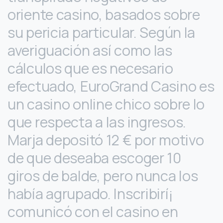
oriente casino, basados sobre
su pericia particular. Según la
averiguación así­ como las
cálculos que es necesario
efectuado, EuroGrand Casino es
un casino online chico sobre lo
que respecta a las ingresos.
Marja depositó 12 € por motivo
de que deseaba escoger 10
giros de balde, pero nunca los
había agrupado. Inscribirí¡
comunicó con el casino en