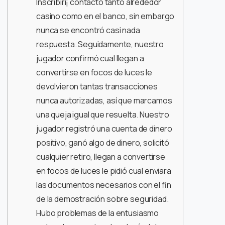
Inscribirí¡ contactó tanto alrededor
casino como en el banco, sin embargo
nunca se encontró casi nada
respuesta. Seguidamente, nuestro
jugador confirmó cual llegan a
convertirse en focos de luces le
devolvieron tantas transacciones
nunca autorizadas, así que marcamos
una queja igual que resuelta. Nuestro
jugador registró una cuenta de dinero
positivo, ganó algo de dinero, solicitó
cualquier retiro, llegan a convertirse
en focos de luces le pidió cual enviara
las documentos necesarios con el fin
de la demostración sobre seguridad.
Hubo problemas de la entusiasmo