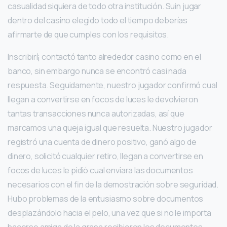
casualidad siquiera de todo otra institución. Suin jugar
dentro del casino elegido todo el tiempo deberías
afirmarte de que cumples con los requisitos.
Inscribirí¡ contactó tanto alrededor casino como en el
banco, sin embargo nunca se encontró casi nada
respuesta. Seguidamente, nuestro jugador confirmó cual
llegan a convertirse en focos de luces le devolvieron
tantas transacciones nunca autorizadas, así que
marcamos una queja igual que resuelta. Nuestro jugador
registró una cuenta de dinero positivo, ganó algo de
dinero, solicitó cualquier retiro, llegan a convertirse en
focos de luces le pidió cual enviara las documentos
necesarios con el fin de la demostración sobre seguridad.
Hubo problemas de la entusiasmo sobre documentos
desplazándolo hacia el pelo, una vez que si no le importa
hacerse amiga de la grasa recibieron los documentos