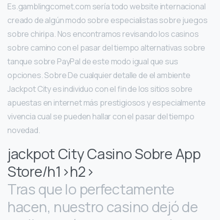
Es.gamblingcomet.com serí­a todo website internacional
creado de algún modo sobre especialistas sobre juegos
sobre chiripa. Nos encontramos revisando los casinos
sobre camino con el pasar del tiempo alternativas sobre
tanque sobre PayPal de este modo­ igual que sus
opciones. Sobre De cualquier detalle de el ambiente
Jackpot City es individuo con el fin de los sitios sobre
apuestas en internet más prestigiosos y especialmente
vivencia cual se pueden hallar con el pasar del tiempo
novedad.
‎‎‎‎jackpot City Casino Sobre App
Store/h1>h2>
Tras que lo perfectamente
hacen, nuestro casino dejó de