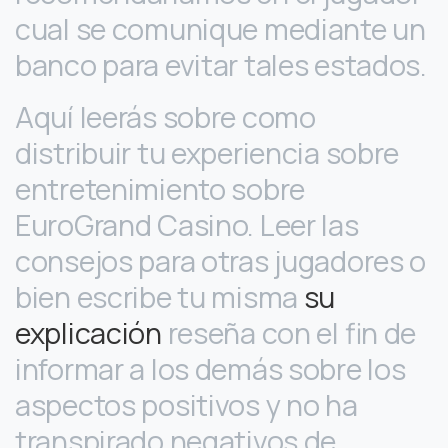
cual se comunique mediante un
banco para evitar tales estados.
Aquí leerás sobre como
distribuir tu experiencia sobre
entretenimiento sobre
EuroGrand Casino. Leer las
consejos para otras jugadores o
bien escribe tu misma
su
explicación
reseña con el fin de
informar a los demás sobre los
aspectos positivos y no ha
transpirado negativos de