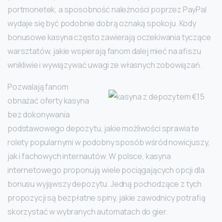
portmonetek, a sposobność należności poprzez PayPal
wydaje się być podobnie dobrą oznaką spokoju. Kody
bonusowe kasyna często zawierają oczekiwania tyczące
warsztatów, jakie wspierają fanom dalej mieć na afiszu
wnikliwie i wywiązywać uwagi ze własnych zobowiązań.
Pozwalają fanom
obnażać oferty kasyna
bez dokonywania
podstawowego depozytu, jakie możliwości sprawia te
rolety popularnymi w podobny sposób wśród nowicjuszy,
jak i fachowych internautów. W polsce, kasyna
internetowego proponują wiele pociągających opcji dla
bonusu wyjąwszy depozytu. Jedną pochodzące z tych
propozycji są bezpłatne spiny, jakie zawodnicy potrafią
skorzystać w wybranych automatach do gier.