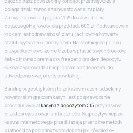
Bądź co bądź powszechny koncept przedsięwzięcia
polega dzięki zwrocie zainwestowanej zapłaty.
Zazwyczaj owe od pięć do 20% do odwiedzenia
poszczególnej kwoty, dla przykładu 600 zł. Podstawowym
krokiem jest odnawialność planu, jak i również otwarty
statut i wytyczne uciechy o tym. Najistotniejsze po obu
przypadkach owo, że nie trzeba wpłacać swych środków,
żeby otrzymać premia czy freebet z brakiem depozytu.
Fuksiarz wprowadził nadprogram bez depozytu do
odwiedzenia swej oferty powitalnej.
Banalną sugestią, której to za każdym razem udzielamy
nowatorskim graczom kasyn, jest posprawdzanie
procedur wypłat
kasyna z depozytem €15
przy kasynie
przed zarejestrowaniem baczności. Najpozytywniejsze
kasyna internetowego przedkładają przeróżne metody
płatności za pośrednictwem debetu jak i również e-