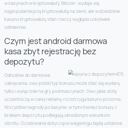
w kasynach w kryptowaluty. Bitcoin wydaje się
najpopularniejszą kryptowalutą na ziemi, ale w dziedzinie
kasyno kryptowaluty stan rzeczy wygląda cokolwiek
odmiennie.
Czym jest android darmowa
kasa zbyt rejestrację bez
depozytu?
Odnośnie do darmowe
zakręcenia, owo polski typ bonusu może stać się wydany
tylko i wyłącznie na gry pod maszynach. Owo jakie sloty
uczestniczą w całej reklamy, rozstrzyga kasyno pozorne.
Wszystkie nagrody po kasynie, w tym również bonusy z
brakiem depozytu podlegają określonym warunkom
obrotu. Oczekiwania dotyczące wageringu będą ustalone