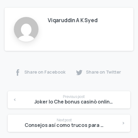
Viqaruddin A K Syed
Share on Facebook
Share on Twitter
Previous post
Joker Io Che bonus casinò online Neteller Cancellarsi Da Gratorama Errore
Next post
Consejos así­ como trucos para cats Ranura en línea competir juegos sobre casino online, Webblog sobre apuestas deportivas y no ha transpirado casino en línea