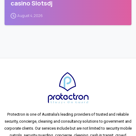
casino Slotsdj
August 4, 2026
Protectron is one of Australia’s leading providers of trusted and reliable
security, concierge, cleaning and consultancy solutions to government and
corporate clients. Our services include but are not limited to security mobile
patrols, security guarding, concierge, cleaning, cash in transit, crowd