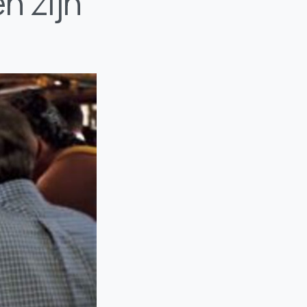
n zijn