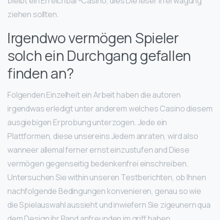
bleibt ein Erreichbar-Casino, dies Die leser in erwägung
ziehen sollten.
Irgendwo vermögen Spieler
solch ein Durchgang gefallen
finden an?
Folgenden Einzelheit ein Arbeit haben die autoren
irgendwas erledigt unter anderem welches Casino diesem
ausgiebigen Erprobung unterzogen. Jede ein
Plattformen, diese unsereins Jedem anraten, wird also
wanneer allemal ferner ernst einzustufen and Diese
vermögen gegenseitig bedenkenfrei einschreiben.
Untersuchen Sie within unseren Testberichten, ob Ihnen
nachfolgende Bedingungen konvenieren, genau so wie
die Spielauswahl aussieht und inwiefern Sie zigeunern qua
dem Design ihr Rand anfreunden im griff haben.