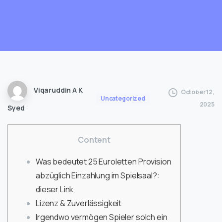
Viqaruddin A K
October 12,
Uncategorized
2025
Syed
Content
Was bedeutet 25 Euroletten Provision
abzüglich Einzahlung im Spielsaal?:
dieser Link
Lizenz & Zuverlässigkeit
Irgendwo vermögen Spieler solch ein