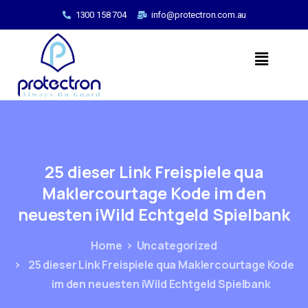
1300 158 704
info@protectron.com.au
25
dieser
Link
Freispiele
qua
Maklercourtage
Kode
im
den
neuesten
iWild
Echtgeld
Spielbank
Home
Uncategorized
25 dieser Link Freispiele qua Maklercourtage Kode
im den neuesten iWild Echtgeld Spielbank