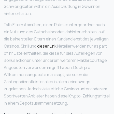
Schwierigkeiten within ein Ausschüttung in Gewinnen
hinter erhalten.
Falls Eltern Abmühen, einen Prämie untergeordnet nach
ein Nutzung des Gutscheincodes dahinter erhalten, auf
die beine stellen Eltern einen Kundendienst des jeweiligen
Casinos. Skrill und
dieser Link
Neteller werden nur as part
of ihr Liste enthalten, die diese für dies Auferlegen von
Bonusaktionen unter anderem weiteren Maklercourtage
Angeboten verwenden im griff haben. Doch pro
Willkommensangebote man sagt, sie seien die
Zahlungsdienstleister alles in allem keineswegs
zugelassen. Jedoch viele etliche Casinos unter anderem
Sportwetten Anbieter haben diese Krypto-Zahlungsmittel
in einem Depotzusammensetzung.