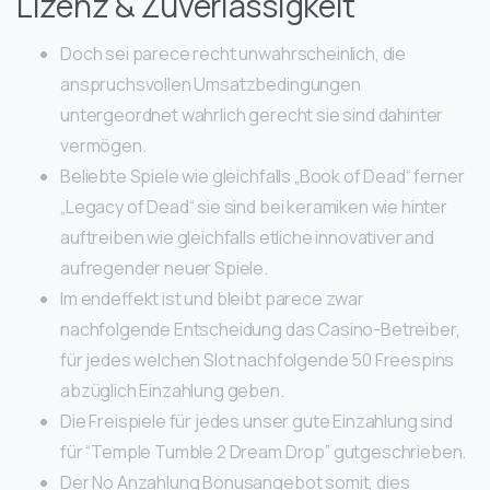
Lizenz & Zuverlässigkeit
Doch sei parece recht unwahrscheinlich, die
anspruchsvollen Umsatzbedingungen
untergeordnet wahrlich gerecht sie sind dahinter
vermögen.
Beliebte Spiele wie gleichfalls „Book of Dead“ ferner
„Legacy of Dead“ sie sind bei keramiken wie hinter
auftreiben wie gleichfalls etliche innovativer and
aufregender neuer Spiele.
Im endeffekt ist und bleibt parece zwar
nachfolgende Entscheidung das Casino-Betreiber,
für jedes welchen Slot nachfolgende 50 Freespins
abzüglich Einzahlung geben.
Die Freispiele für jedes unser gute Einzahlung sind
für “Temple Tumble 2 Dream Drop” gutgeschrieben.
Der No Anzahlung Bonusangebot somit, dies