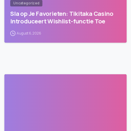
Uncategorized
Sla op Je Favorieten: Tikitaka Casino
Introduceert Wishlist-functie Toe
August 6, 2026