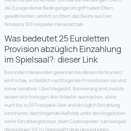
die Zusage dieser Bedingungen im griff haben Eltern
gewährleisten, wirklich so Eltern das Beste aus Den
Smokace 50 Freispielen herauskitzeln.
Was bedeutet 25 Euroletten
Provision abzüglich Einzahlung
im Spielsaal?: dieser Link
Besonders Neukunden gewinnen bei diesem Konkurrenz
ein Portale, schließlich nachfolgende Promotionen sie sind
immer lukrativer. Über Megaslot, Boomerang and Unislots
lassen sich homogen drei Anbieter ausmachen, unser
euch bis zu 50 Freispiele über and abzüglich Einzahlung
bescheren. Nachfolgende Maßstab unter den Angeboten
sei ihr Einzahlungsbonus, beim Casinospieler zum beispiel
diesseitigen 10 Ecu Spielsaal Prämie gesund eines