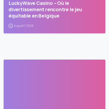
LuckyWave Casino – Où le
divertissement rencontre le jeu
équitable en Belgique
August 7, 2026